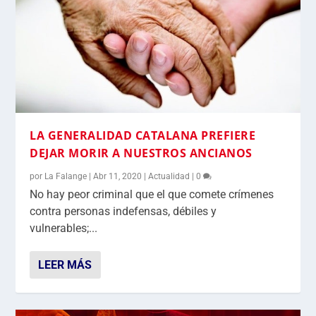
LA GENERALIDAD CATALANA PREFIERE
DEJAR MORIR A NUESTROS ANCIANOS
por
La Falange
|
Abr 11, 2020
|
Actualidad
|
0
No hay peor criminal que el que comete crímenes
contra personas indefensas, débiles y
vulnerables;...
LEER MÁS