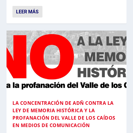
LEER MÁS
LA CONCENTRACIÓN DE ADÑ CONTRA LA
LEY DE MEMORIA HISTÓRICA Y LA
PROFANACIÓN DEL VALLE DE LOS CAÍDOS
EN MEDIOS DE COMUNICACIÓN