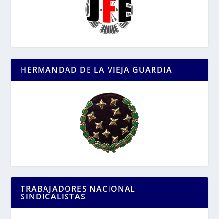
HERMANDAD DE LA VIEJA GUARDIA
TRABAJADORES NACIONAL
SINDICALISTAS