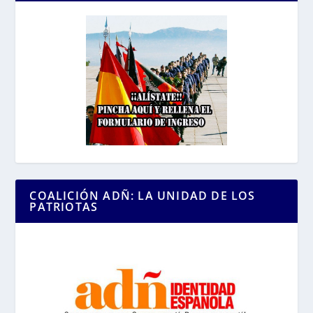
COALICIÓN ADÑ: LA UNIDAD DE LOS
PATRIOTAS