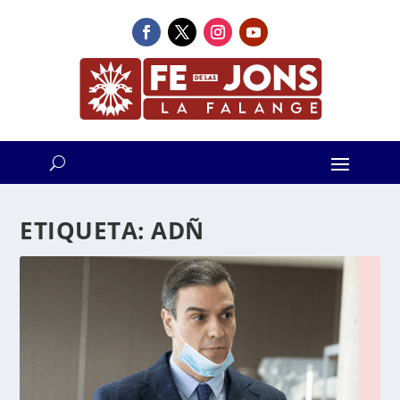
ETIQUETA:
ADÑ