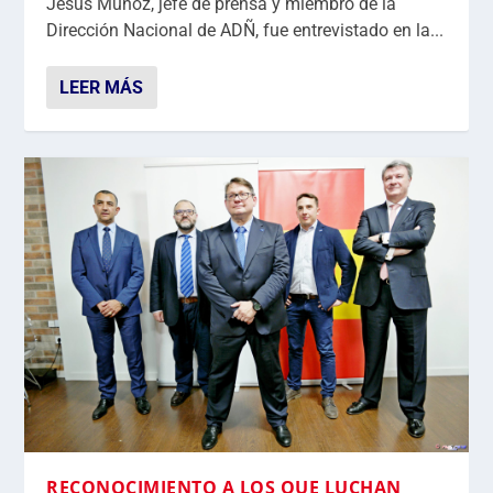
Jesús Muñoz, jefe de prensa y miembro de la
Dirección Nacional de ADÑ, fue entrevistado en la...
LEER MÁS
RECONOCIMIENTO A LOS QUE LUCHAN