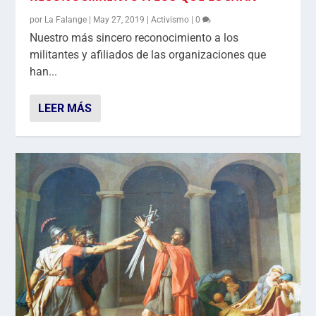
por
La Falange
|
May 27, 2019
|
Activismo
|
0
Nuestro más sincero reconocimiento a los
militantes y afiliados de las organizaciones que
han...
LEER MÁS