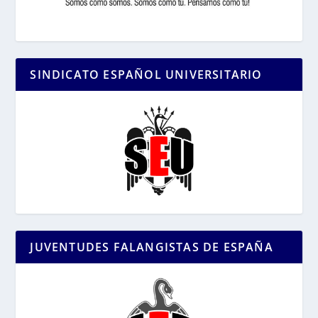
SINDICATO ESPAÑOL UNIVERSITARIO
JUVENTUDES FALANGISTAS DE ESPAÑA