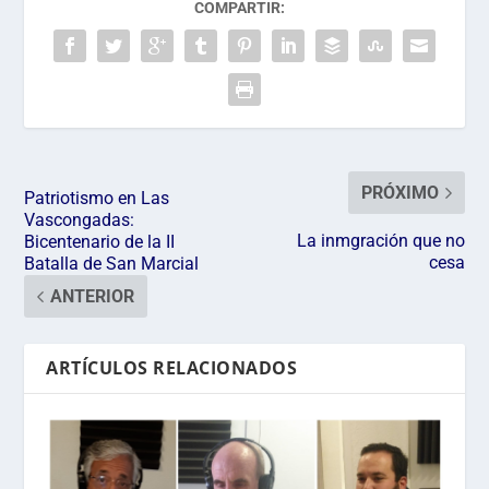
COMPARTIR:
PRÓXIMO
Patriotismo en Las
Vascongadas:
La inmgración que no
Bicentenario de la II
cesa
Batalla de San Marcial
ANTERIOR
ARTÍCULOS RELACIONADOS