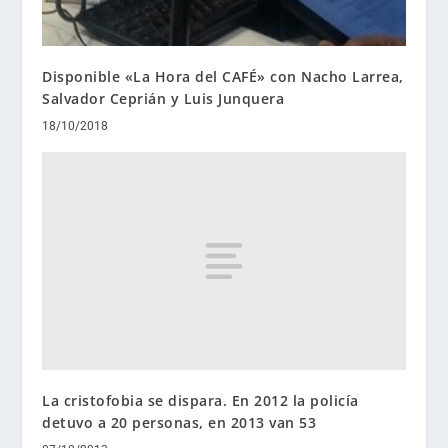
Disponible «La Hora del CAFÉ» con Nacho Larrea,
Salvador Ceprián y Luis Junquera
18/10/2018
La cristofobia se dispara. En 2012 la policía
detuvo a 20 personas, en 2013 van 53