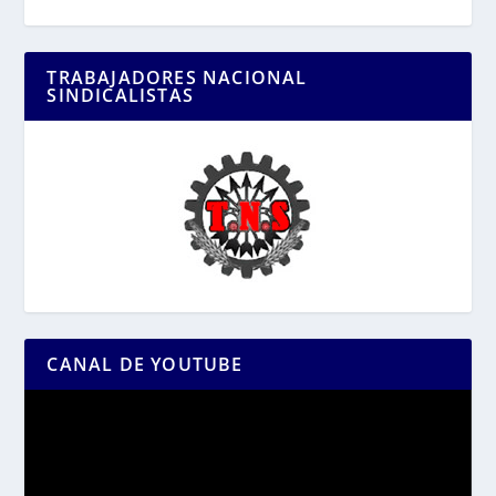
TRABAJADORES NACIONAL
SINDICALISTAS
CANAL DE YOUTUBE
Reproductor
de
vídeo