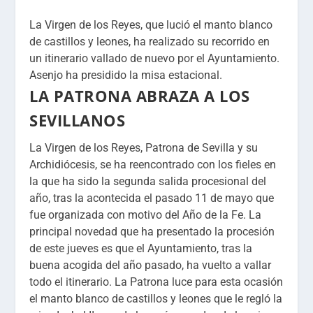
La Virgen de los Reyes, que lució el manto blanco
de castillos y leones, ha realizado su recorrido en
un itinerario vallado de nuevo por el Ayuntamiento.
Asenjo ha presidido la misa estacional.
LA PATRONA ABRAZA A LOS
SEVILLANOS
La Virgen de los Reyes, Patrona de Sevilla y su
Archidiócesis, se ha reencontrado con los fieles en
la que ha sido la segunda salida procesional del
año, tras la acontecida el pasado 11 de mayo que
fue organizada con motivo del Año de la Fe. La
principal novedad que ha presentado la procesión
de este jueves es que el Ayuntamiento, tras la
buena acogida del año pasado, ha vuelto a vallar
todo el itinerario. La Patrona luce para esta ocasión
el manto blanco de castillos y leones que le regló la