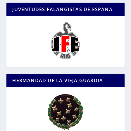
JUVENTUDES FALANGISTAS DE ESPAÑA
HERMANDAD DE LA VIEJA GUARDIA