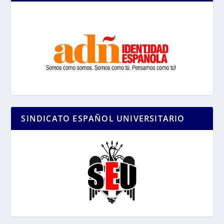
SINDICATO ESPAÑOL UNIVERSITARIO