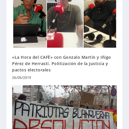
«La Hora del CAFÉ» con Gonzalo Martín y Iñigo
Pérez de Herrasti. Politización de la Justicia y
pactos electorales
26/06/2019