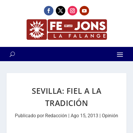
SEVILLA: FIEL A LA
TRADICIÓN
Publicado por
Redacción
|
Ago 15, 2013
|
Opinión