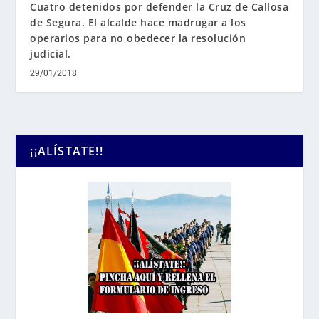
Cuatro detenidos por defender la Cruz de Callosa
de Segura. El alcalde hace madrugar a los
operarios para no obedecer la resolución
judicial.
29/01/2018
¡¡ALÍSTATE!!