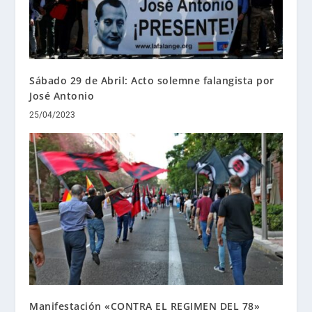
Sábado 29 de Abril: Acto solemne falangista por
José Antonio
25/04/2023
Manifestación «CONTRA EL REGIMEN DEL 78»