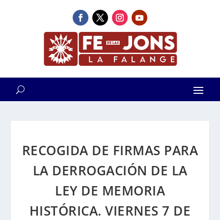
RECOGIDA DE FIRMAS PARA
LA DERROGACIÓN DE LA
LEY DE MEMORIA
HISTÓRICA. VIERNES 7 DE