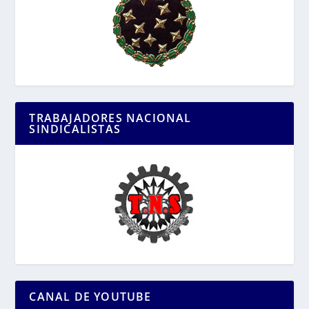
TRABAJADORES NACIONAL
SINDICALISTAS
CANAL DE YOUTUBE