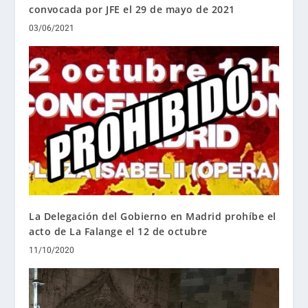
convocada por JFE el 29 de mayo de 2021
03/06/2021
La Delegación del Gobierno en Madrid prohíbe el
acto de La Falange el 12 de octubre
11/10/2020