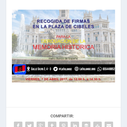
COMPARTIR: