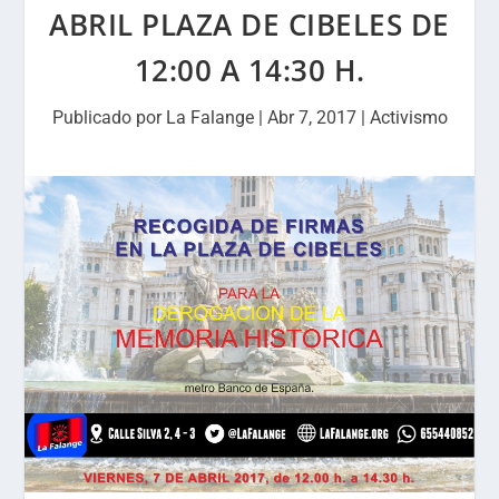
ABRIL PLAZA DE CIBELES DE
12:00 A 14:30 H.
Publicado por
La Falange
|
Abr 7, 2017
|
Activismo