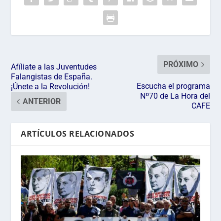
PRÓXIMO
Afíliate a las Juventudes
Falangistas de España.
Escucha el programa
¡Únete a la Revolución!
Nº70 de La Hora del
ANTERIOR
CAFE
ARTÍCULOS RELACIONADOS