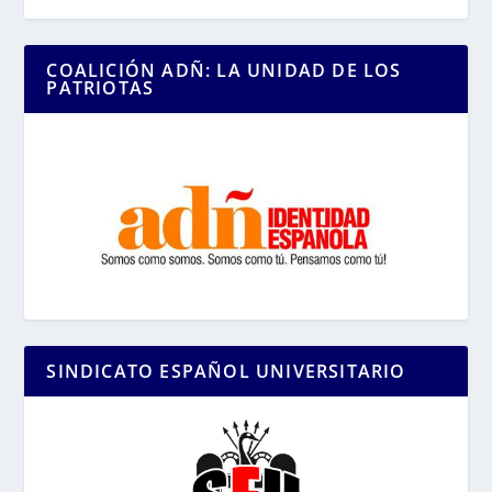
COALICIÓN ADÑ: LA UNIDAD DE LOS
PATRIOTAS
SINDICATO ESPAÑOL UNIVERSITARIO