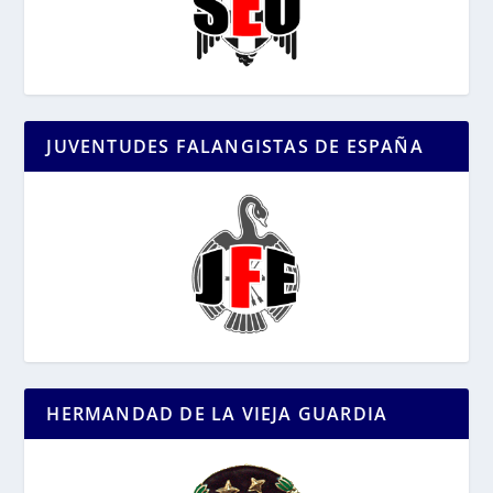
JUVENTUDES FALANGISTAS DE ESPAÑA
HERMANDAD DE LA VIEJA GUARDIA