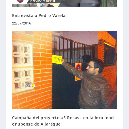
Entrevista a Pedro Varela
22/07/2016
Campaña del proyecto «5 Rosas» en la localidad
onubense de Aljaraque