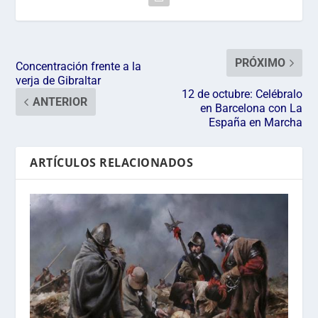
PRÓXIMO
Concentración frente a la
verja de Gibraltar
12 de octubre: Celébralo
ANTERIOR
en Barcelona con La
España en Marcha
ARTÍCULOS RELACIONADOS