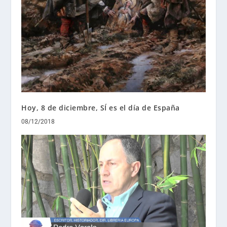
Hoy, 8 de diciembre, SÍ es el día de España
08/12/2018