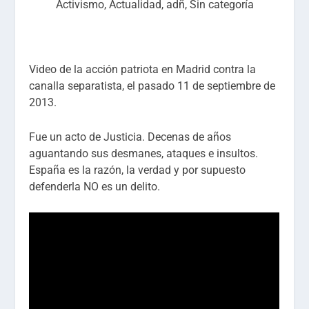
Activismo
,
Actualidad
,
adñ
,
Sin categoría
Video de la acción patriota en Madrid contra la
canalla separatista, el pasado 11 de septiembre de
2013.
Fue un acto de Justicia. Decenas de años
aguantando sus desmanes, ataques e insultos.
España es la razón, la verdad y por supuesto
defenderla NO es un delito.