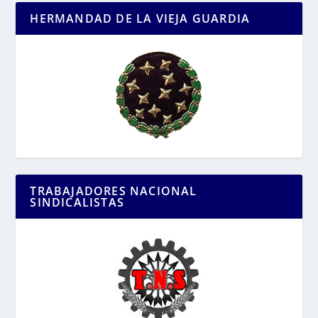
HERMANDAD DE LA VIEJA GUARDIA
TRABAJADORES NACIONAL
SINDICALISTAS