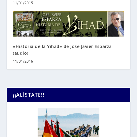
11/01/2015
«Historia de la Yihad» de José Javier Esparza
(audio)
11/01/2016
¡¡ALÍSTATE!!