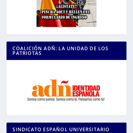
COALICIÓN ADÑ: LA UNIDAD DE LOS
PATRIOTAS
SINDICATO ESPAÑOL UNIVERSITARIO