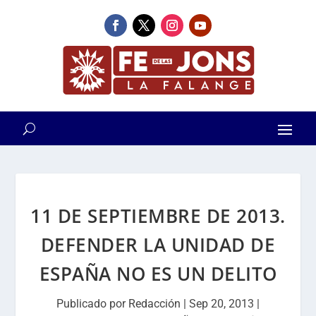
11 DE SEPTIEMBRE DE 2013.
DEFENDER LA UNIDAD DE
ESPAÑA NO ES UN DELITO
Publicado por
Redacción
|
Sep 20, 2013
|