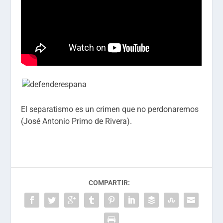
El separatismo es un crimen que no perdonaremos
(José Antonio Primo de Rivera).
COMPARTIR: