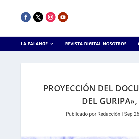
LA FALANGE
REVISTA DIGITAL NOSOTROS
PROYECCIÓN DEL DOCU
DEL GURIPA»
Publicado por
Redacción
|
Sep 26