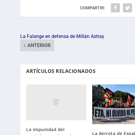
COMPARTIR:
La Falange en defensa de Millán Astray
ANTERIOR
ARTÍCULOS RELACIONADOS
La impunidad del
La derrota de Espa