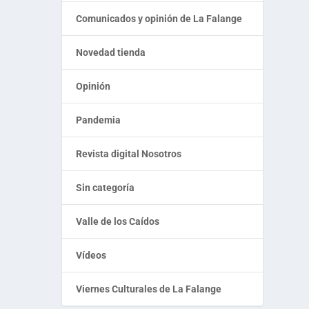
Comunicados y opinión de La Falange
Novedad tienda
Opinión
Pandemia
Revista digital Nosotros
Sin categoría
Valle de los Caídos
Vídeos
Viernes Culturales de La Falange