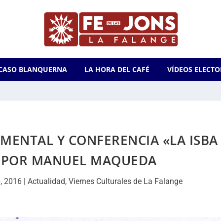
CASO BLANQUERNA
LA HORA DEL CAFÉ
VÍDEOS ELECTO
MENTAL Y CONFERENCIA «LA ISBA
, POR MANUEL MAQUEDA
, 2016
|
Actualidad
,
Viernes Culturales de La Falange