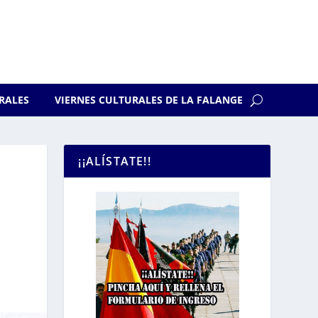
RALES
VIERNES CULTURALES DE LA FALANGE
¡¡ALÍSTATE!!