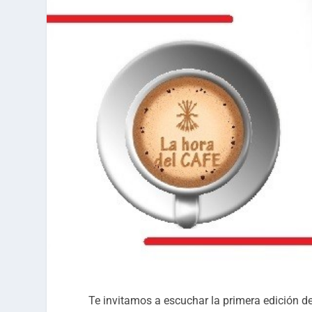
Te invitamos a escuchar la primera edición d