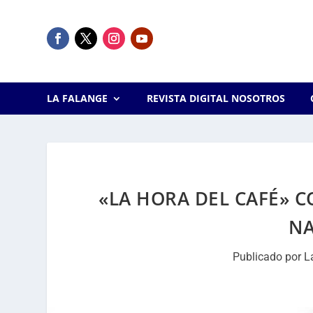
LA FALANGE
REVISTA DIGITAL NOSOTROS
«LA HORA DEL CAFÉ» 
NA
Publicado por
L