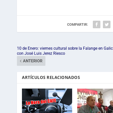
COMPARTIR:
10 de Enero: viernes cultural sobre la Falange en Galic
con José Luis Jerez Riesco
ANTERIOR
ARTÍCULOS RELACIONADOS