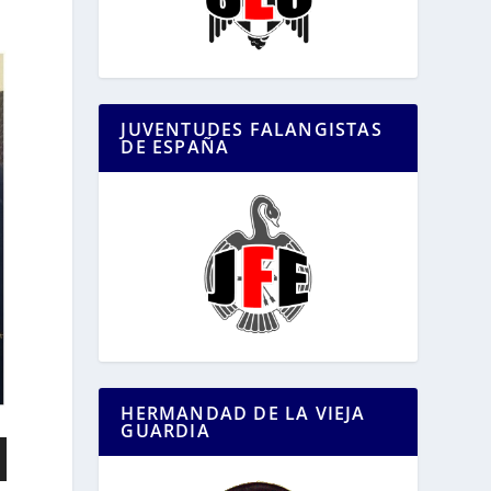
JUVENTUDES FALANGISTAS
DE ESPAÑA
HERMANDAD DE LA VIEJA
GUARDIA