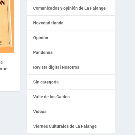
Comunicados y opinión de La Falange
Novedad tienda
Opinión
Pandemia
na
Revista digital Nosotros
ompe
Sin categoría
Valle de los Caídos
Vídeos
Viernes Culturales de La Falange