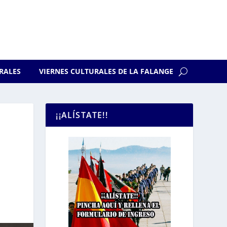
RALES
VIERNES CULTURALES DE LA FALANGE
¡¡ALÍSTATE!!