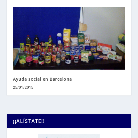
Ayuda social en Barcelona
25/01/2015
¡¡ALÍSTATE!!