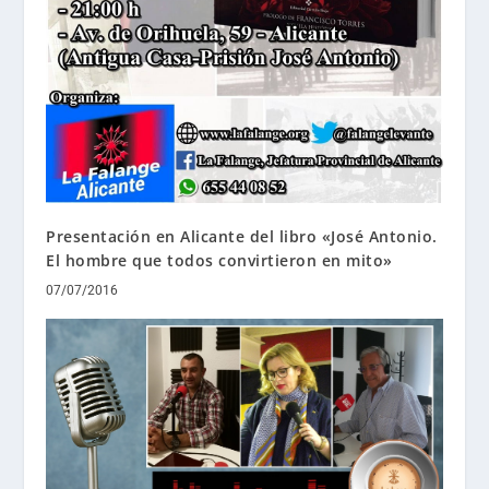
Presentación en Alicante del libro «José Antonio.
El hombre que todos convirtieron en mito»
07/07/2016