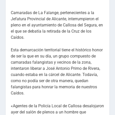
Camaradas de La Falange, pertenecientes a la
Jefatura Provincial de Alicante, interrumpieron el
pleno en el ayuntamiento de Callosa del Segura, en
el que se deb
atía la retirada de la Cruz de los
Caídos.
Esta demarcación territorial tiene el histórico honor
de ser la que en su día, un grupo compuesto de
camaradas falangistas y vecinos de la zona,
intentaron liberar a José Antonio Primo de Rivera,
cuando estaba en la cárcel de Alicante. Todavía,
como no podía ser de otra manera, quedan
falangistas para honrar la memoria de nuestros
Caídos.
«Agentes de la Policía Local de Callosa desalojaron
ayer del salón de plenos a un hombre que