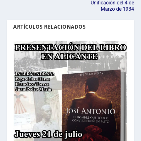
Unificación del 4 de
Marzo de 1934
ARTÍCULOS RELACIONADOS