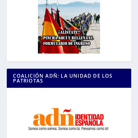
COALICIÓN ADÑ: LA UNIDAD DE LOS
PATRIOTAS