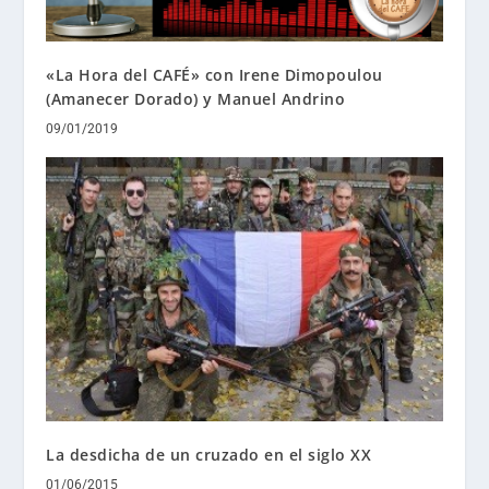
«La Hora del CAFÉ» con Irene Dimopoulou
(Amanecer Dorado) y Manuel Andrino
09/01/2019
La desdicha de un cruzado en el siglo XX
01/06/2015