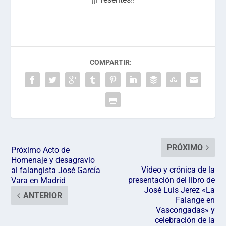
COMPARTIR:
PRÓXIMO
Próximo Acto de
Homenaje y desagravio
Vídeo y crónica de la
al falangista José García
presentación del libro de
Vara en Madrid
José Luis Jerez «La
ANTERIOR
Falange en
Vascongadas» y
celebración de la