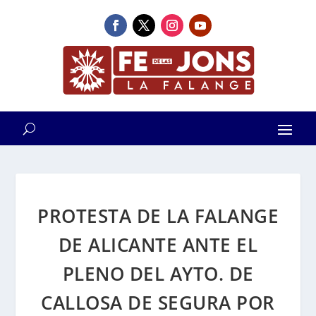
PROTESTA DE LA FALANGE
DE ALICANTE ANTE EL
PLENO DEL AYTO. DE
CALLOSA DE SEGURA POR