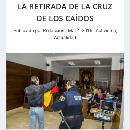
LA RETIRADA DE LA CRUZ
DE LOS CAÍDOS
Publicado por
Redacción
|
Mar 4, 2016
|
Activismo
,
Actualidad