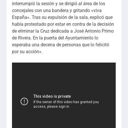
interrumpió la sesión y se dirigió al área de los
concejales con una bandera y gritando «viva
España». Tras su expulsión de la sala, explicó que
había protestado por estar en contra de la decisión
de eliminar la Cruz dedicada a José Antonio Primo
de Rivera. En la puerta del Ayuntamiento lo
esperaba una decena de personas que lo felicitó
por su acción».