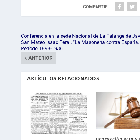
COMPARTIR:
Conferencia en la sede Nacional de La Falange de Jav
San Mateo Isaac Peral, “La Masonería contra España.
Período 1898-1936″
ANTERIOR
ARTÍCULOS RELACIONADOS
Denegación acto y