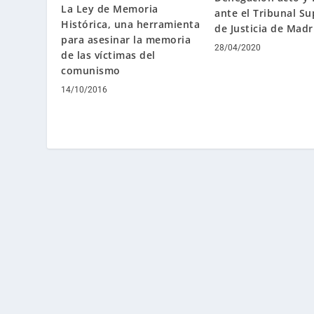
La Ley de Memoria
ante el Tribunal Su
Histórica, una herramienta
de Justicia de Madr
para asesinar la memoria
28/04/2020
de las víctimas del
comunismo
14/10/2016