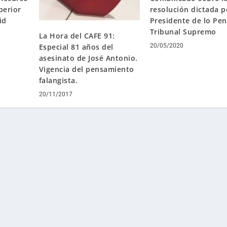
perior
resolución dictada p
id
Presidente de lo Pen
Tribunal Supremo
La Hora del CAFE 91:
20/05/2020
Especial 81 años del
asesinato de José Antonio.
Vigencia del pensamiento
falangista.
20/11/2017