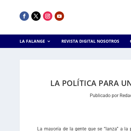
LA FALANGE
REVISTA DIGITAL NOSOTROS
LA POLÍTICA PARA U
Publicado por
Reda
La mayoría de la gente que se “lanza” a la 