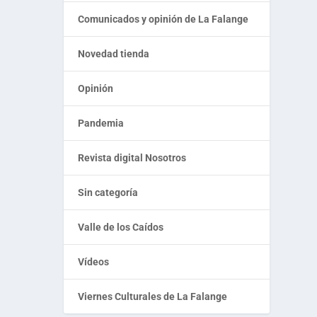
Comunicados y opinión de La Falange
Novedad tienda
Opinión
Pandemia
Revista digital Nosotros
Sin categoría
Valle de los Caídos
Vídeos
Viernes Culturales de La Falange