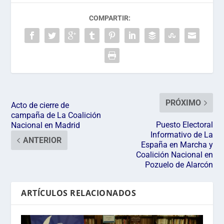
COMPARTIR:
PRÓXIMO
Acto de cierre de
campaña de La Coalición
Puesto Electoral
Nacional en Madrid
Informativo de La
ANTERIOR
España en Marcha y
Coalición Nacional en
Pozuelo de Alarcón
ARTÍCULOS RELACIONADOS