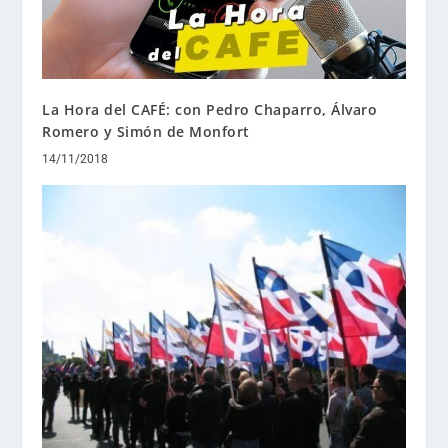
La Hora del CAFÉ: con Pedro Chaparro, Álvaro
Romero y Simón de Monfort
14/11/2018