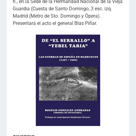
h., en la Sede de la Hermandad Nacional de la Vieja
Guardia (Cuesta de Santo Domingo, 3 esc. izq.
Madrid (Metro de Sto. Domingo y Ópera).
Presentará el acto el general Blas Piñar.