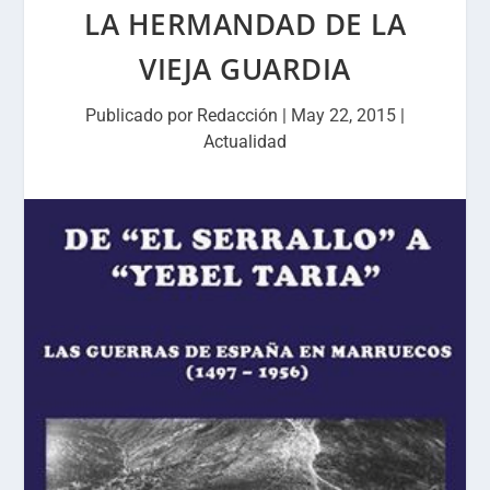
LA HERMANDAD DE LA
VIEJA GUARDIA
Publicado por
Redacción
|
May 22, 2015
|
Actualidad