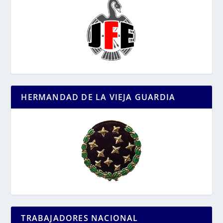
HERMANDAD DE LA VIEJA GUARDIA
TRABAJADORES NACIONAL