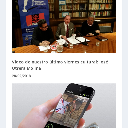
Vídeo de nuestro último viernes cultural: José
Utrera Molina
28/02/2018