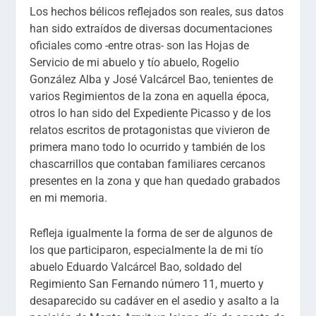
Los hechos bélicos reflejados son reales, sus datos
han sido extraídos de diversas documentaciones
oficiales como -entre otras- son las Hojas de
Servicio de mi abuelo y tío abuelo, Rogelio
González Alba y José Valcárcel Bao, tenientes de
varios Regimientos de la zona en aquella época,
otros lo han sido del Expediente Picasso y de los
relatos escritos de protagonistas que vivieron de
primera mano todo lo ocurrido y también de los
chascarrillos que contaban familiares cercanos
presentes en la zona y que han quedado grabados
en mi memoria.
Refleja igualmente la forma de ser de algunos de
los que participaron, especialmente la de mi tío
abuelo Eduardo Valcárcel Bao, soldado del
Regimiento San Fernando número 11, muerto y
desaparecido su cadáver en el asedio y asalto a la