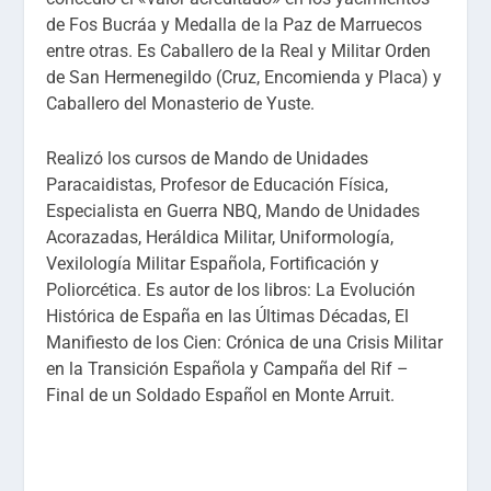
de Fos Bucráa y Medalla de la Paz de Marruecos
entre otras. Es Caballero de la Real y Militar Orden
de San Hermenegildo (Cruz, Encomienda y Placa) y
Caballero del Monasterio de Yuste.
Realizó los cursos de Mando de Unidades
Paracaidistas, Profesor de Educación Física,
Especialista en Guerra NBQ, Mando de Unidades
Acorazadas, Heráldica Militar, Uniformología,
Vexilología Militar Española, Fortificación y
Poliorcética. Es autor de los libros: La Evolución
Histórica de España en las Últimas Décadas, El
Manifiesto de los Cien: Crónica de una Crisis Militar
en la Transición Española y Campaña del Rif –
Final de un Soldado Español en Monte Arruit.