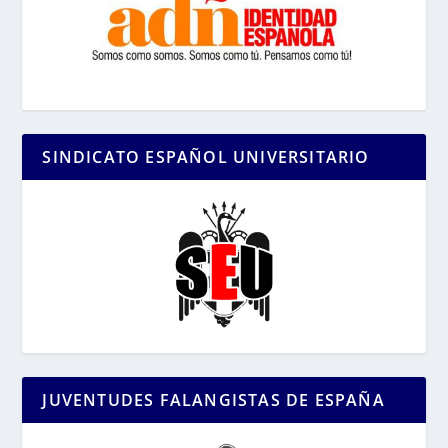
SINDICATO ESPAÑOL UNIVERSITARIO
JUVENTUDES FALANGISTAS DE ESPAÑA