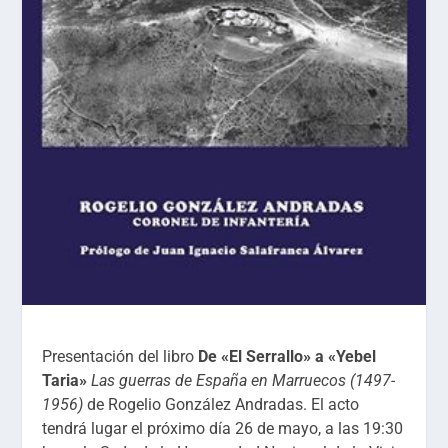
Presentación del libro
De «El Serrallo» a «Yebel
Taria»
Las guerras de España en Marruecos (1497-
1956)
de Rogelio González Andradas. El acto
tendrá lugar el próximo día 26 de mayo, a las 19:30