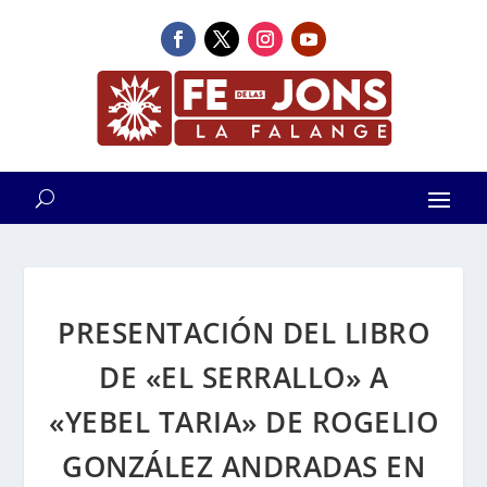
PRESENTACIÓN DEL LIBRO
DE «EL SERRALLO» A
«YEBEL TARIA» DE ROGELIO
GONZÁLEZ ANDRADAS EN