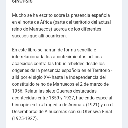
SINOPSIS
Mucho se ha escrito sobre la presencia española
en el norte de África (parte del territorio del actual
reino de Marruecos) acerca de los diferentes
sucesos que allí ocurrieron.
En este libro se narran de forma sencilla e
interrelacionada los acontecimientos bélicos
acaecidos contra las tribus rebeldes desde los
orígenes de la presencia española en el Territorio -
allá por el siglo XV- hasta la independencia del
constituido reino de Marruecos el 2 de marzo de
1956. Relata las siete Guerras destacadas
acontecidas entre 1859 y 1927, haciendo especial
hincapié en la «Tragedia de Annual» (1921) y en el
Desembarco de Alhucemas con su Ofensiva Final
(1925-1927).