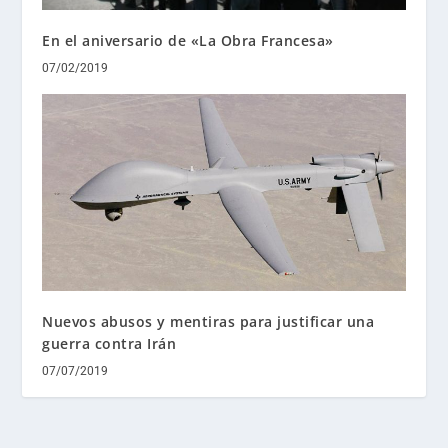
En el aniversario de «La Obra Francesa»
07/02/2019
Nuevos abusos y mentiras para justificar una
guerra contra Irán
07/07/2019