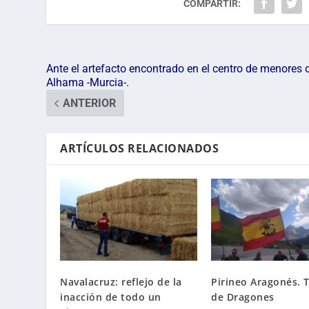
COMPARTIR:
Ante el artefacto encontrado en el centro de menores 
Alhama -Murcia-.
ANTERIOR
ARTÍCULOS RELACIONADOS
Navalacruz: reflejo de la
Pirineo Aragonés. T
inacción de todo un
de Dragones