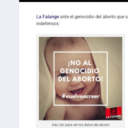
La Falange
ante el genocidio del aborto que
indefensos:
Haz clic para ver los datos del aborto