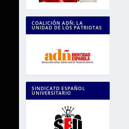
COALICIÓN ADÑ: LA
UNIDAD DE LOS PATRIOTAS
SINDICATO ESPAÑOL
UNIVERSITARIO