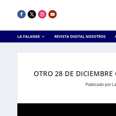
LA FALANGE
REVISTA DIGITAL NOSOTROS
OTRO 28 DE DICIEMBR
Publicado por
L