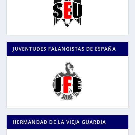
JUVENTUDES FALANGISTAS DE ESPAÑA
HERMANDAD DE LA VIEJA GUARDIA