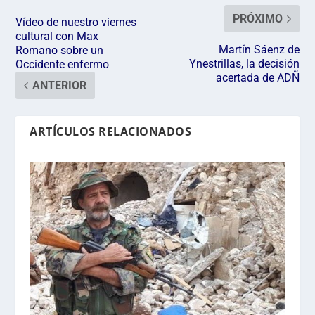
PRÓXIMO
Vídeo de nuestro viernes
cultural con Max
Martín Sáenz de
Romano sobre un
Ynestrillas, la decisión
Occidente enfermo
acertada de ADÑ
ANTERIOR
ARTÍCULOS RELACIONADOS