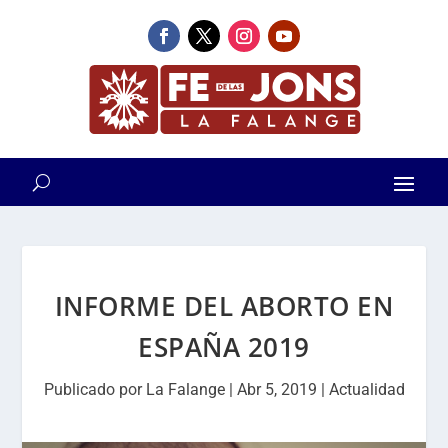
INFORME DEL ABORTO EN
ESPAÑA 2019
Publicado por
La Falange
|
Abr 5, 2019
|
Actualidad