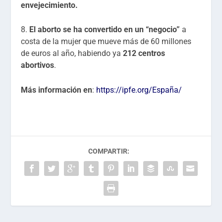
envejecimiento.
8.
El aborto se ha convertido en un “negocio”
a
costa de la mujer que mueve más de 60 millones
de euros al año, habiendo ya
212 centros
abortivos
.
Más información en
:
https://ipfe.org/España/
COMPARTIR: