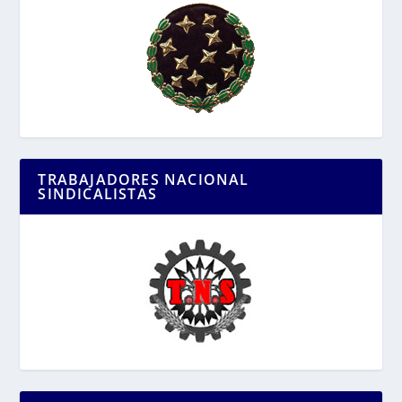
TRABAJADORES NACIONAL
SINDICALISTAS