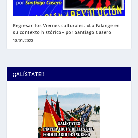
Regresan los Viernes culturales: «La Falange en
su contexto histórico» por Santiago Casero
18/01/2023
¡¡ALÍSTATE!!