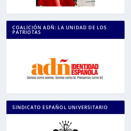
COALICIÓN ADÑ: LA UNIDAD DE LOS
PATRIOTAS
SINDICATO ESPAÑOL UNIVERSITARIO