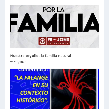
Nuestro orgullo, la familia natural
21/06/2026