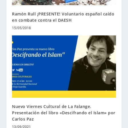
Ramón Rull ¡PRESENTE! Voluntario español caído
en combate contra el DAESH
15/05/2018
Nuevo Viernes Cultural de La Falange.
Presentación del libro «Descifrando el Islam» por
Carlos Paz
13/09/2021