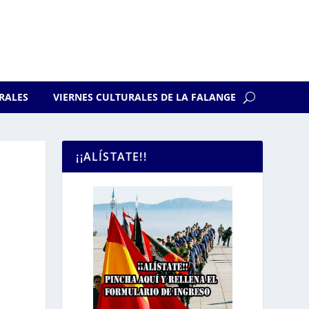
RALES
VIERNES CULTURALES DE LA FALANGE
¡¡ALÍSTATE!!