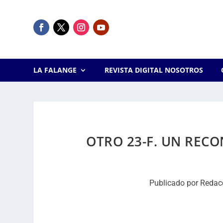
LA FALANGE
REVISTA DIGITAL NOSOTROS
OTRO 23-F. UN RECO
Publicado por
Redac