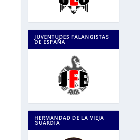
JUVENTUDES FALANGISTAS
DE ESPAÑA
HERMANDAD DE LA VIEJA
GUARDIA