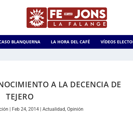
CASO BLANQUERNA
LA HORA DEL CAFÉ
VÍDEOS ELECTO
NOCIMIENTO A LA DECENCIA DE
TEJERO
ción
|
Feb 24, 2014
|
Actualidad
,
Opinión