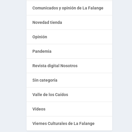
Comunicados y opinión de La Falange
Novedad tienda
Opinión
Pandemia
Revista digital Nosotros
Sin categoría
Valle de los Caídos
Vídeos
Viernes Culturales de La Falange