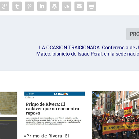
PR
LA OCASIÓN TRAICIONADA. Conferencia de J
Mateo, bisnieto de Isaac Peral, en la sede naci
«Primo de Rivera: El