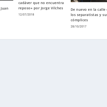
cadáver que no encuentra
reposo» por Jorge Vilches
 Juan
De nuevo en la calle
los separatistas y su
12/07/2018
cómplices
28/10/2017