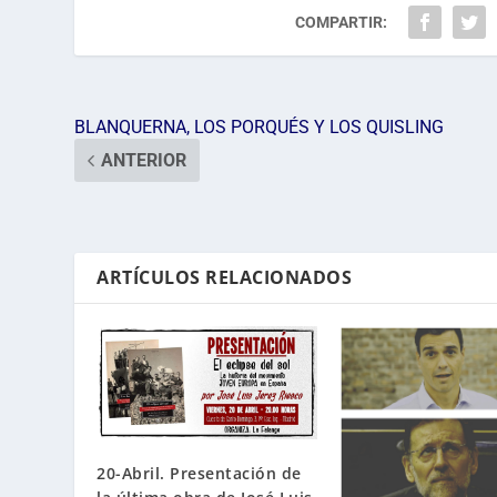
COMPARTIR:
BLANQUERNA, LOS PORQUÉS Y LOS QUISLING
ANTERIOR
ARTÍCULOS RELACIONADOS
20-Abril. Presentación de