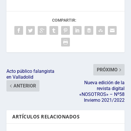
COMPARTIR:
PRÓXIMO
Acto público falangista
en Valladolid
Nueva edición de la
ANTERIOR
revista digital
«NOSOTROS» – Nº58
Invierno 2021/2022
ARTÍCULOS RELACIONADOS