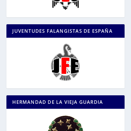
JUVENTUDES FALANGISTAS DE ESPAÑA
HERMANDAD DE LA VIEJA GUARDIA