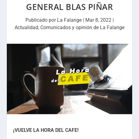
GENERAL BLAS PIÑAR
Publicado por
La Falange
|
Mar 8, 2022
|
Actualidad
,
Comunicados y opinión de La Falange
¡VUELVE LA HORA DEL CAFE!