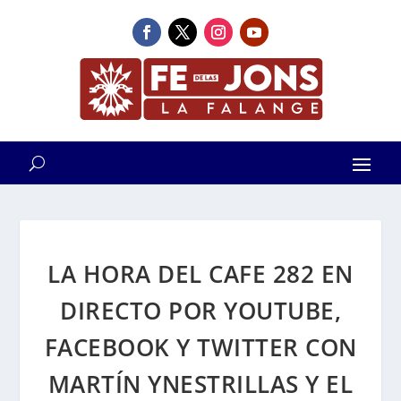
LA HORA DEL CAFE 282 EN
DIRECTO POR YOUTUBE,
FACEBOOK Y TWITTER CON
MARTÍN YNESTRILLAS Y EL