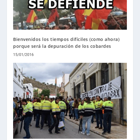
Bienvenidos los tiempos difíciles (como ahora)
porque será la depuración de los cobardes
15/01/2016