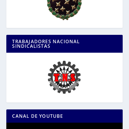
TRABAJADORES NACIONAL
SINDICALISTAS
CANAL DE YOUTUBE
Reproductor