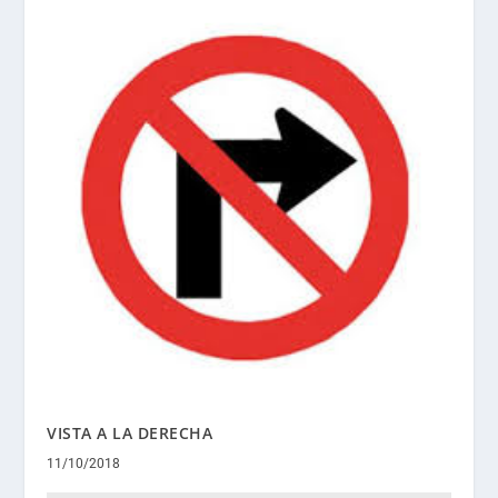
VISTA A LA DERECHA
11/10/2018