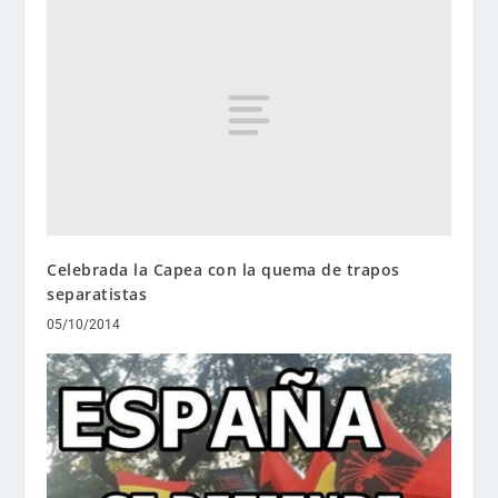
Celebrada la Capea con la quema de trapos
separatistas
05/10/2014