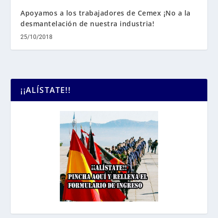
Apoyamos a los trabajadores de Cemex ¡No a la
desmantelación de nuestra industria!
25/10/2018
¡¡ALÍSTATE!!