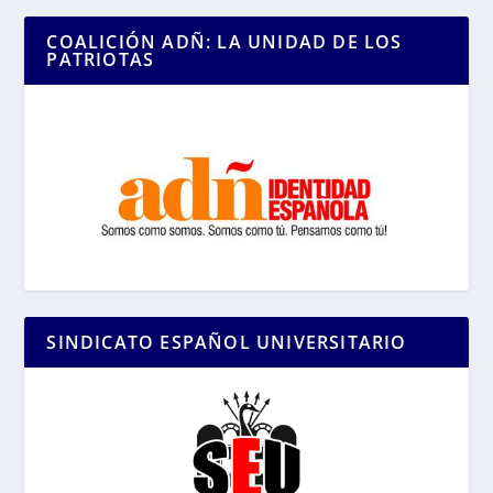
COALICIÓN ADÑ: LA UNIDAD DE LOS
PATRIOTAS
SINDICATO ESPAÑOL UNIVERSITARIO