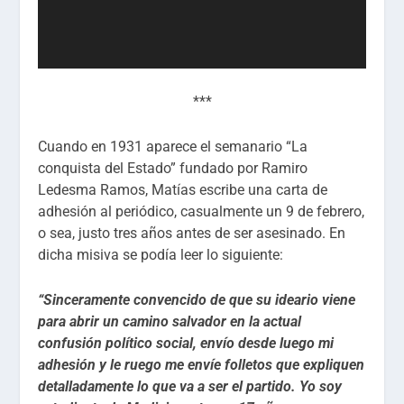
***
Cuando en 1931 aparece el semanario “La
conquista del Estado” fundado por Ramiro
Ledesma Ramos, Matías escribe una carta de
adhesión al periódico, casualmente un 9 de febrero,
o sea, justo tres años antes de ser asesinado. En
dicha misiva se podía leer lo siguiente:
“Sinceramente convencido de que su ideario viene
para abrir un camino salvador en la actual
confusión político social, envío desde luego mi
adhesión y le ruego me envíe folletos que expliquen
detalladamente lo que va a ser el partido. Yo soy