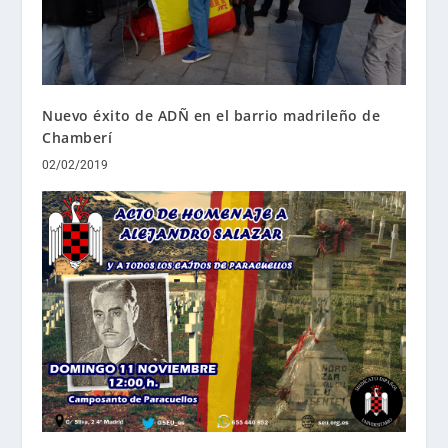
Nuevo éxito de ADÑ en el barrio madrileño de
Chamberí
02/02/2019