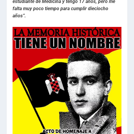
estudiante de Medicina y tengo 17 años, pero me
falta muy poco tiempo para cumplir dieciocho
años”.