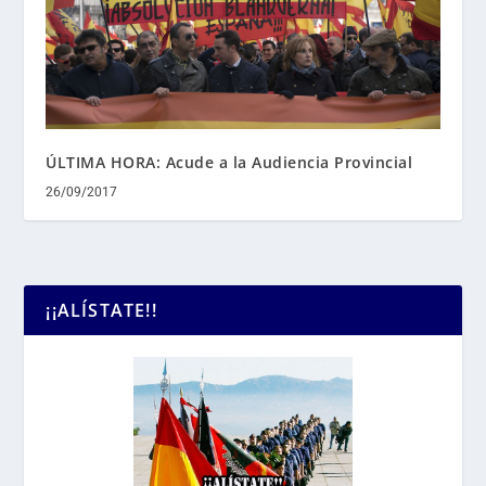
ÚLTIMA HORA: Acude a la Audiencia Provincial
26/09/2017
¡¡ALÍSTATE!!