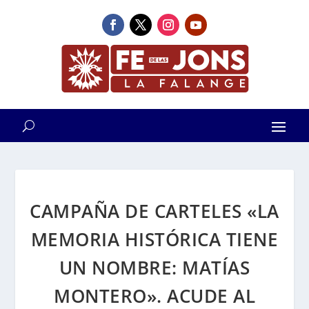
CAMPAÑA DE CARTELES «LA
MEMORIA HISTÓRICA TIENE
UN NOMBRE: MATÍAS
MONTERO». ACUDE AL