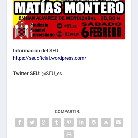
Información del SEU
:
https://seuoficial.wordpress.com/
Twitter SEU
: @SEU_es
COMPARTIR: