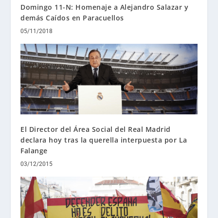
Domingo 11-N: Homenaje a Alejandro Salazar y
demás Caídos en Paracuellos
05/11/2018
El Director del Área Social del Real Madrid
declara hoy tras la querella interpuesta por La
Falange
03/12/2015