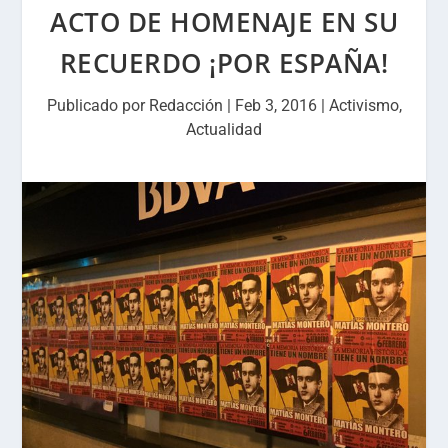
ACTO DE HOMENAJE EN SU
RECUERDO ¡POR ESPAÑA!
Publicado por
Redacción
|
Feb 3, 2016
|
Activismo
,
Actualidad