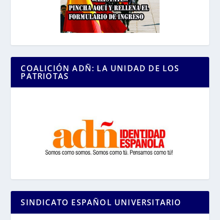
COALICIÓN ADÑ: LA UNIDAD DE LOS
PATRIOTAS
SINDICATO ESPAÑOL UNIVERSITARIO