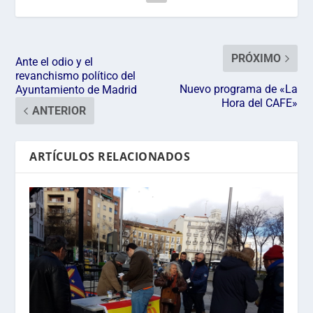
PRÓXIMO
Ante el odio y el
revanchismo político del
Nuevo programa de «La
Ayuntamiento de Madrid
Hora del CAFE»
ANTERIOR
ARTÍCULOS RELACIONADOS