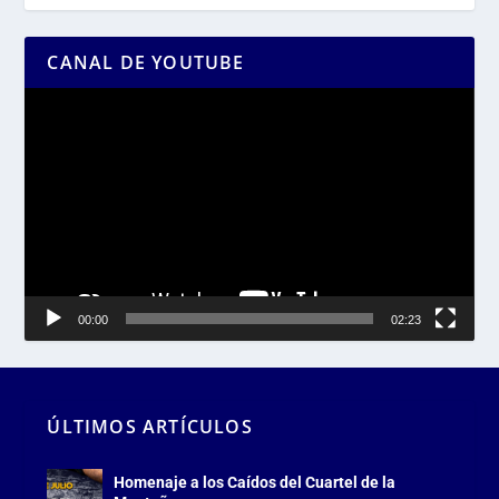
CANAL DE YOUTUBE
Reproductor
de
vídeo
00:00
02:23
ÚLTIMOS ARTÍCULOS
Homenaje a los Caídos del Cuartel de la