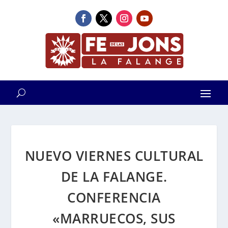
NUEVO VIERNES CULTURAL
DE LA FALANGE.
CONFERENCIA
«MARRUECOS, SUS