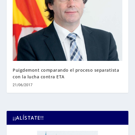
Puigdemont comparando el proceso separatista
con la lucha contra ETA
21/06/2017
¡¡ALÍSTATE!!