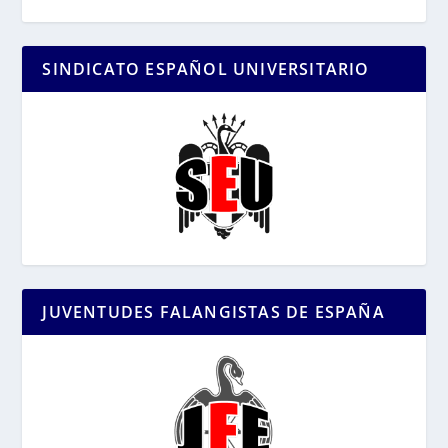
SINDICATO ESPAÑOL UNIVERSITARIO
JUVENTUDES FALANGISTAS DE ESPAÑA