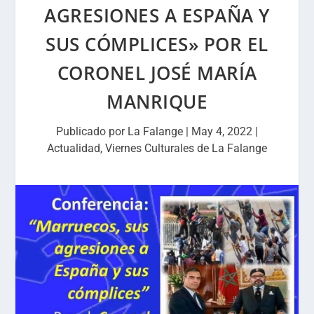
AGRESIONES A ESPAÑA Y
SUS CÓMPLICES» POR EL
CORONEL JOSÉ MARÍA
MANRIQUE
Publicado por
La Falange
|
May 4, 2022
|
Actualidad
,
Viernes Culturales de La Falange