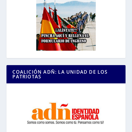
COALICIÓN ADÑ: LA UNIDAD DE LOS
PATRIOTAS