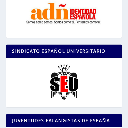
SINDICATO ESPAÑOL UNIVERSITARIO
JUVENTUDES FALANGISTAS DE ESPAÑA