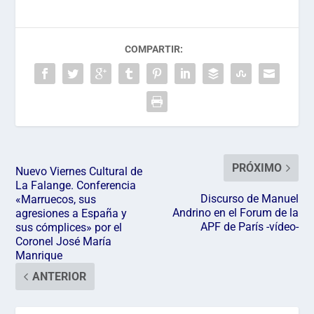
COMPARTIR:
PRÓXIMO
Nuevo Viernes Cultural de
La Falange. Conferencia
Discurso de Manuel
«Marruecos, sus
Andrino en el Forum de la
agresiones a España y
APF de París -vídeo-
sus cómplices» por el
Coronel José María
Manrique
ANTERIOR