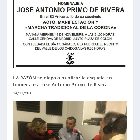
LA RAZÓN se niega a publicar la esquela en
homenaje a José Antonio Primo de Rivera
14/11/2018