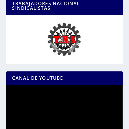
TRABAJADORES NACIONAL
SINDICALISTAS
CANAL DE YOUTUBE
Reproductor
de
vídeo