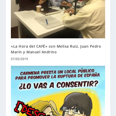
«La Hora del CAFÉ» con Melisa Ruiz, Juan Pedro
Marín y Manuel Andrino
07/02/2019