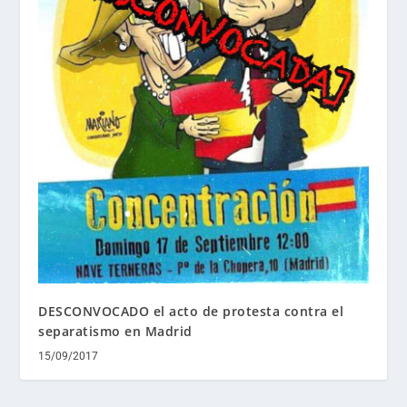
DESCONVOCADO el acto de protesta contra el
separatismo en Madrid
15/09/2017