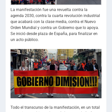
La manifestación fue una revuelta contra la
agenda 2030, contra la cuarta revolución industrial
que acabará con la clase media, contra el Nuevo
Orden Mundial y contra un Gobierno que lo apoya.
Se inició desde plaza de España, para finalizar en
un acto público.
Todo el transcurso de la manifestación, en un total