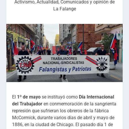
Activismo
,
Actualidad
,
Comunicados y opinión de
La Falange
El
1º de mayo
se instituyó como
Día Internacional
del Trabajador
en conmemoración de la sangrienta
represión que sufrieran los obreros de la fábrica
McCormick, durante varios días de abril y mayo de
1886, en la ciudad de Chicago. El pasado día 1 de