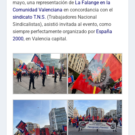
mayo, una representación de
La Falange en la
Comunidad Valenciana
en concordancia con el
sindicato T.N.S.
(Trabajadores Nacional
Sindicalistas), asistió invitada al evento, como
siempre perfectamente organizado por
España
2000
, en Valencia capital.