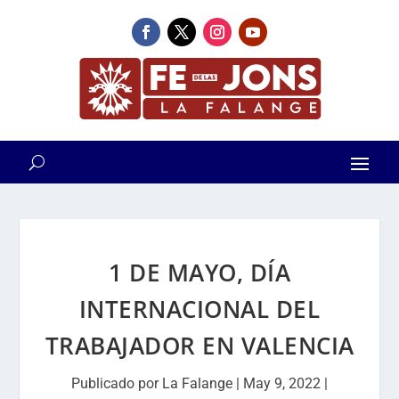
1 DE MAYO, DÍA
INTERNACIONAL DEL
TRABAJADOR EN VALENCIA
Publicado por
La Falange
|
May 9, 2022
|