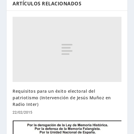
ARTÍCULOS RELACIONADOS
Requisitos para un éxito electoral del
patriotismo (Intervención de Jesús Muñoz en
Radio Inter)
22/02/2015