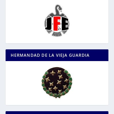
HERMANDAD DE LA VIEJA GUARDIA