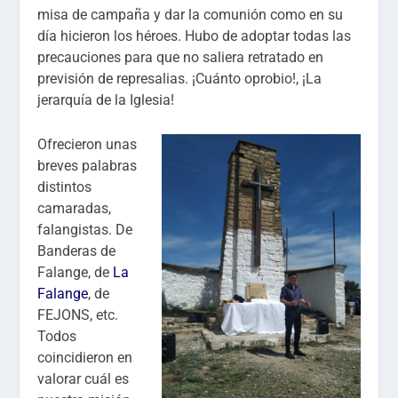
misa de campaña y dar la comunión como en su
día hicieron los héroes. Hubo de adoptar todas las
precauciones para que no saliera retratado en
previsión de represalias. ¡Cuánto oprobio!, ¡La
jerarquía de la Iglesia!
Ofrecieron unas
breves palabras
distintos
camaradas,
falangistas. De
Banderas de
Falange, de
La
Falange
, de
FEJONS, etc.
Todos
coincidieron en
valorar cuál es