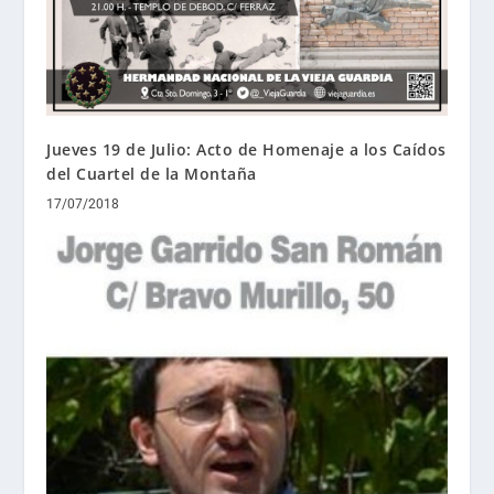
Jueves 19 de Julio: Acto de Homenaje a los Caídos
del Cuartel de la Montaña
17/07/2018