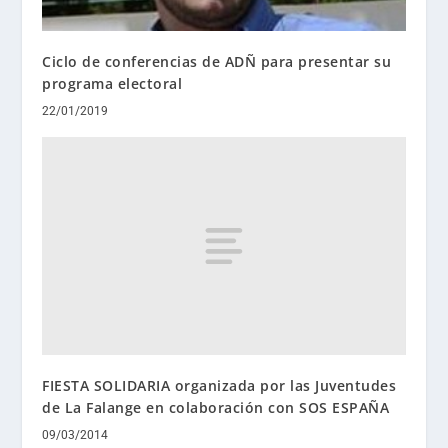
Ciclo de conferencias de ADÑ para presentar su
programa electoral
22/01/2019
FIESTA SOLIDARIA organizada por las Juventudes
de La Falange en colaboración con SOS ESPAÑA
09/03/2014