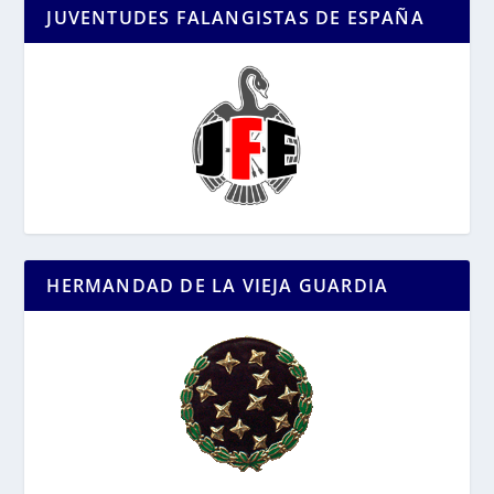
JUVENTUDES FALANGISTAS DE ESPAÑA
HERMANDAD DE LA VIEJA GUARDIA