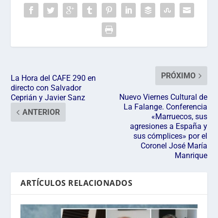
PRÓXIMO
La Hora del CAFE 290 en
directo con Salvador
Nuevo Viernes Cultural de
Ceprián y Javier Sanz
La Falange. Conferencia
ANTERIOR
«Marruecos, sus
agresiones a España y
sus cómplices» por el
Coronel José María
Manrique
ARTÍCULOS RELACIONADOS