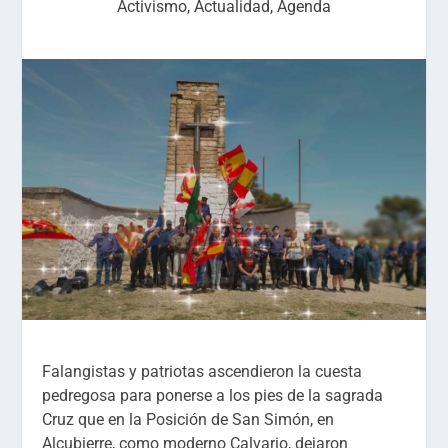
Activismo
,
Actualidad
,
Agenda
Falangistas y patriotas ascendieron la cuesta
pedregosa para ponerse a los pies de la sagrada
Cruz que en la Posición de San Simón, en
Alcubierre, como moderno Calvario, dejaron