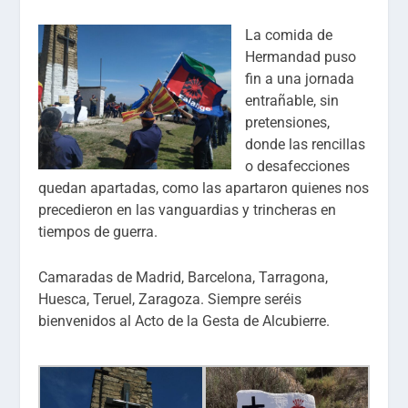
La comida de
Hermandad puso
fin a una jornada
entrañable, sin
pretensiones,
donde las rencillas
o desafecciones
quedan apartadas, como las apartaron quienes nos
precedieron en las vanguardias y trincheras en
tiempos de guerra.
Camaradas de Madrid, Barcelona, Tarragona,
Huesca, Teruel, Zaragoza. Siempre seréis
bienvenidos al Acto de la Gesta de Alcubierre.