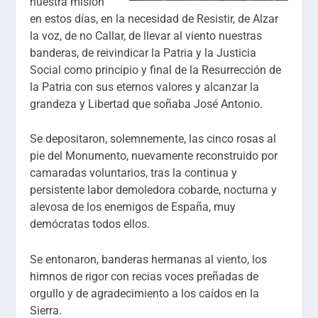
nuestra misión
en estos días, en la necesidad de Resistir, de Alzar
la voz, de no Callar, de llevar al viento nuestras
banderas, de reivindicar la Patria y la Justicia
Social como principio y final de la Resurrección de
la Patria con sus eternos valores y alcanzar la
grandeza y Libertad que soñaba José Antonio.
Se depositaron, solemnemente, las cinco rosas al
pie del Monumento, nuevamente reconstruido por
camaradas voluntarios, tras la continua y
persistente labor demoledora cobarde, nocturna y
alevosa de los enemigos de España, muy
demócratas todos ellos.
Se entonaron, banderas hermanas al viento, los
himnos de rigor con recias voces preñadas de
orgullo y de agradecimiento a los caídos en la
Sierra.