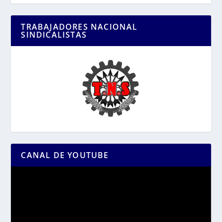
TRABAJADORES NACIONAL
SINDICALISTAS
CANAL DE YOUTUBE
Reproductor
de
vídeo