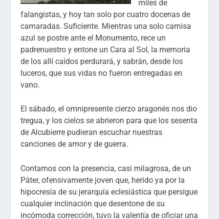
miles de
falangistas, y hoy tan solo por cuatro docenas de
camaradas. Suficiente. Mientras una solo camisa
azul se postre ante el Monumento, rece un
padrenuestro y entone un Cara al Sol, la memoria
de los allí caídos perdurará, y sabrán, desde los
luceros, que sus vidas no fueron entregadas en
vano.
El sábado, el omnipresente cierzo aragonés nos dio
tregua, y los cielos se abrieron para que los sesenta
de Alcubierre pudieran escuchar nuestras
canciones de amor y de guerra.
Contamos con la presencia, casi milagrosa, de un
Páter, ofensivamente joven que, herido ya por la
hipocresía de su jerarquía eclesiástica que persigue
cualquier inclinación que desentone de su
incómoda corrección, tuvo la valentía de oficiar una