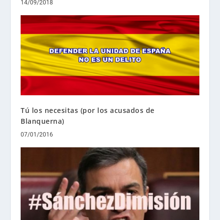
14/09/2018
Tú los necesitas (por los acusados de
Blanquerna)
07/01/2016