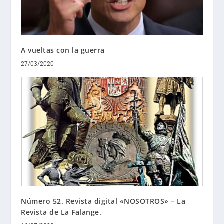
A vueltas con la guerra
27/03/2020
Número 52. Revista digital «NOSOTROS» – La
Revista de La Falange.