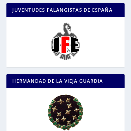
JUVENTUDES FALANGISTAS DE ESPAÑA
HERMANDAD DE LA VIEJA GUARDIA