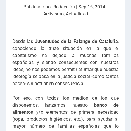
Publicado por
Redacción
|
Sep 15, 2014
|
Activismo
,
Actualidad
Desde las
Juventudes de la Falange de Cataluña
,
conociendo la triste situación en la que el
capitalismo ha dejado a muchas familias
españolas y siendo consecuentes con nuestras
ideas, no nos podemos permitir afirmar que nuestra
ideología se basa en la justicia social -como tantos
hacen- sin actuar en consecuencia.
Por eso, con todos los medios de los que
disponemos, lanzamos nuestro
banco de
alimentos
y/o elementos de primera necesidad
(ropa, productos higiénicos, etc.), para ayudar al
mayor número de familias españolas que lo