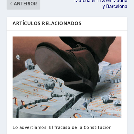
Marcha el 11S en Madrid
ANTERIOR
y Barcelona
ARTÍCULOS RELACIONADOS
Lo advertíamos. El fracaso de la Constitución