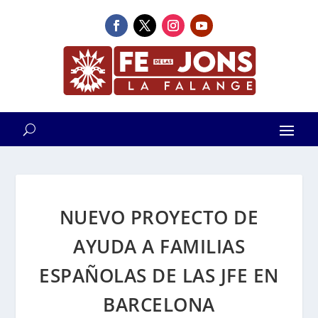
NUEVO PROYECTO DE
AYUDA A FAMILIAS
ESPAÑOLAS DE LAS JFE EN
BARCELONA