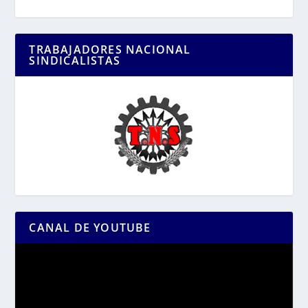
TRABAJADORES NACIONAL
SINDICALISTAS
CANAL DE YOUTUBE
Reproductor
de
vídeo