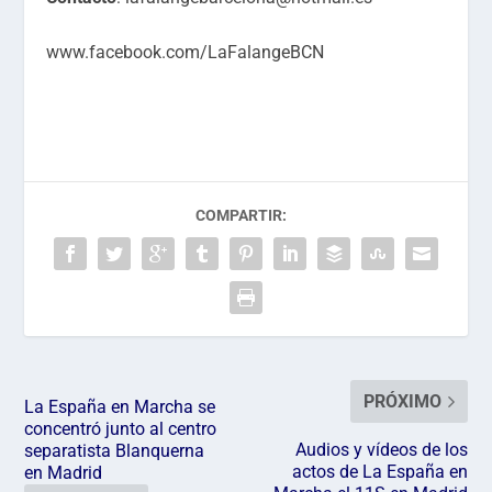
www.facebook.com/LaFalangeBCN
COMPARTIR:
PRÓXIMO
La España en Marcha se
concentró junto al centro
Audios y vídeos de los
separatista Blanquerna
actos de La España en
en Madrid