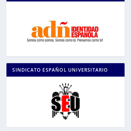
SINDICATO ESPAÑOL UNIVERSITARIO