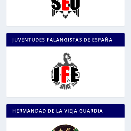
JUVENTUDES FALANGISTAS DE ESPAÑA
HERMANDAD DE LA VIEJA GUARDIA