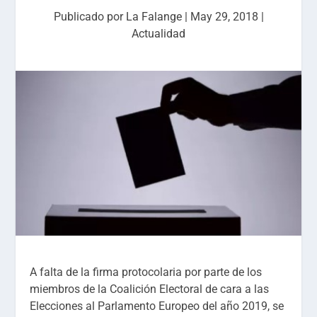
Publicado por
La Falange
|
May 29, 2018
|
Actualidad
A falta de la firma protocolaria por parte de los
miembros de la Coalición Electoral de cara a las
Elecciones al Parlamento Europeo del año 2019, se