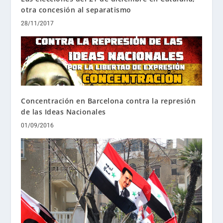
otra concesión al separatismo
28/11/2017
Concentración en Barcelona contra la represión
de las Ideas Nacionales
01/09/2016