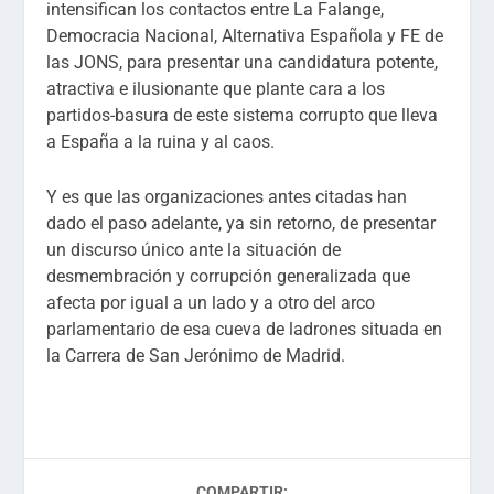
intensifican los contactos entre La Falange,
Democracia Nacional, Alternativa Española y FE de
las JONS, para presentar una candidatura potente,
atractiva e ilusionante que plante cara a los
partidos-basura de este sistema corrupto que lleva
a España a la ruina y al caos.
Y es que las organizaciones antes citadas han
dado el paso adelante, ya sin retorno, de presentar
un discurso único ante la situación de
desmembración y corrupción generalizada que
afecta por igual a un lado y a otro del arco
parlamentario de esa cueva de ladrones situada en
la Carrera de San Jerónimo de Madrid.
COMPARTIR: