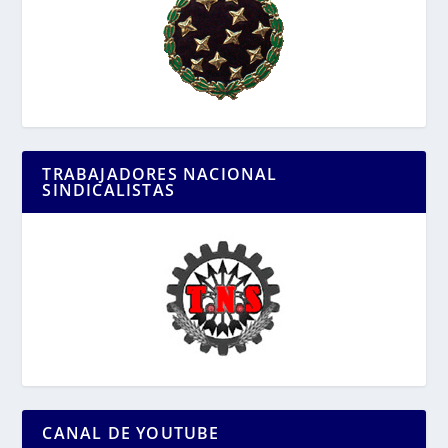
TRABAJADORES NACIONAL
SINDICALISTAS
CANAL DE YOUTUBE