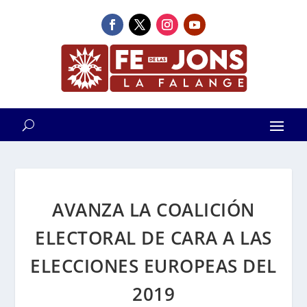
AVANZA LA COALICIÓN
ELECTORAL DE CARA A LAS
ELECCIONES EUROPEAS DEL
2019