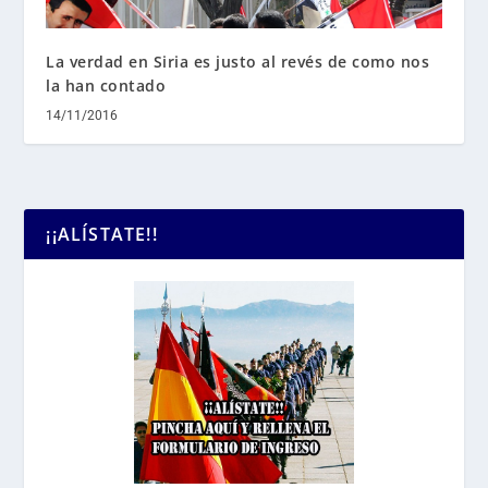
La verdad en Siria es justo al revés de como nos
la han contado
14/11/2016
¡¡ALÍSTATE!!