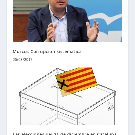
Murcia: Corrupción sistemática
05/03/2017
Las elecciones del 21 de diciembre en Cataluña,