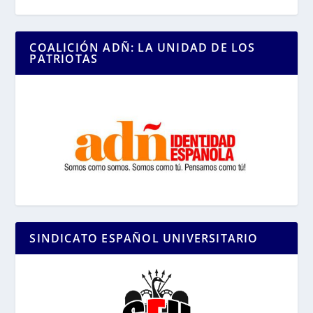
COALICIÓN ADÑ: LA UNIDAD DE LOS
PATRIOTAS
SINDICATO ESPAÑOL UNIVERSITARIO