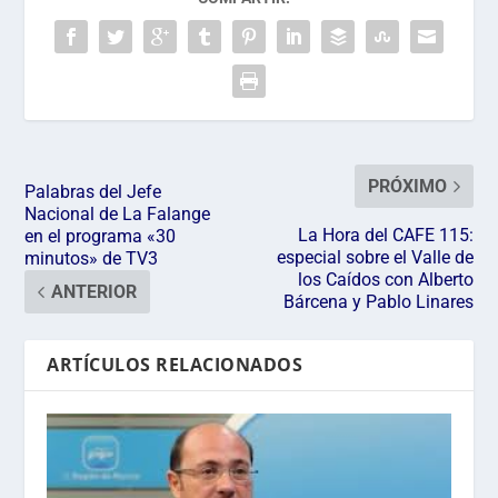
PRÓXIMO
Palabras del Jefe
Nacional de La Falange
La Hora del CAFE 115:
en el programa «30
especial sobre el Valle de
minutos» de TV3
los Caídos con Alberto
ANTERIOR
Bárcena y Pablo Linares
ARTÍCULOS RELACIONADOS