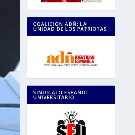
COALICIÓN ADÑ: LA
UNIDAD DE LOS PATRIOTAS
SINDICATO ESPAÑOL
UNIVERSITARIO