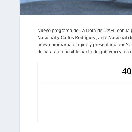
Nuevo programa de La Hora del CAFE con la 
Nacional y Carlos Rodríguez, Jefe Nacional de
nuevo programa dirigido y presentado por Na
de cara a un posible pacto de gobierno y los