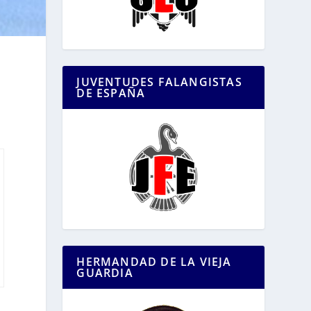
JUVENTUDES FALANGISTAS
DE ESPAÑA
HERMANDAD DE LA VIEJA
GUARDIA