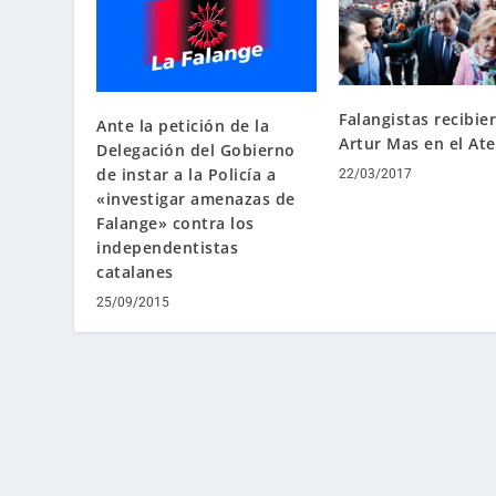
Falangistas recibie
Ante la petición de la
Artur Mas en el At
Delegación del Gobierno
de instar a la Policía a
22/03/2017
«investigar amenazas de
Falange» contra los
independentistas
catalanes
25/09/2015