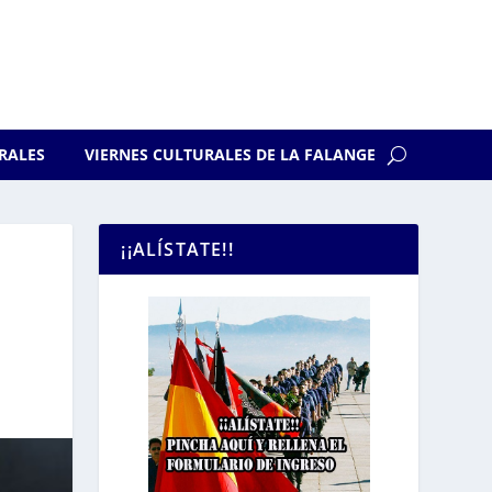
RALES
VIERNES CULTURALES DE LA FALANGE
¡¡ALÍSTATE!!