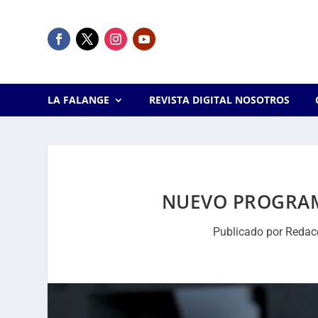
LA FALANGE
REVISTA DIGITAL NOSOTROS
NUEVO PROGRAM
Publicado por
Redac