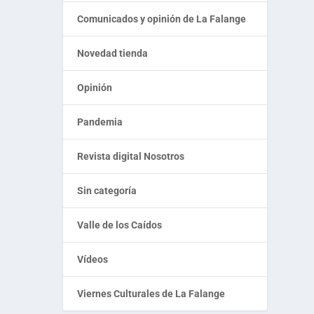
Comunicados y opinión de La Falange
Novedad tienda
Opinión
Pandemia
Revista digital Nosotros
Sin categoría
Valle de los Caídos
Vídeos
Viernes Culturales de La Falange