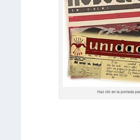
Haz clic en la portada p