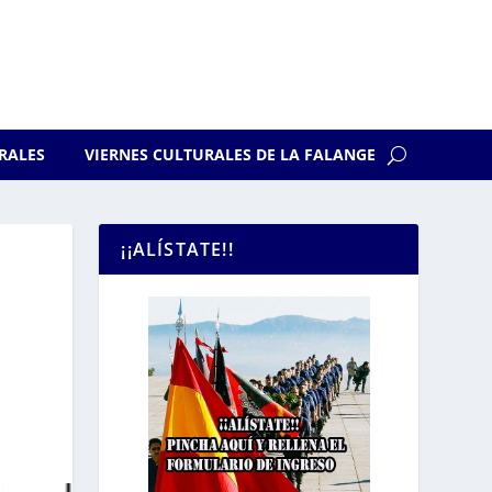
RALES
VIERNES CULTURALES DE LA FALANGE
¡¡ALÍSTATE!!