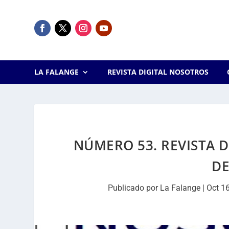
LA FALANGE
REVISTA DIGITAL NOSOTROS
NÚMERO 53. REVISTA D
DE
Publicado por
La Falange
|
Oct 1