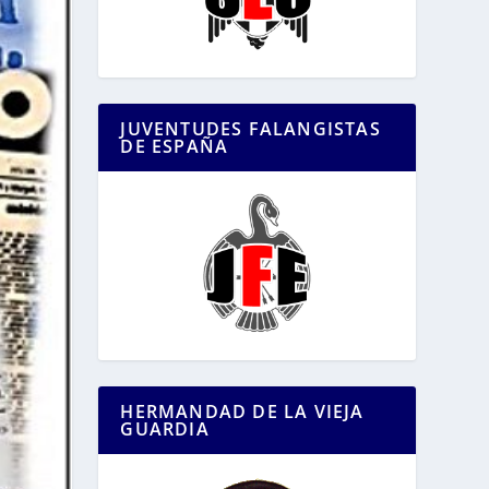
JUVENTUDES FALANGISTAS
DE ESPAÑA
HERMANDAD DE LA VIEJA
GUARDIA