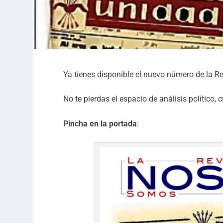
Ya tienes disponible el nuevo número de la Re
No te pierdas el espacio de análisis político, 
Pincha en la portada
: