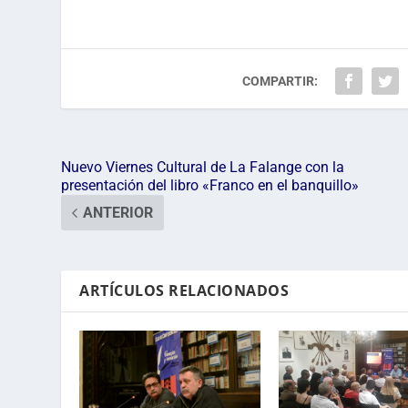
COMPARTIR:
Nuevo Viernes Cultural de La Falange con la
presentación del libro «Franco en el banquillo»
ANTERIOR
ARTÍCULOS RELACIONADOS