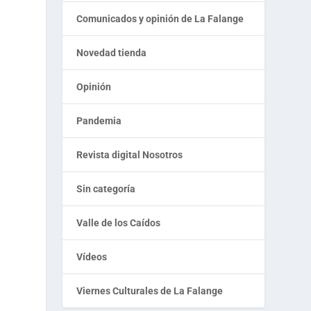
Comunicados y opinión de La Falange
Novedad tienda
Opinión
Pandemia
Revista digital Nosotros
Sin categoría
Valle de los Caídos
Vídeos
Viernes Culturales de La Falange