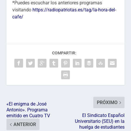
*Puedes escuchar los anteriores programas
visitando
https://radiopatriotas.es/tag/la-hora-del-
cafe/
COMPARTIR:
PRÓXIMO
«El enigma de José
Antonio». Programa
El Sindicato Español
emitido en Cuatro TV
Universitario (SEU) en la
ANTERIOR
huelga de estudiantes