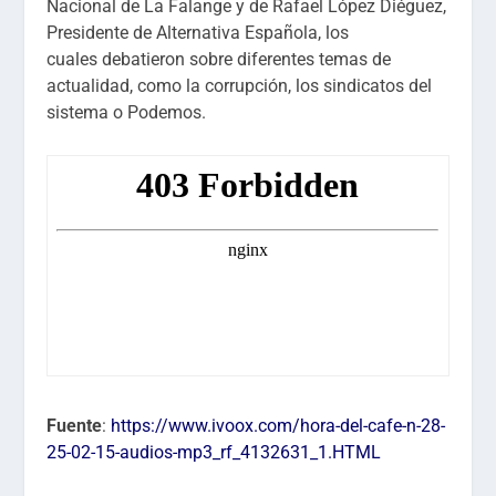
Nacional de La Falange y de Rafael López Diéguez,
Presidente de Alternativa Española, los
cuales debatieron sobre diferentes temas de
actualidad, como la corrupción, los sindicatos del
sistema o Podemos.
Fuente
:
https://www.ivoox.com/hora-del-cafe-n-28-
25-02-15-audios-mp3_rf_4132631_1.HTML