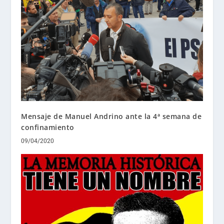
Mensaje de Manuel Andrino ante la 4ª semana de
confinamiento
09/04/2020