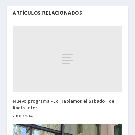
ARTÍCULOS RELACIONADOS
Nuevo programa «Lo Hablamos el Sábado» de
Radio Inter
20/10/2014