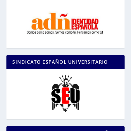
SINDICATO ESPAÑOL UNIVERSITARIO