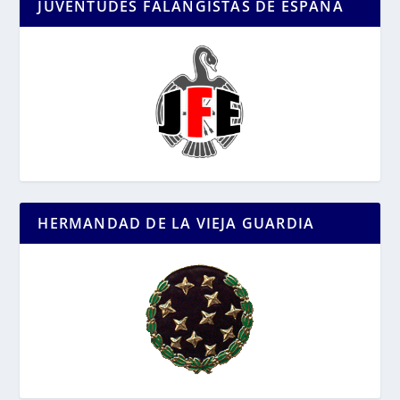
JUVENTUDES FALANGISTAS DE ESPAÑA
HERMANDAD DE LA VIEJA GUARDIA