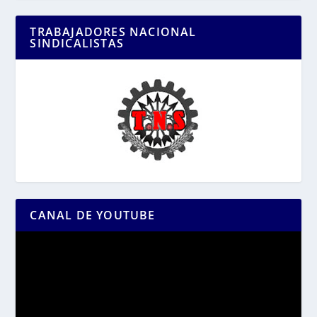
TRABAJADORES NACIONAL
SINDICALISTAS
CANAL DE YOUTUBE
Reproductor
de
vídeo