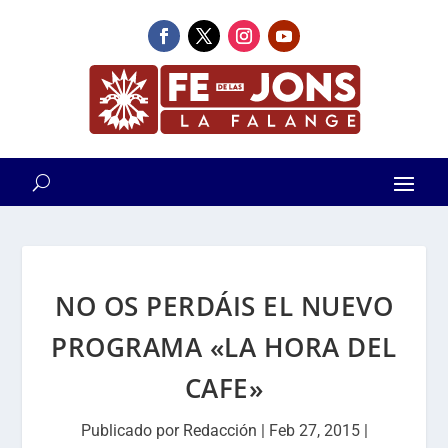
NO OS PERDÁIS EL NUEVO
PROGRAMA «LA HORA DEL
CAFE»
Publicado por
Redacción
|
Feb 27, 2015
|