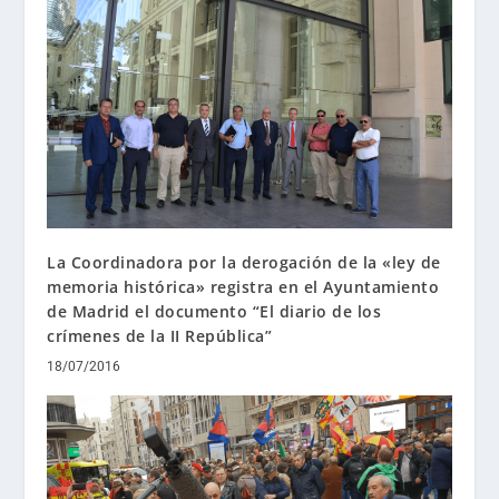
La Coordinadora por la derogación de la «ley de
memoria histórica» registra en el Ayuntamiento
de Madrid el documento “El diario de los
crímenes de la II República”
18/07/2016