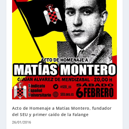
Acto de Homenaje a Matías Montero, fundador
del SEU y primer caído de la Falange
26/01/2016