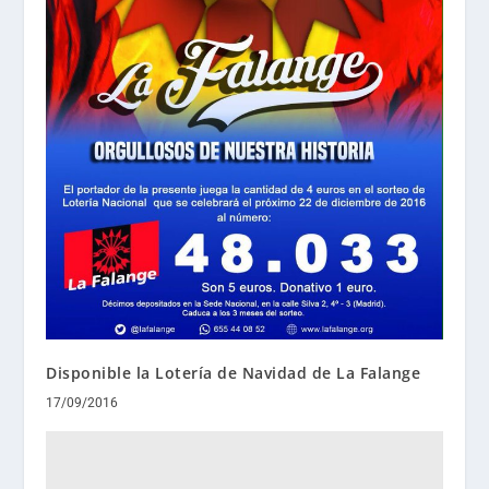
Disponible la Lotería de Navidad de La Falange
17/09/2016