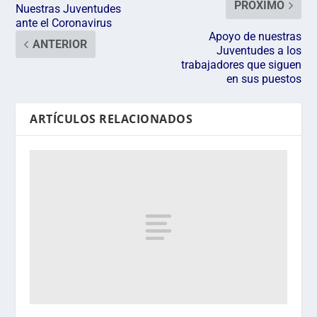
PRÓXIMO
Nuestras Juventudes
ante el Coronavirus
Apoyo de nuestras
ANTERIOR
Juventudes a los
trabajadores que siguen
en sus puestos
ARTÍCULOS RELACIONADOS