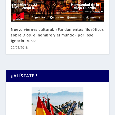
Nuevo viernes cultural: «Fundamentos filosóficos
sobre Dios, el hombre y el mundo» por Jose
Ignacio Irusta
20/06/2018
¡¡ALÍSTATE!!