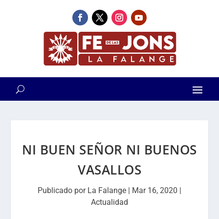
NI BUEN SEÑOR NI BUENOS
VASALLOS
Publicado por
La Falange
|
Mar 16, 2020
|
Actualidad