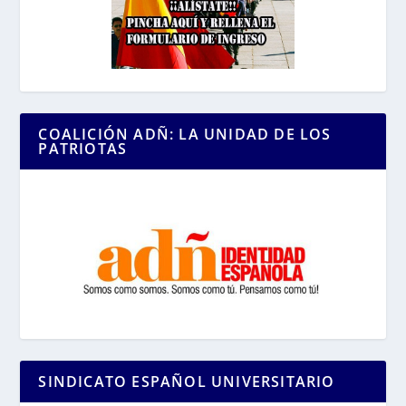
COALICIÓN ADÑ: LA UNIDAD DE LOS
PATRIOTAS
SINDICATO ESPAÑOL UNIVERSITARIO