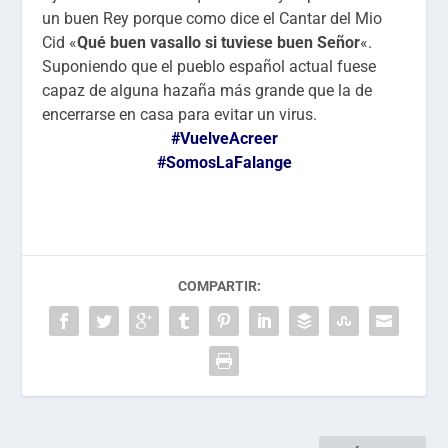
un buen Rey porque como dice el Cantar del Mio
Cid «
Qué buen vasallo si tuviese buen Señor
«.
Suponiendo que el pueblo español actual fuese
capaz de alguna hazaña más grande que la de
encerrarse en casa para evitar un virus.
#VuelveAcreer
#SomosLaFalange
COMPARTIR: