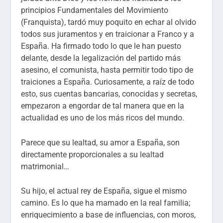
principios Fundamentales del Movimiento
(Franquista), tardó muy poquito en echar al olvido
todos sus juramentos y en traicionar a Franco y a
España. Ha firmado todo lo que le han puesto
delante, desde la legalización del partido más
asesino, el comunista, hasta permitir todo tipo de
traiciones a España. Curiosamente, a raíz de todo
esto, sus cuentas bancarias, conocidas y secretas,
empezaron a engordar de tal manera que en la
actualidad es uno de los más ricos del mundo.
Parece que su lealtad, su amor a España, son
directamente proporcionales a su lealtad
matrimonial…
Su hijo, el actual rey de España, sigue el mismo
camino. Es lo que ha mamado en la real familia;
enriquecimiento a base de influencias, con moros,