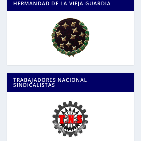
HERMANDAD DE LA VIEJA GUARDIA
TRABAJADORES NACIONAL
SINDICALISTAS