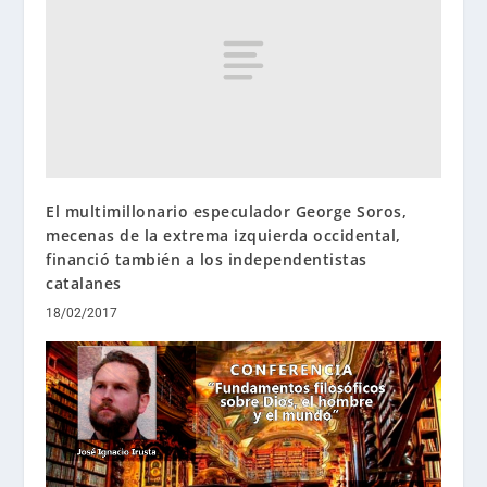
El multimillonario especulador George Soros,
mecenas de la extrema izquierda occidental,
financió también a los independentistas
catalanes
18/02/2017