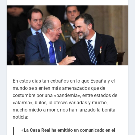
En estos días tan extraños en lo que España y el
mundo se sienten más amenazados que de
costumbre por una «pandemia», entre estados de
«alarma», bulos, idioteces variadas y mucho,
mucho miedo a morir, nos han lanzado la bonita
noticia:
«L
a
Casa Real
ha emitido un comunicado en el