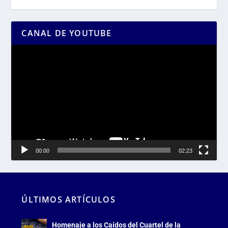
CANAL DE YOUTUBE
Reproductor
de
vídeo
00:00
02:23
ÚLTIMOS ARTÍCULOS
Homenaje a los Caídos del Cuartel de la