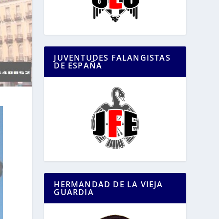
JUVENTUDES FALANGISTAS
DE ESPAÑA
HERMANDAD DE LA VIEJA
GUARDIA