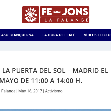
CASO BLANQUERNA
LA HORA DEL CAFÉ
VÍDEOS ELECTO
LA PUERTA DEL SOL – MADRID EL
MAYO DE 11:00 A 14:00 H.
 Falange
|
May 18, 2017
|
Activismo