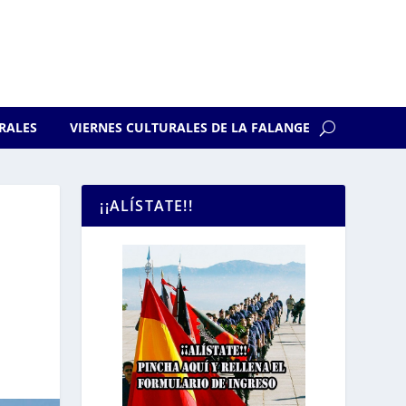
RALES
VIERNES CULTURALES DE LA FALANGE
¡¡ALÍSTATE!!