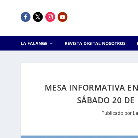
LA FALANGE
REVISTA DIGITAL NOSOTROS
MESA INFORMATIVA EN 
SÁBADO 20 DE 
Publicado por
La