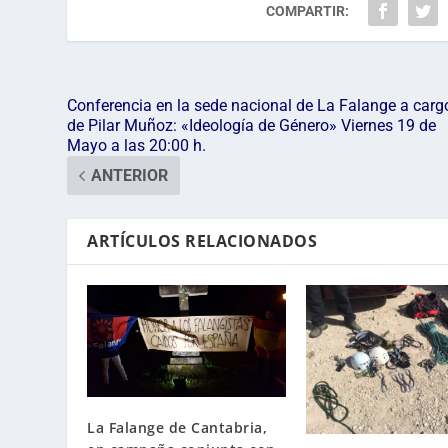
COMPARTIR:
Conferencia en la sede nacional de La Falange a carg
de Pilar Muñoz: «Ideología de Género» Viernes 19 de
Mayo a las 20:00 h.
ANTERIOR
ARTÍCULOS RELACIONADOS
La Falange de Cantabria,