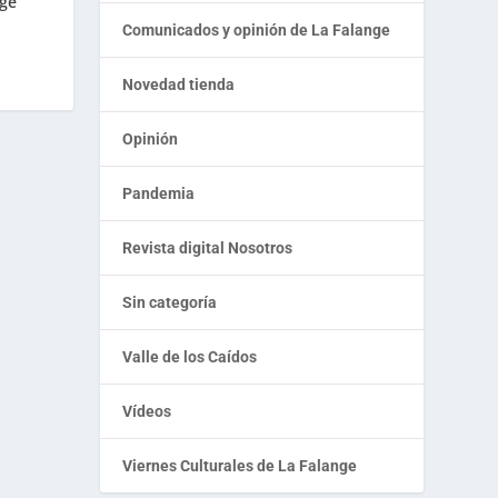
nge
Comunicados y opinión de La Falange
Novedad tienda
Opinión
Pandemia
Revista digital Nosotros
Sin categoría
Valle de los Caídos
Vídeos
Viernes Culturales de La Falange