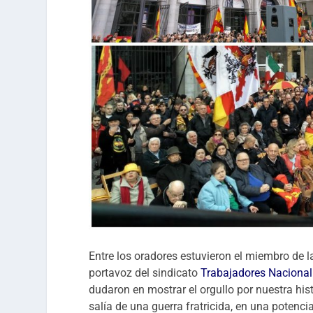
Entre los oradores estuvieron el miembro de 
portavoz del sindicato
Trabajadores Nacional 
dudaron en mostrar el orgullo por nuestra his
salía de una guerra fratricida, en una potenc