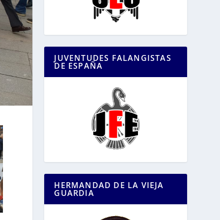
JUVENTUDES FALANGISTAS
DE ESPAÑA
HERMANDAD DE LA VIEJA
GUARDIA