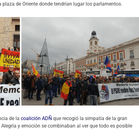
la plaza de Oriente donde tendrían lugar los parlamentos.
ncia de la
coalición ADÑ
que recogió la simpatía de la gran
 Alegría y emoción se combinaban al ver que todo es posible