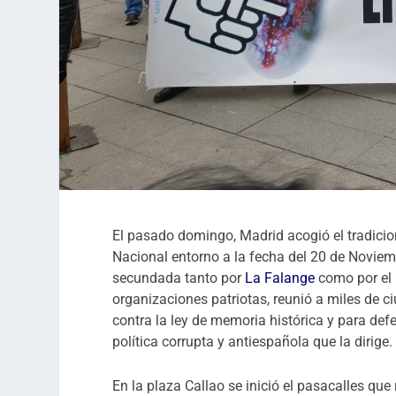
El pasado domingo, Madrid acogió el tradicio
Nacional entorno a la fecha del 20 de Noviem
secundada tanto por
La Falange
como por el r
organizaciones patriotas, reunió a miles de 
contra la ley de memoria histórica y para def
política corrupta y antiespañola que la dirige.
En la plaza Callao se inició el pasacalles que 