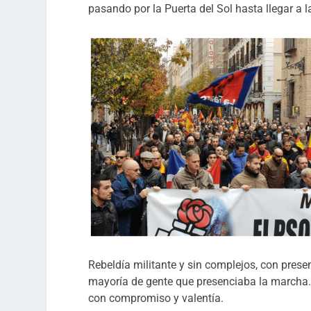
pasando por la Puerta del Sol hasta llegar a 
Rebeldía militante y sin complejos, con prese
mayoría de gente que presenciaba la marcha.
con compromiso y valentía.