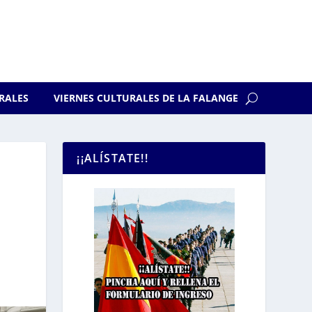
RALES
VIERNES CULTURALES DE LA FALANGE
¡¡ALÍSTATE!!