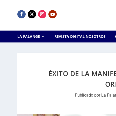
LA FALANGE
REVISTA DIGITAL NOSOTROS
ÉXITO DE LA MANIF
OR
Publicado por
La Fala