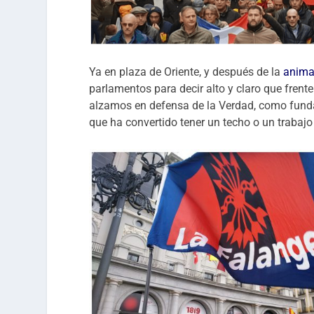
Ya en plaza de Oriente, y después de la
anima
parlamentos para decir alto y claro que frent
alzamos en defensa de la Verdad, como funda
que ha convertido tener un techo o un trabaj