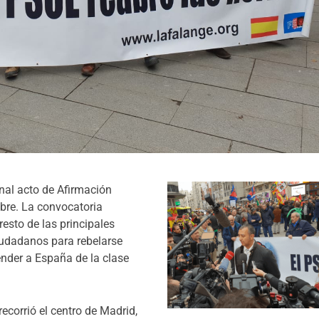
nal acto de Afirmación
bre. La convocatoria
esto de las principales
ciudadanos para rebelarse
ender a España de la clase
recorrió el centro de Madrid,