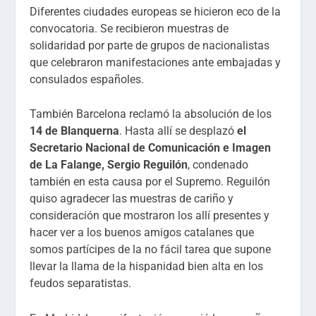
Diferentes ciudades europeas se hicieron eco de la
convocatoria. Se recibieron muestras de
solidaridad por parte de grupos de nacionalistas
que celebraron manifestaciones ante embajadas y
consulados españoles.
También Barcelona reclamó la absolución de los
14 de Blanquerna
. Hasta allí se desplazó
el
Secretario Nacional de Comunicación e Imagen
de La Falange, Sergio Reguilón
, condenado
también en esta causa por el Supremo. Reguilón
quiso agradecer las muestras de cariño y
consideración que mostraron los allí presentes y
hacer ver a los buenos amigos catalanes que
somos partícipes de la no fácil tarea que supone
llevar la llama de la hispanidad bien alta en los
feudos separatistas.