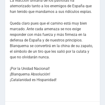
La reacción unitaria de los patriotas ha
atemorizado tanto a los enemigos de España que
han tenido que mandarnos a sus ridículos espías.
Queda claro pues que el camino está muy bien
marcado. Ante cada amenaza se nos exige
responder con más fuerza y más firmeza en la
defensa de España y de nuestros principios.
Blanquerna se convertirá en la china de su zapato,
el símbolo de un tiro que les salió por la culata y
que no olvidarán nunca.
¡Por la Unidad Nacional!
¡Blanquerna Absolución!
¡Catalanidad es Hispanidad!