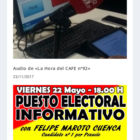
Audio de «La Hora del CAFE nº92»
23/11/2017