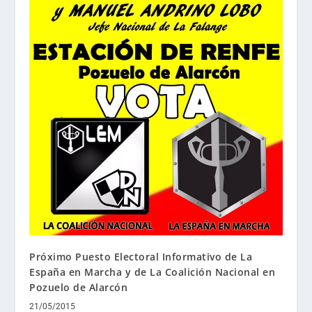
Próximo Puesto Electoral Informativo de La
España en Marcha y de La Coalición Nacional en
Pozuelo de Alarcón
21/05/2015