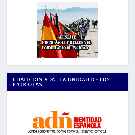
COALICIÓN ADÑ: LA UNIDAD DE LOS
PATRIOTAS