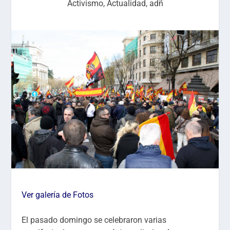
Activismo
,
Actualidad
,
adñ
Ver galería de Fotos
El pasado domingo se celebraron varias