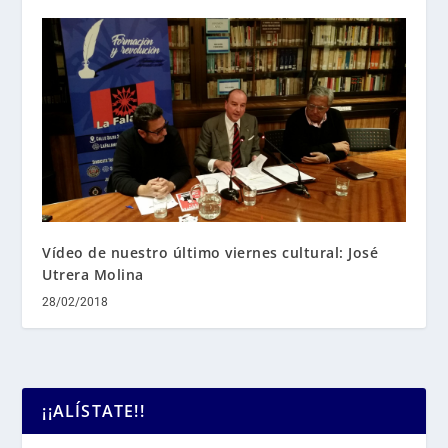
Vídeo de nuestro último viernes cultural: José
Utrera Molina
28/02/2018
¡¡ALÍSTATE!!