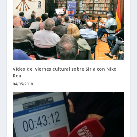
Vídeo del viernes cultural sobre Siria con Niko
Roa
04/05/2018