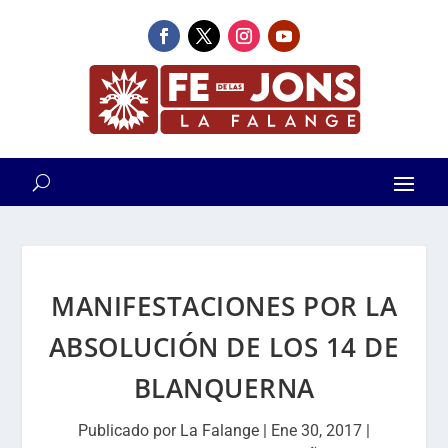
MANIFESTACIONES POR LA
ABSOLUCIÓN DE LOS 14 DE
BLANQUERNA
Publicado por
La Falange
|
Ene 30, 2017
|