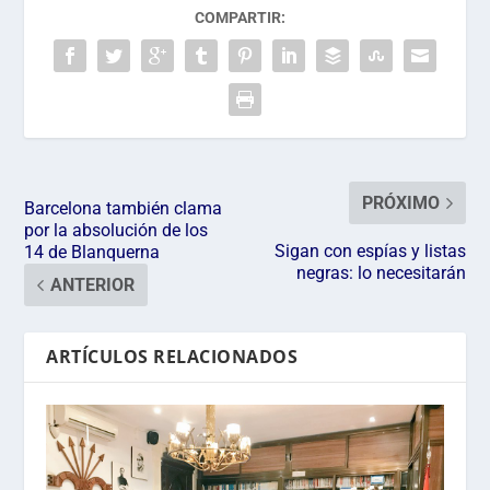
COMPARTIR:
PRÓXIMO
Barcelona también clama
por la absolución de los
Sigan con espías y listas
14 de Blanquerna
negras: lo necesitarán
ANTERIOR
ARTÍCULOS RELACIONADOS