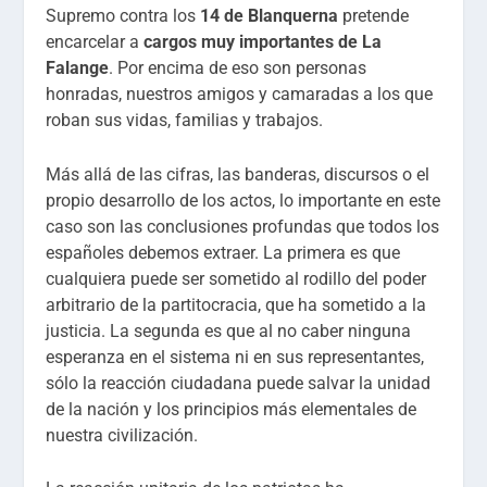
Supremo contra los
14 de Blanquerna
pretende
encarcelar a
cargos muy importantes de La
Falange
. Por encima de eso son personas
honradas, nuestros amigos y camaradas a los que
roban sus vidas, familias y trabajos.
Más allá de las cifras, las banderas, discursos o el
propio desarrollo de los actos, lo importante en este
caso son las conclusiones profundas que todos los
españoles debemos extraer. La primera es que
cualquiera puede ser sometido al rodillo del poder
arbitrario de la partitocracia, que ha sometido a la
justicia. La segunda es que al no caber ninguna
esperanza en el sistema ni en sus representantes,
sólo la reacción ciudadana puede salvar la unidad
de la nación y los principios más elementales de
nuestra civilización.