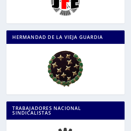
HERMANDAD DE LA VIEJA GUARDIA
TRABAJADORES NACIONAL
SINDICALISTAS