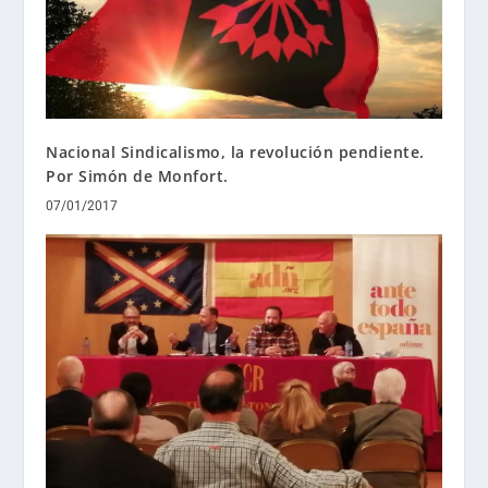
Nacional Sindicalismo, la revolución pendiente.
Por Simón de Monfort.
07/01/2017