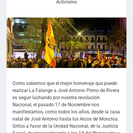
Activismo
Como sabemos que el mejor homenaje que puede
realizar La Falange a José Antonio Primo de Rivera
es seguir luchando por nuestra revolución
Nacional, el pasado 17 de Noviembre nos
manifestamos, como todos los años, desde la casa
natal de José Antonio hasta los Arcos de Moncloa.
Gritos a favor de la Unidad Nacional, de la Justicia