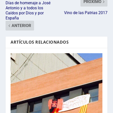
PRÓXIMO
Días de homenaje a José
Antonio y a todos los
Vino de las Patrias 2017
Caídos por Dios y por
España
ANTERIOR
ARTÍCULOS RELACIONADOS