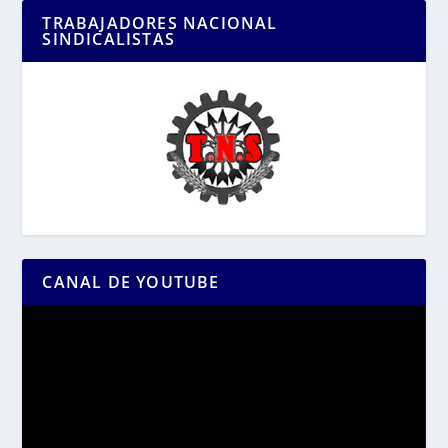
TRABAJADORES NACIONAL
SINDICALISTAS
CANAL DE YOUTUBE
Reproductor
de
vídeo