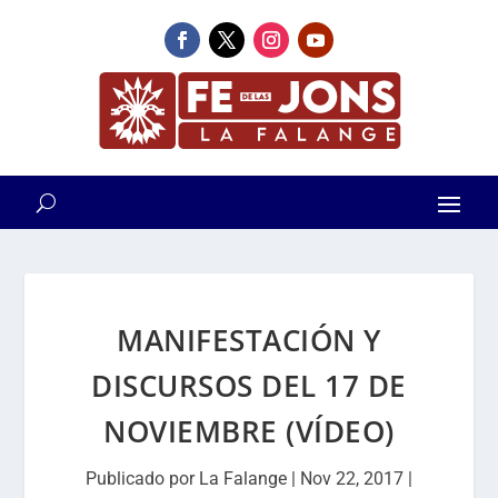
MANIFESTACIÓN Y
DISCURSOS DEL 17 DE
NOVIEMBRE (VÍDEO)
Publicado por
La Falange
|
Nov 22, 2017
|