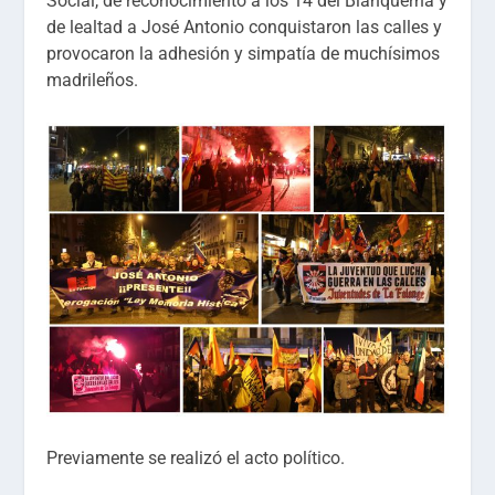
Social, de reconocimiento a los 14 del Blanquerna y
de lealtad a José Antonio conquistaron las calles y
provocaron la adhesión y simpatía de muchísimos
madrileños.
Previamente se realizó el acto político.