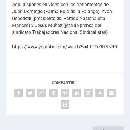
Aquí dispones en vídeo con los parlamentos de
Juan Domingo (Palma Roja de la Falange), Yvan
Benedetti (presidente del Partido Nacionalista
Francés) y Jesús Muñoz (jefe de prensa del
sindicato Trabajadores Nacional Sindicalistas)
https://www.youtube.com/watch?v=hLTFe9NSNR0
COMPARTIR: