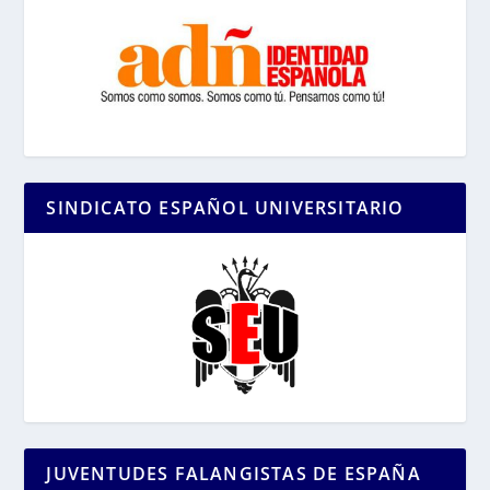
SINDICATO ESPAÑOL UNIVERSITARIO
JUVENTUDES FALANGISTAS DE ESPAÑA