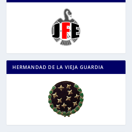
HERMANDAD DE LA VIEJA GUARDIA