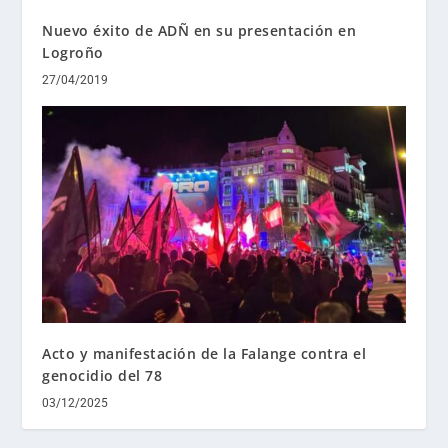
Nuevo éxito de ADÑ en su presentación en
Logroño
27/04/2019
Acto y manifestación de la Falange contra el
genocidio del 78
03/12/2025