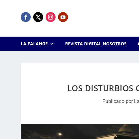
LA FALANGE
REVISTA DIGITAL NOSOTROS
LOS DISTURBIOS
Publicado por
La