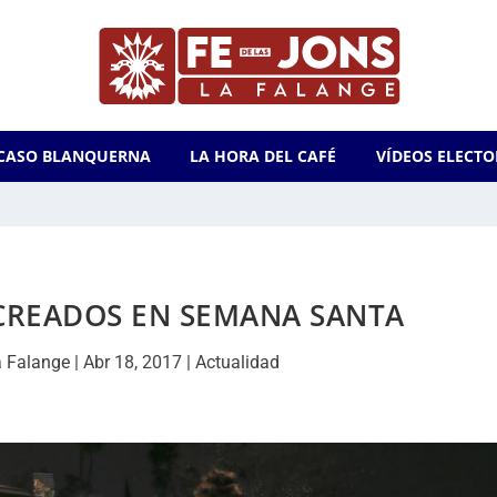
CASO BLANQUERNA
LA HORA DEL CAFÉ
VÍDEOS ELECTO
 CREADOS EN SEMANA SANTA
 Falange
|
Abr 18, 2017
|
Actualidad