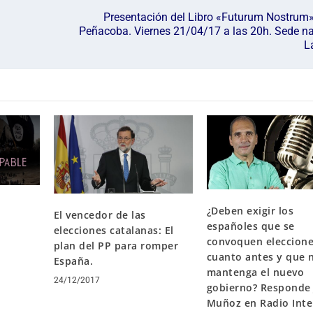
Presentación del Libro «Futurum Nostrum»
Peñacoba. Viernes 21/04/17 a las 20h. Sede na
L
¿Deben exigir los
El vencedor de las
españoles que se
elecciones catalanas: El
convoquen eleccion
plan del PP para romper
cuanto antes y que 
España.
mantenga el nuevo
24/12/2017
gobierno? Responde 
Muñoz en Radio Inte