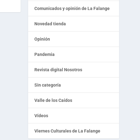
Comunicados y opinión de La Falange
Novedad tienda
Opinión
Pandemia
Revista digital Nosotros
Sin categoría
Valle de los Caídos
Vídeos
Viernes Culturales de La Falange