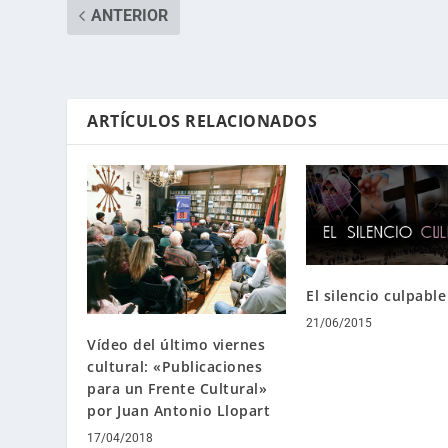
ANTERIOR
ARTÍCULOS RELACIONADOS
El silencio culpable
21/06/2015
Vídeo del último viernes
cultural: «Publicaciones
para un Frente Cultural»
por Juan Antonio Llopart
17/04/2018