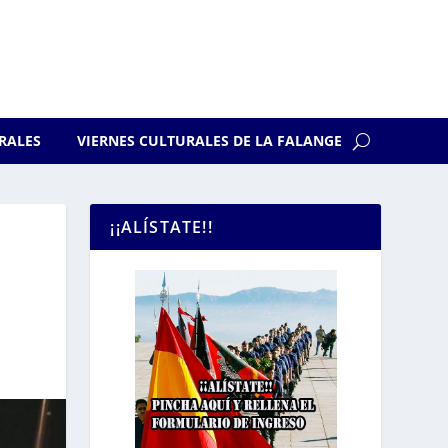
RALES
VIERNES CULTURALES DE LA FALANGE
¡¡ALÍSTATE!!