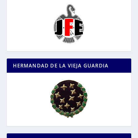
HERMANDAD DE LA VIEJA GUARDIA