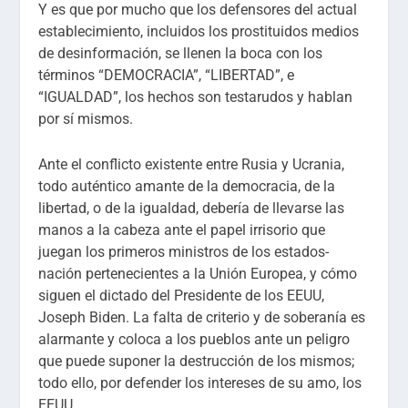
Y es que por mucho que los defensores del actual
establecimiento, incluidos los prostituidos medios
de desinformación, se llenen la boca con los
términos “DEMOCRACIA”, “LIBERTAD”, e
“IGUALDAD”, los hechos son testarudos y hablan
por sí mismos.
Ante el conflicto existente entre Rusia y Ucrania,
todo auténtico amante de la democracia, de la
libertad, o de la igualdad, debería de llevarse las
manos a la cabeza ante el papel irrisorio que
juegan los primeros ministros de los estados-
nación pertenecientes a la Unión Europea, y cómo
siguen el dictado del Presidente de los EEUU,
Joseph Biden. La falta de criterio y de soberanía es
alarmante y coloca a los pueblos ante un peligro
que puede suponer la destrucción de los mismos;
todo ello, por defender los intereses de su amo, los
EEUU.