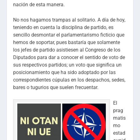
nación de esta manera.
No nos hagamos trampas al solitario. A día de hoy,
teniendo en cuenta la disciplina de partido, es
sencillo desmontar el parlamentarismo ficticio que
hemos de soportar, pues bastaría que solamente
los jefes de partido asistiesen al Congreso de los
Diputados para dar a conocer el sentido de voto de
sus respectivos partidos; un voto que significa un
posicionamiento que ha sido adoptado por las
correspondientes cúpulas en los despachos, sedes,
bares o tugurios que suelen frecuentar.
El
prag
matis
mo
estad