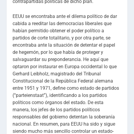
contrapartidas políticas de dicho plan.
EEUU se encontraba ante el dilema político de dar
cabida a reeditar las democracias liberales que
habían permitido obtener el poder político a
partidos de corte totalitario, y por otra parte, se
encontraba ante la situación de detentar el papel
de hegemón, por lo que había de proteger y
salvaguardar su preponderancia. He aquí que
optaron por instaurar en Europa occidental lo que
Gerhard Leibholz, magistrado del Tribunal
Constitucional de la República Federal alemana
entre 1951 y 1971, define como estado de partidos
(“parteienstaat”), identificando a los partidos
políticos como órganos del estado. De esta
manera, los jefes de los partidos políticos
responsables del gobierno detentan la soberanía
nacional. En resumen, para EEUU ha sido y sigue
siendo mucho más sencillo controlar un estado-