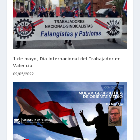
1 de mayo, Día Internacional del Trabajador en
Valencia
09/05/2022