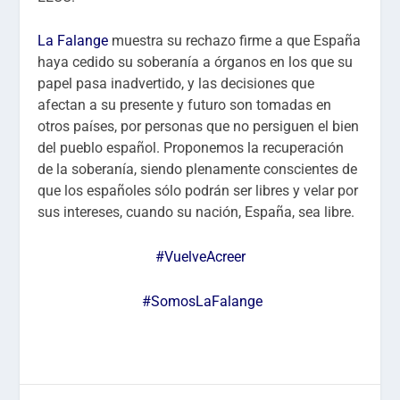
La Falange
muestra su rechazo firme a que España
haya cedido su soberanía a órganos en los que su
papel pasa inadvertido, y las decisiones que
afectan a su presente y futuro son tomadas en
otros países, por personas que no persiguen el bien
del pueblo español. Proponemos la recuperación
de la soberanía, siendo plenamente conscientes de
que los españoles sólo podrán ser libres y velar por
sus intereses, cuando su nación, España, sea libre.
#VuelveAcreer
#SomosLaFalange