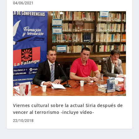
04/06/2021
Viernes cultural sobre la actual Siria después de
vencer al terrorismo -incluye vídeo-
22/10/2018