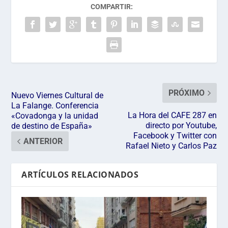
COMPARTIR:
PRÓXIMO
Nuevo Viernes Cultural de
La Falange. Conferencia
La Hora del CAFE 287 en
«Covadonga y la unidad
directo por Youtube,
de destino de España»
Facebook y Twitter con
ANTERIOR
Rafael Nieto y Carlos Paz
ARTÍCULOS RELACIONADOS