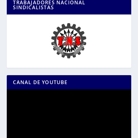
TRABAJADORES NACIONAL
SINDICALISTAS
CANAL DE YOUTUBE
Reproductor
de
vídeo