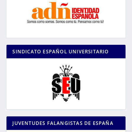
SINDICATO ESPAÑOL UNIVERSITARIO
JUVENTUDES FALANGISTAS DE ESPAÑA