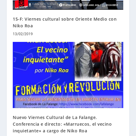
15-F: Viernes cultural sobre Oriente Medio con
Niko Roa
13/02/2019
Nuevo Viernes Cultural de La Falange.
Conferencia e directo: «Marruecos, el vecino
inquietante» a cargo de Niko Roa