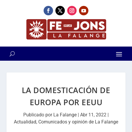
LA DOMESTICACIÓN DE
EUROPA POR EEUU
Publicado por
La Falange
|
Abr 11, 2022
|
Actualidad
,
Comunicados y opinión de La Falange