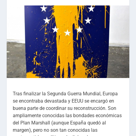
Tras finalizar la Segunda Guerra Mundial, Europa
se encontraba devastada y EEUU se encargó en
buena parte de coordinar su reconstrucción. Son
ampliamente conocidas las bondades económicas
del Plan Marshall (aunque España quedó al
margen), pero no son tan conocidas las