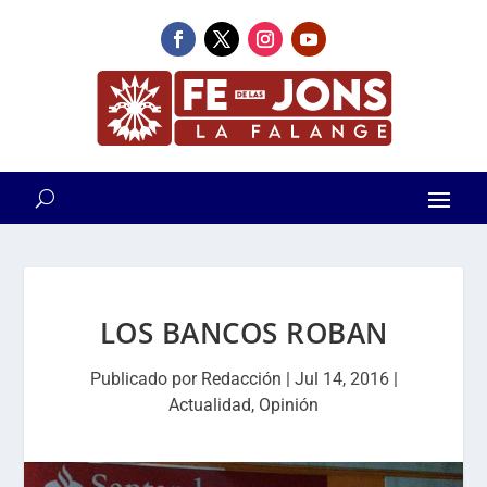
LOS BANCOS ROBAN
Publicado por
Redacción
|
Jul 14, 2016
|
Actualidad
,
Opinión