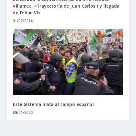
Villamea, «Trayectoría de Juan Carlos I y llegada
de Felipe VI»
01/07/2014
Este $istema mata al campo español
30/01/2020