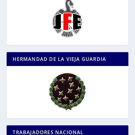
HERMANDAD DE LA VIEJA GUARDIA
TRABAJADORES NACIONAL