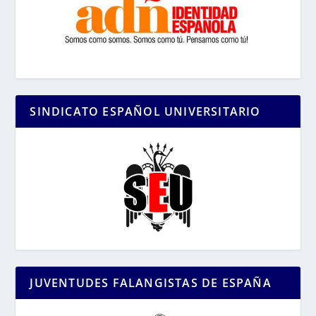
SINDICATO ESPAÑOL UNIVERSITARIO
JUVENTUDES FALANGISTAS DE ESPAÑA