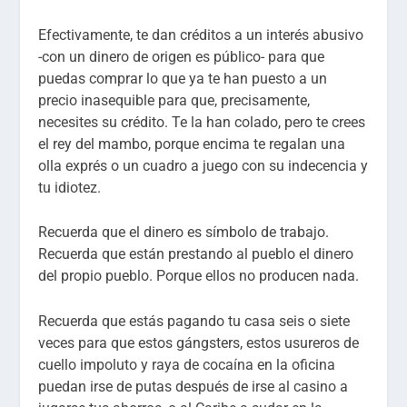
Efectivamente, te dan créditos a un interés abusivo
-con un dinero de origen es público- para que
puedas comprar lo que ya te han puesto a un
precio inasequible para que, precisamente,
necesites su crédito. Te la han colado, pero te crees
el rey del mambo, porque encima te regalan una
olla exprés o un cuadro a juego con su indecencia y
tu idiotez.
Recuerda que el dinero es símbolo de trabajo.
Recuerda que están prestando al pueblo el dinero
del propio pueblo. Porque ellos no producen nada.
Recuerda que estás pagando tu casa seis o siete
veces para que estos gángsters, estos usureros de
cuello impoluto y raya de cocaína en la oficina
puedan irse de putas después de irse al casino a