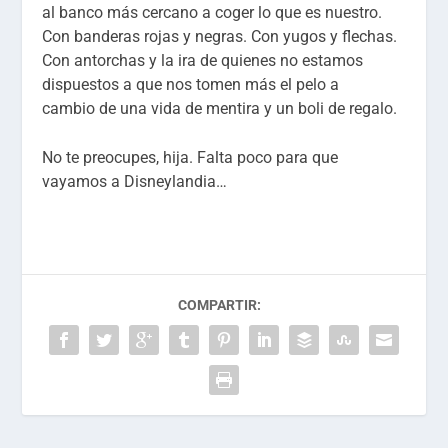
al banco más cercano a coger lo que es nuestro.
Con banderas rojas y negras. Con yugos y flechas.
Con antorchas y la ira de quienes no estamos
dispuestos a que nos tomen más el pelo a
cambio de una vida de mentira y un boli de regalo.
No te preocupes, hija. Falta poco para que
vayamos a Disneylandia…
COMPARTIR: