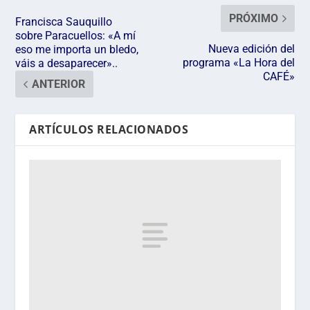
PRÓXIMO
Francisca Sauquillo
sobre Paracuellos: «A mí
Nueva edición del
eso me importa un bledo,
programa «La Hora del
váis a desaparecer»..
CAFÉ»
ANTERIOR
ARTÍCULOS RELACIONADOS