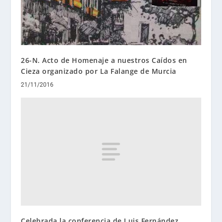
26-N. Acto de Homenaje a nuestros Caídos en
Cieza organizado por La Falange de Murcia
21/11/2016
Celebrada la conferencia de Luis Fernández