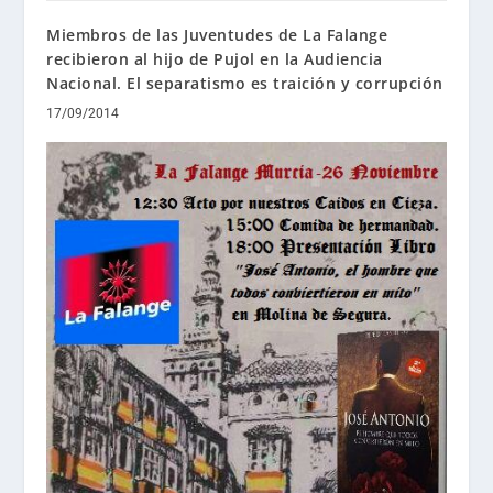
Miembros de las Juventudes de La Falange
recibieron al hijo de Pujol en la Audiencia
Nacional. El separatismo es traición y corrupción
17/09/2014