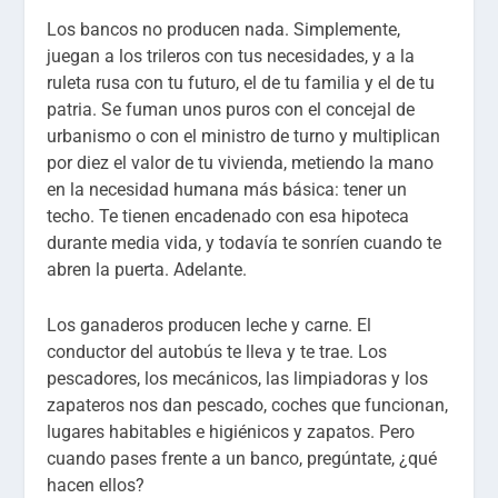
Los bancos no producen nada. Simplemente,
juegan a los trileros con tus necesidades, y a la
ruleta rusa con tu futuro, el de tu familia y el de tu
patria. Se fuman unos puros con el concejal de
urbanismo o con el ministro de turno y multiplican
por diez el valor de tu vivienda, metiendo la mano
en la necesidad humana más básica: tener un
techo. Te tienen encadenado con esa hipoteca
durante media vida, y todavía te sonríen cuando te
abren la puerta. Adelante.
Los ganaderos producen leche y carne. El
conductor del autobús te lleva y te trae. Los
pescadores, los mecánicos, las limpiadoras y los
zapateros nos dan pescado, coches que funcionan,
lugares habitables e higiénicos y zapatos. Pero
cuando pases frente a un banco, pregúntate, ¿qué
hacen ellos?