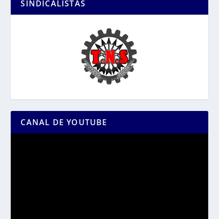
SINDICALISTAS
CANAL DE YOUTUBE
Reproductor
de
vídeo