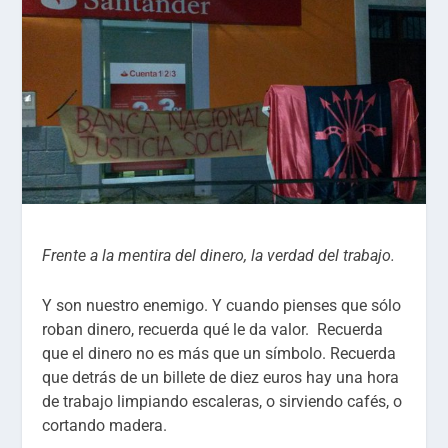
Frente a la mentira del dinero, la verdad del trabajo.
Y son nuestro enemigo. Y cuando pienses que sólo
roban dinero, recuerda qué le da valor. Recuerda
que el dinero no es más que un símbolo. Recuerda
que detrás de un billete de diez euros hay una hora
de trabajo limpiando escaleras, o sirviendo cafés, o
cortando madera.