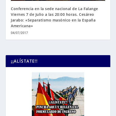
Conferencia en la sede nacional de La Falange
Viernes 7 de Julio a las 20:00 horas. Cesáreo
Jarabo: «Separatismo masónico en la España
Americana»
04/07/2017
¡¡ALÍSTATE!!