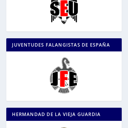
JUVENTUDES FALANGISTAS DE ESPAÑA
HERMANDAD DE LA VIEJA GUARDIA