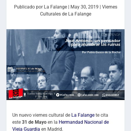
Publicado por
La Falange
|
May 30, 2019
|
Viernes
Culturales de La Falange
Un nuevo viernes cultural de
La Falange
te cita
este
31 de Mayo
en la
Hermandad Nacional de
Vieja Guardia
en Madrid.