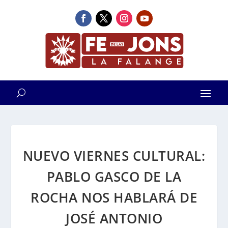
NUEVO VIERNES CULTURAL:
PABLO GASCO DE LA
ROCHA NOS HABLARÁ DE
JOSÉ ANTONIO