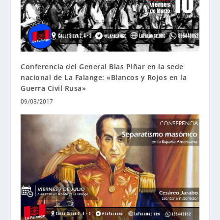
Conferencia del General Blas Piñar en la sede
nacional de La Falange: «Blancos y Rojos en la
Guerra Civil Rusa»
09/03/2017