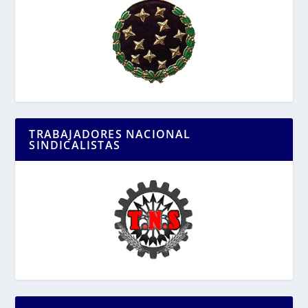
TRABAJADORES NACIONAL
SINDICALISTAS