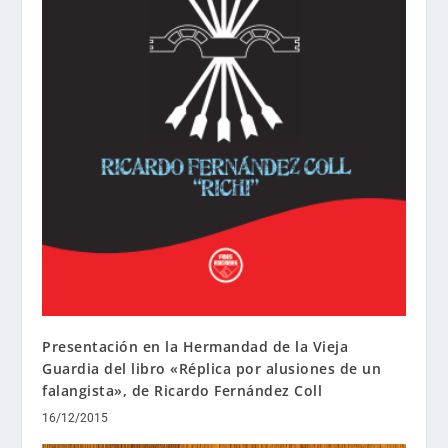
Presentación en la Hermandad de la Vieja
Guardia del libro «Réplica por alusiones de un
falangista», de Ricardo Fernández Coll
16/12/2015