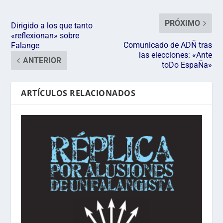
PRÓXIMO
Dirigido a los que tanto
«reflexionan» sobre
Comunicado de ADÑ tras
Falange
las elecciones: «Ante
ANTERIOR
toDo EspaÑa»
ARTÍCULOS RELACIONADOS