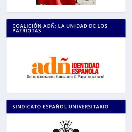
COALICIÓN ADÑ: LA UNIDAD DE LOS
PATRIOTAS
SINDICATO ESPAÑOL UNIVERSITARIO