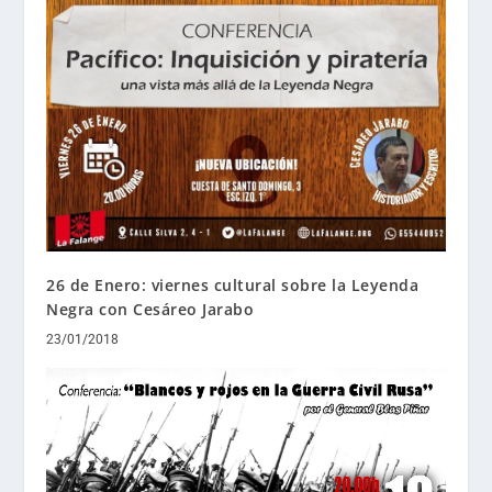
26 de Enero: viernes cultural sobre la Leyenda
Negra con Cesáreo Jarabo
23/01/2018