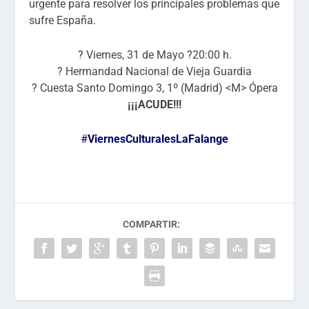
urgente para resolver los principales problemas que
sufre España.
? Viernes, 31 de Mayo ?20:00 h.
? Hermandad Nacional de Vieja Guardia
? Cuesta Santo Domingo 3, 1º (Madrid) <M> Ópera
¡¡¡ACUDE!!!
#
ViernesCulturalesLaFalange
COMPARTIR: