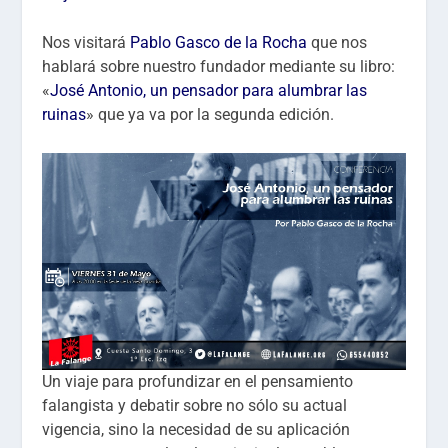
Nos visitará
Pablo Gasco de la Rocha
que nos
hablará sobre nuestro fundador mediante su libro:
«
José Antonio, un pensador para alumbrar las
ruinas
» que ya va por la segunda edición.
Un viaje para profundizar en el pensamiento
falangista y debatir sobre no sólo su actual
vigencia, sino la necesidad de su aplicación