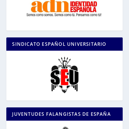
SINDICATO ESPAÑOL UNIVERSITARIO
JUVENTUDES FALANGISTAS DE ESPAÑA