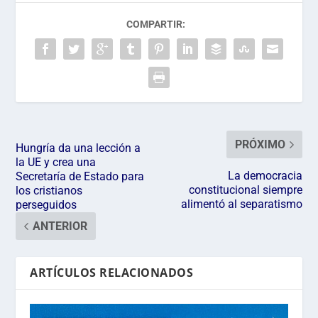
COMPARTIR:
PRÓXIMO
Hungría da una lección a
la UE y crea una
La democracia
Secretaría de Estado para
constitucional siempre
los cristianos
alimentó al separatismo
perseguidos
ANTERIOR
ARTÍCULOS RELACIONADOS