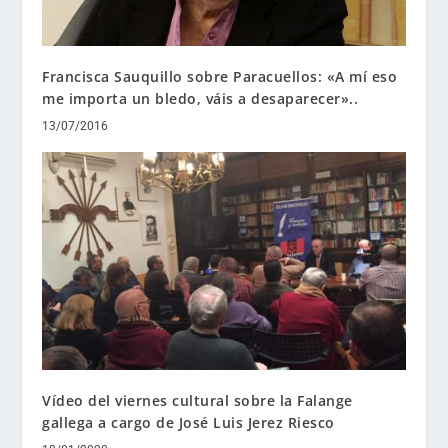
Francisca Sauquillo sobre Paracuellos: «A mí eso
me importa un bledo, váis a desaparecer»..
13/07/2016
Vídeo del viernes cultural sobre la Falange
gallega a cargo de José Luis Jerez Riesco