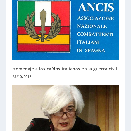
Homenaje a los caídos italianos en la guerra civil
23/10/2016