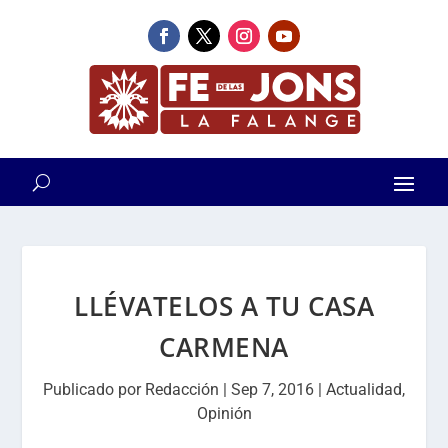
LLÉVATELOS A TU CASA
CARMENA
Publicado por
Redacción
|
Sep 7, 2016
|
Actualidad
,
Opinión