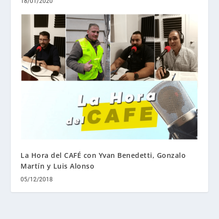
18/01/2020
La Hora del CAFÉ con Yvan Benedetti, Gonzalo
Martín y Luis Alonso
05/12/2018