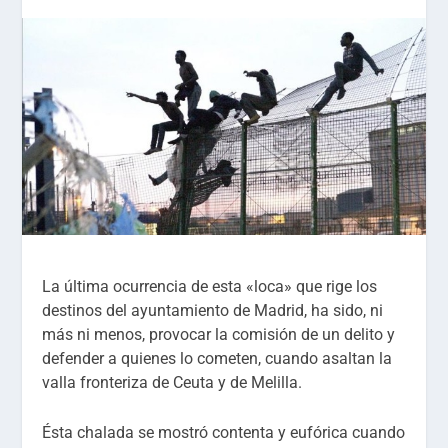
La última ocurrencia de esta «loca» que rige los
destinos del ayuntamiento de Madrid, ha sido, ni
más ni menos, provocar la comisión de un delito y
defender a quienes lo cometen, cuando asaltan la
valla fronteriza de Ceuta y de Melilla.
Ésta chalada se mostró contenta y eufórica cuando