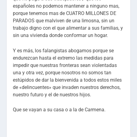
españoles no podemos mantener a ninguno mas,
porque tenemos mas de CUATRO MILLONES DE
PARADOS que malviven de una limosna, sin un
trabajo digno con el que alimentar a sus familias, y
sin una vivienda donde conformar un hogar.
Y es más, los falangistas abogamos porque se
endurezcan hasta el extremo las medidas para
impedir que nuestras fronteras sean violentadas
una y otra vez, porque nosotros no somos tan
estúpidos de dar la bienvenida a todos estos miles
de «delincuentes» que invaden nuestros derechos,
nuestro futuro y el de nuestros hijos.
Que se vayan a su casa o a la de Carmena.