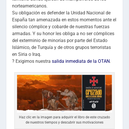
norteamericanos.
Su obligación es defender la Unidad Nacional de
España tan amenazada en estos momentos ante el
silencio cómplice y cobarde de nuestras fuerzas
armadas. Y su honor les obliga a no ser cómplices
del exterminio de minorías por parte del Estado
Islámico, de Turquía y de otros grupos terroristas
en Siria o Iraq.
?
Exigimos nuestra
salida inmediata de la OTAN
.
Haz clic en la imagen para adquirir el libro de este cruzado
de nuestros tiempos y descubrir sus motivaciones