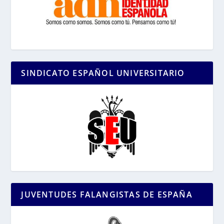
SINDICATO ESPAÑOL UNIVERSITARIO
JUVENTUDES FALANGISTAS DE ESPAÑA