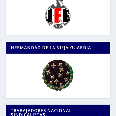
HERMANDAD DE LA VIEJA GUARDIA
TRABAJADORES NACIONAL
SINDICALISTAS