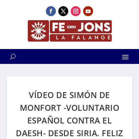
VÍDEO DE SIMÓN DE
MONFORT -VOLUNTARIO
ESPAÑOL CONTRA EL
DAESH- DESDE SIRIA. FELIZ