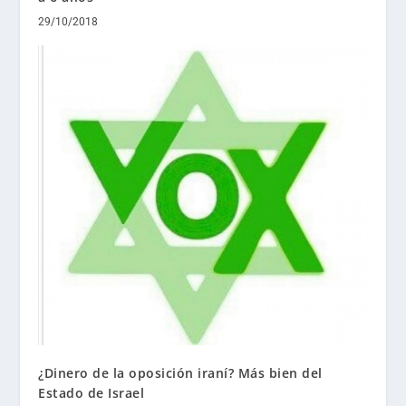
29/10/2018
¿Dinero de la oposición iraní? Más bien del
Estado de Israel