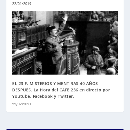
22/01/2019
EL 23 F, MISTERIOS Y MENTIRAS 40 AÑOS
DESPUÉS. La Hora del CAFE 236 en directo por
Youtube, Facebook y Twitter.
22/02/2021