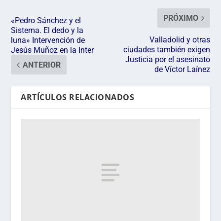
PRÓXIMO
«Pedro Sánchez y el
Sistema. El dedo y la
Valladolid y otras
luna» Intervención de
ciudades también exigen
Jesús Muñoz en la Inter
Justicia por el asesinato
ANTERIOR
de Víctor Laínez
ARTÍCULOS RELACIONADOS