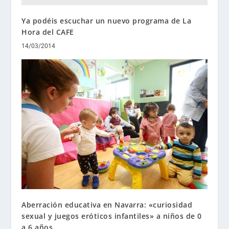
Ya podéis escuchar un nuevo programa de La
Hora del CAFE
14/03/2014
Aberración educativa en Navarra: «curiosidad
sexual y juegos eróticos infantiles» a niños de 0
a 6 años