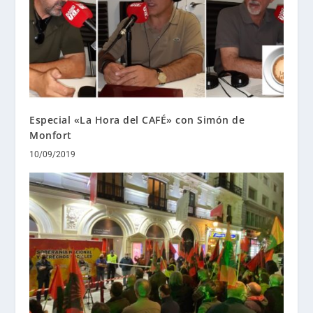
Especial «La Hora del CAFÉ» con Simón de
Monfort
10/09/2019