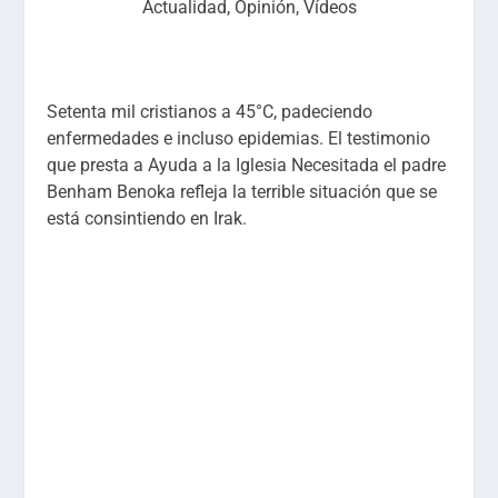
Actualidad
,
Opinión
,
Vídeos
Setenta mil cristianos a 45°C, padeciendo
enfermedades e incluso epidemias. El testimonio
que presta a Ayuda a la Iglesia Necesitada el padre
Benham Benoka refleja la terrible situación que se
está consintiendo en Irak.