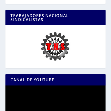
TRABAJADORES NACIONAL
SINDICALISTAS
CANAL DE YOUTUBE
Reproductor
de
vídeo