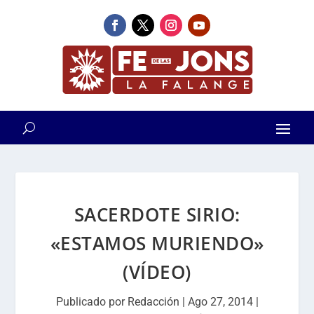
SACERDOTE SIRIO:
«ESTAMOS MURIENDO»
(VÍDEO)
Publicado por
Redacción
|
Ago 27, 2014
|