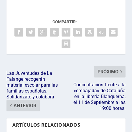
COMPARTIR:
PRÓXIMO
Las Juventudes de La
Falange recogerán
Concentración frente a la
material escolar para las
«embajada» de Cataluña
familias españolas.
en la librería Blanquerna,
Solidarízate y colabora
el 11 de Septiembre a las
ANTERIOR
19:00 horas.
ARTÍCULOS RELACIONADOS