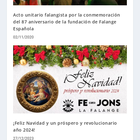
Acto unitario falangista por la conmemoración
del 87 aniversario de la fundación de Falange
Española
02/11/2020
¡Feliz Navidad y un próspero y revolucionario
año 2024!
27/12/2023