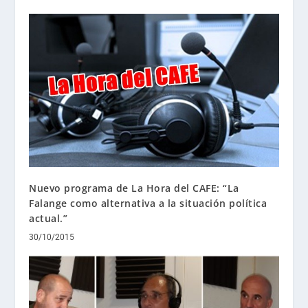
Nuevo programa de La Hora del CAFE: “La
Falange como alternativa a la situación política
actual.”
30/10/2015