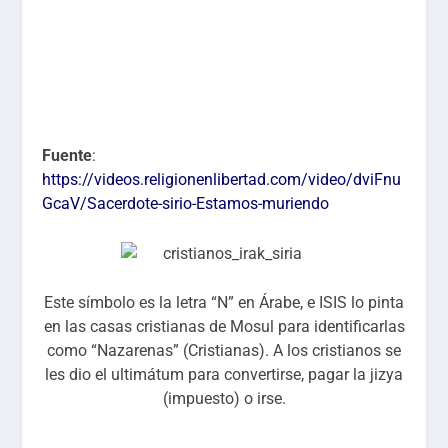
Fuente
:
https://videos.religionenlibertad.com/video/dviFnu
GcaV/Sacerdote-sirio-Estamos-muriendo
Este símbolo es la letra “N” en Árabe, e ISIS lo pinta
en las casas cristianas de Mosul para identificarlas
como “Nazarenas” (Cristianas). A los cristianos se
les dio el ultimátum para convertirse, pagar la jizya
(impuesto) o irse.