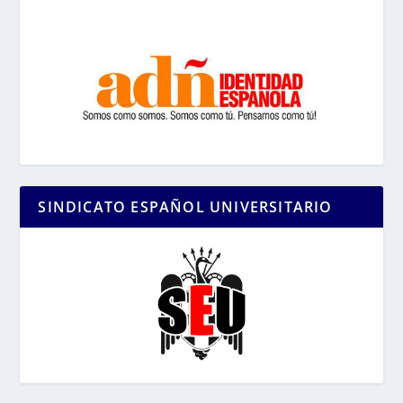
SINDICATO ESPAÑOL UNIVERSITARIO