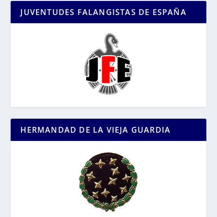
JUVENTUDES FALANGISTAS DE ESPAÑA
HERMANDAD DE LA VIEJA GUARDIA