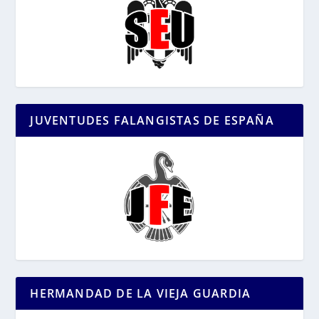
JUVENTUDES FALANGISTAS DE ESPAÑA
HERMANDAD DE LA VIEJA GUARDIA