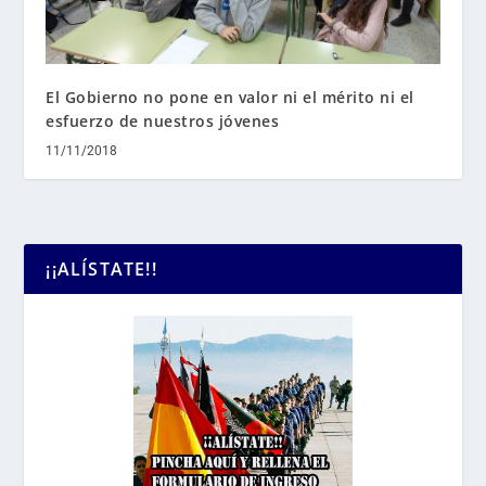
El Gobierno no pone en valor ni el mérito ni el
esfuerzo de nuestros jóvenes
11/11/2018
¡¡ALÍSTATE!!