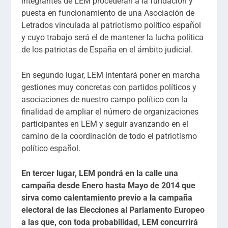
integrantes de LEM procederán a la fundación y
puesta en funcionamiento de una Asociación de
Letrados vinculada al patriotismo político español
y cuyo trabajo será el de mantener la lucha política
de los patriotas de España en el ámbito judicial.
En segundo lugar, LEM intentará poner en marcha
gestiones muy concretas con partidos políticos y
asociaciones de nuestro campo político con la
finalidad de ampliar el número de organizaciones
participantes en LEM y seguir avanzando en el
camino de la coordinación de todo el patriotismo
político español.
En tercer lugar, LEM pondrá en la calle una
campaña desde Enero hasta Mayo de 2014 que
sirva como calentamiento previo a la campaña
electoral de las Elecciones al Parlamento Europeo
a las que, con toda probabilidad, LEM concurrirá