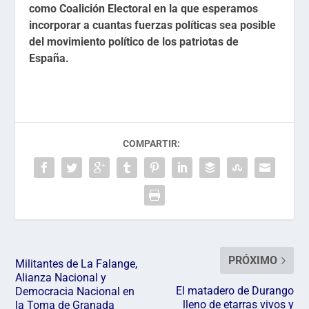
como Coalición Electoral en la que esperamos
incorporar a cuantas fuerzas políticas sea posible
del movimiento político de los patriotas de
España.
COMPARTIR:
PRÓXIMO
Militantes de La Falange,
Alianza Nacional y
El matadero de Durango
Democracia Nacional en
lleno de etarras vivos y
la Toma de Granada