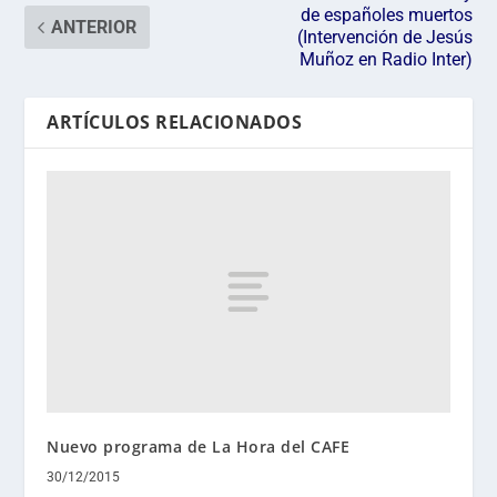
de españoles muertos
ANTERIOR
(Intervención de Jesús
Muñoz en Radio Inter)
ARTÍCULOS RELACIONADOS
Nuevo programa de La Hora del CAFE
30/12/2015