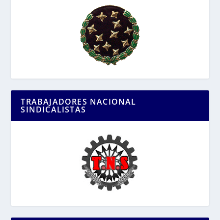
TRABAJADORES NACIONAL
SINDICALISTAS