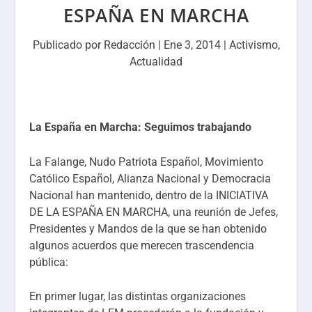
ESPAÑA EN MARCHA
Publicado por
Redacción
|
Ene 3, 2014
|
Activismo
,
Actualidad
La España en Marcha: Seguimos trabajando
La Falange, Nudo Patriota Español, Movimiento
Católico Español, Alianza Nacional y Democracia
Nacional han mantenido, dentro de la INICIATIVA
DE LA ESPAÑA EN MARCHA, una reunión de Jefes,
Presidentes y Mandos de la que se han obtenido
algunos acuerdos que merecen trascendencia
pública:
En primer lugar, las distintas organizaciones