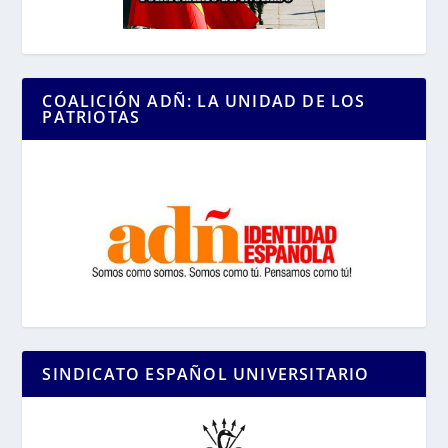
COALICIÓN ADÑ: LA UNIDAD DE LOS
PATRIOTAS
SINDICATO ESPAÑOL UNIVERSITARIO