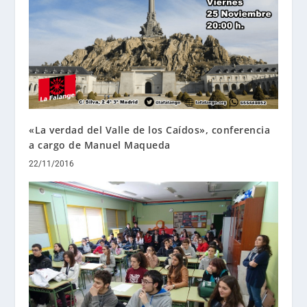
«La verdad del Valle de los Caídos», conferencia
a cargo de Manuel Maqueda
22/11/2016