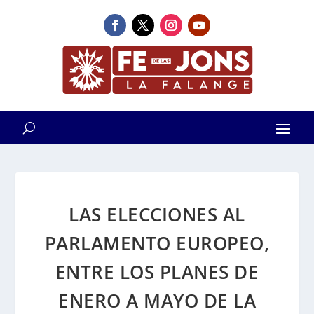
LAS ELECCIONES AL
PARLAMENTO EUROPEO,
ENTRE LOS PLANES DE
ENERO A MAYO DE LA