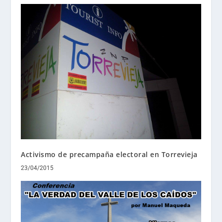
Activismo de precampaña electoral en Torrevieja
23/04/2015