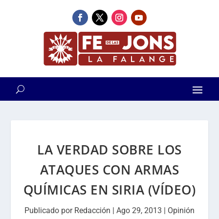
LA VERDAD SOBRE LOS
ATAQUES CON ARMAS
QUÍMICAS EN SIRIA (VÍDEO)
Publicado por
Redacción
|
Ago 29, 2013
|
Opinión