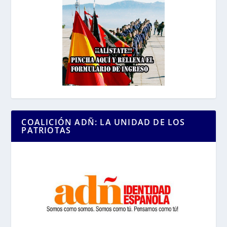
COALICIÓN ADÑ: LA UNIDAD DE LOS
PATRIOTAS