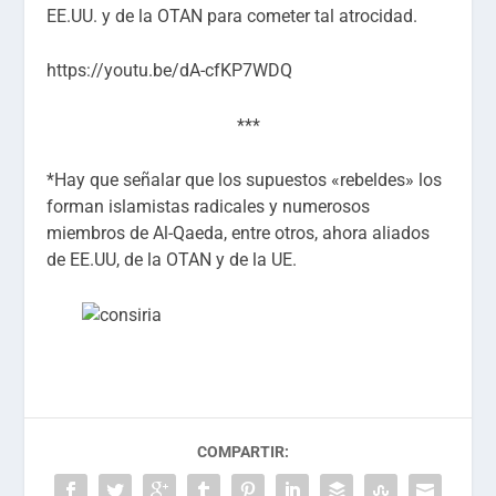
EE.UU. y de la OTAN para cometer tal atrocidad.
https://youtu.be/dA-cfKP7WDQ
***
*Hay que señalar que los supuestos «rebeldes» los
forman islamistas radicales y numerosos
miembros de Al-Qaeda, entre otros, ahora aliados
de EE.UU, de la OTAN y de la UE.
COMPARTIR: