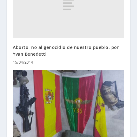
Aborto, no al genocidio de nuestro pueblo, por
Yvan Benedetti
15/04/2014