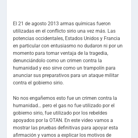
El 21 de agosto 2013 armas químicas fueron
utilizadas en el conflicto sirio una vez más. Las
potencias occidentales, Estados Unidos y Francia
en particular con entusiasmo no dudaron ni por un
momento para tomar ventaja de la tragedia,
denunciándolo como un crimen contra la
humanidad y eso sirve como un trampolín para
anunciar sus preparativos para un ataque militar
contra el gobierno sirio.
No nos engañemos esto fue un crimen contra la
humanidad… pero el gas no fue utilizado por el
gobierno sirio, fue utilizado por los rebeldes
apoyados por la OTAN. En este video vamos a
mostrar las pruebas definitivas para apoyar esta
afirmación y vamos a explicar los motivos de