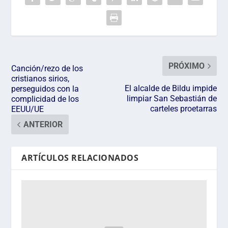
PRÓXIMO
Canción/rezo de los
cristianos sirios,
El alcalde de Bildu impide
perseguidos con la
limpiar San Sebastián de
complicidad de los
carteles proetarras
EEUU/UE
ANTERIOR
ARTÍCULOS RELACIONADOS