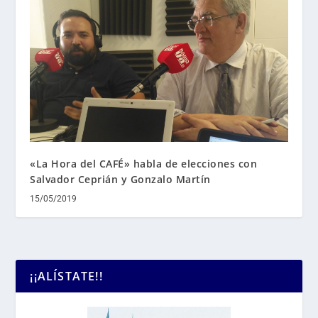
«La Hora del CAFÉ» habla de elecciones con
Salvador Ceprián y Gonzalo Martín
15/05/2019
¡¡ALÍSTATE!!