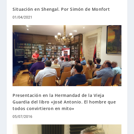
Situación en Shengal. Por Simón de Monfort
01/04/2021
Presentación en la Hermandad de la Vieja
Guardia del libro «José Antonio. El hombre que
todos convirtieron en mito»
05/07/2016