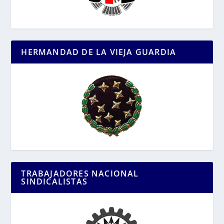
HERMANDAD DE LA VIEJA GUARDIA
TRABAJADORES NACIONAL
SINDICALISTAS