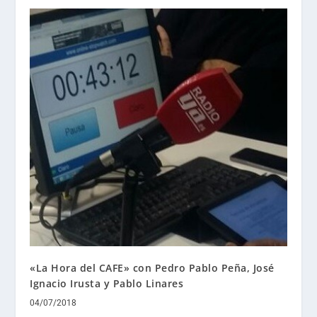
«La Hora del CAFE» con Pedro Pablo Peña, José
Ignacio Irusta y Pablo Linares
04/07/2018