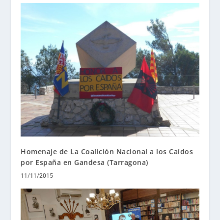
Homenaje de La Coalición Nacional a los Caídos
por España en Gandesa (Tarragona)
11/11/2015