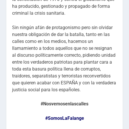
ha producido, gestionado y propagado de forma
criminal la crisis sanitaria.
Sin ningún afán de protagonismo pero sin olvidar
nuestra obligación de dar la batalla, tanto en las
calles como en los medios, hacemos un
llamamiento a todos aquellos que no se resignan
al discurso políticamente correcto, pidiendo unidad
entre los verdaderos patriotas para plantar cara a
toda esta basura política llena de corruptos,
traidores, separatistas y terroristas reconvertidos
que quieren acabar con ESPAÑA y con la verdadera
justicia social para los españoles.
#Nosvemosenlascalles
#SomosLaFalange