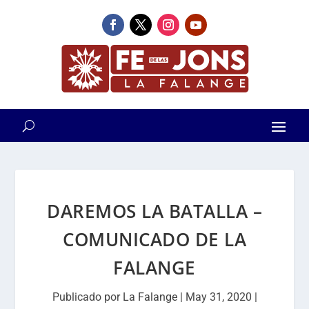
DAREMOS LA BATALLA –
COMUNICADO DE LA
FALANGE
Publicado por
La Falange
|
May 31, 2020
|