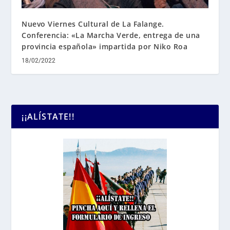
Nuevo Viernes Cultural de La Falange.
Conferencia: «La Marcha Verde, entrega de una
provincia española» impartida por Niko Roa
18/02/2022
¡¡ALÍSTATE!!