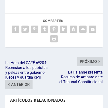
COMPARTIR:
PRÓXIMO
La Hora del CAFÉ nº204:
Represión a los patriotas
La Falange presenta
y peleas entre gobierno,
Recurso de Amparo ante
jueces y guardia civil
el Tribunal Constitucional
ANTERIOR
ARTÍCULOS RELACIONADOS