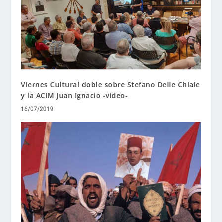
Viernes Cultural doble sobre Stefano Delle Chiaie
y la ACIM Juan Ignacio -vídeo-
16/07/2019