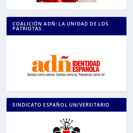
COALICIÓN ADÑ: LA UNIDAD DE LOS
PATRIOTAS
SINDICATO ESPAÑOL UNIVERSITARIO