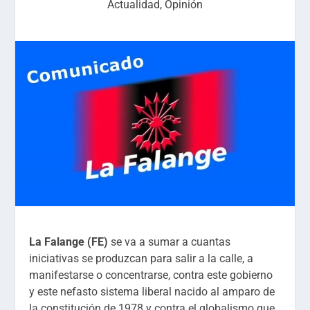
Actualidad
,
Opinión
La Falange (FE)
se va a sumar a cuantas
iniciativas se produzcan para salir a la calle, a
manifestarse o concentrarse, contra este gobierno
y este nefasto sistema liberal nacido al amparo de
la constitución de 1978 y contra el globalismo que