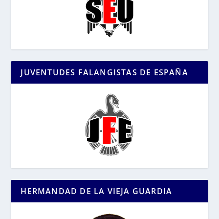
JUVENTUDES FALANGISTAS DE ESPAÑA
HERMANDAD DE LA VIEJA GUARDIA