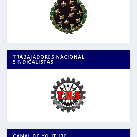
TRABAJADORES NACIONAL
SINDICALISTAS
CANAL DE YOUTUBE