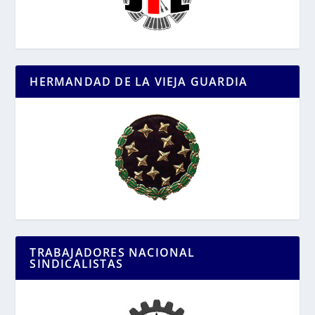
HERMANDAD DE LA VIEJA GUARDIA
TRABAJADORES NACIONAL
SINDICALISTAS