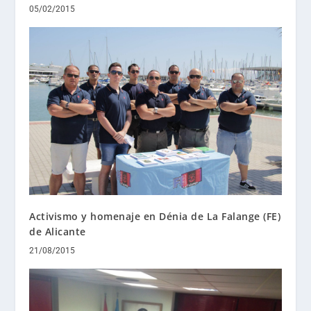
05/02/2015
Activismo y homenaje en Dénia de La Falange (FE)
de Alicante
21/08/2015