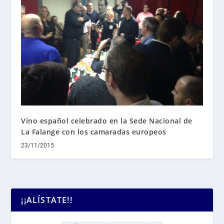
Vino español celebrado en la Sede Nacional de
La Falange con los camaradas europeos
23/11/2015
¡¡ALÍSTATE!!