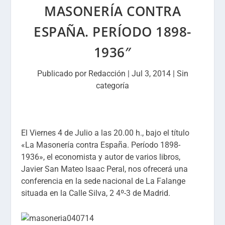
MASONERÍA CONTRA
ESPAÑA. PERÍODO 1898-
1936″
Publicado por
Redacción
|
Jul 3, 2014
|
Sin
categoría
El Viernes 4 de Julio a las 20.00 h., bajo el título
«La Masonería contra España. Período 1898-
1936», el economista y autor de varios libros,
Javier San Mateo Isaac Peral, nos ofrecerá una
conferencia en la sede nacional de La Falange
situada en la Calle Silva, 2 4º-3 de Madrid.