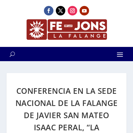
CONFERENCIA EN LA SEDE
NACIONAL DE LA FALANGE
DE JAVIER SAN MATEO
ISAAC PERAL, “LA