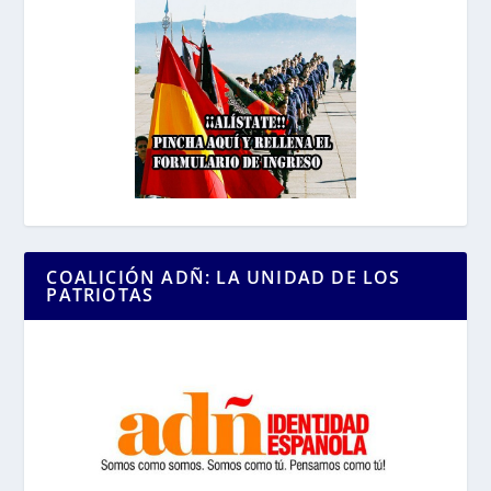
COALICIÓN ADÑ: LA UNIDAD DE LOS
PATRIOTAS