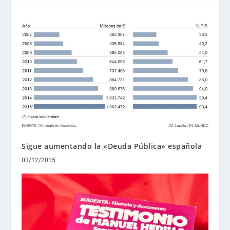
Sigue aumentando la «Deuda Pública» española
03/12/2015