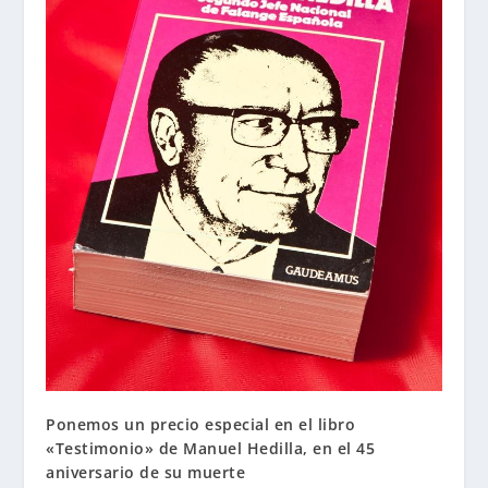
Ponemos un precio especial en el libro
«Testimonio» de Manuel Hedilla, en el 45
aniversario de su muerte