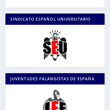
SINDICATO ESPAÑOL UNIVERSITARIO
JUVENTUDES FALANGISTAS DE ESPAÑA