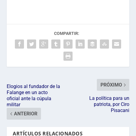
COMPARTIR:
PRÓXIMO
Elogios al fundador de la
Falange en un acto
La política para un
oficial ante la cúpula
patriota, por Ciro
militar
Pisacani
ANTERIOR
ARTÍCULOS RELACIONADOS