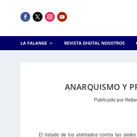
LA FALANGE
REVISTA DIGITAL NOSOTROS
ANARQUISMO Y P
Publicado por
Reda
El listado de los atentados contra las sedes