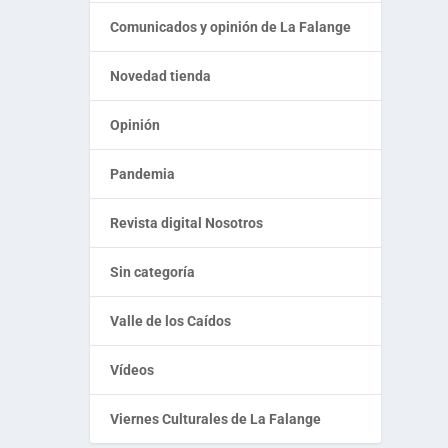
Comunicados y opinión de La Falange
Novedad tienda
Opinión
Pandemia
Revista digital Nosotros
Sin categoría
Valle de los Caídos
Vídeos
Viernes Culturales de La Falange