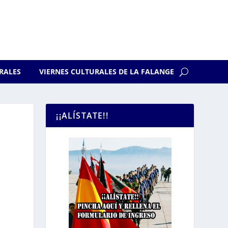
RALES
VIERNES CULTURALES DE LA FALANGE
¡¡ALÍSTATE!!