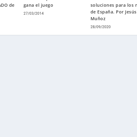
ADO de
gana el juego
soluciones para los 
de España. Por Jesús
27/03/2014
Muñoz
28/09/2020