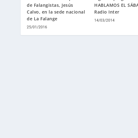
de Falangistas, Jesús
HABLAMOS EL SÁB
Calvo, en la sede nacional
Radio Inter
de La Falange
14/03/2014
25/01/2016