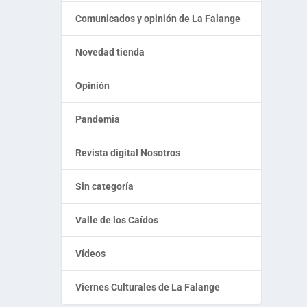
Comunicados y opinión de La Falange
Novedad tienda
Opinión
Pandemia
Revista digital Nosotros
Sin categoría
Valle de los Caídos
Vídeos
Viernes Culturales de La Falange