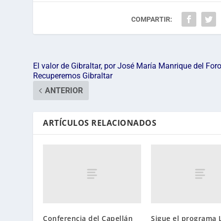
COMPARTIR:
El valor de Gibraltar, por José María Manrique del For
Recuperemos Gibraltar
ANTERIOR
ARTÍCULOS RELACIONADOS
Conferencia del Capellán
Sigue el programa 