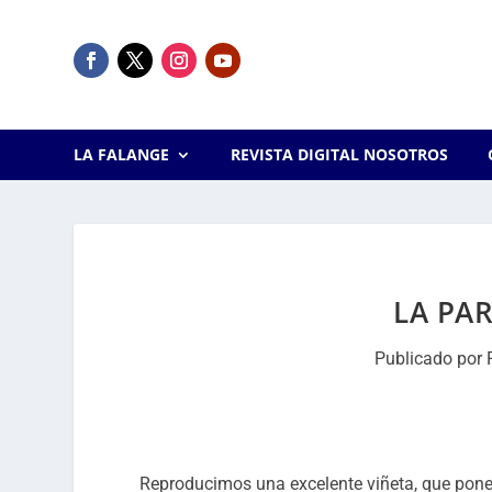
LA FALANGE
REVISTA DIGITAL NOSOTROS
LA PA
Publicado por
Reproducimos una excelente viñeta, que pone