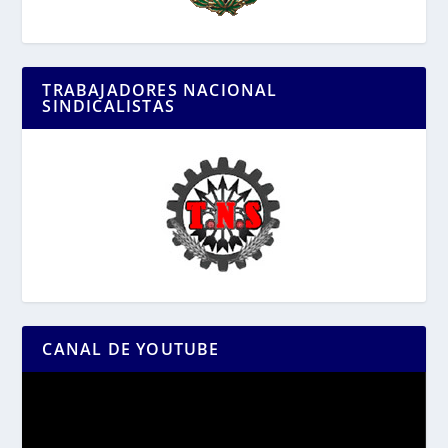
TRABAJADORES NACIONAL
SINDICALISTAS
CANAL DE YOUTUBE
Reproductor
de
vídeo