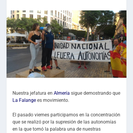
Nuestra jefatura en
Almería
sigue demostrando que
La Falange
es movimiento.
El pasado viernes participamos en la concentración
que se realizó por la supresión de las autonomías
en la que tomó la palabra una de nuestras