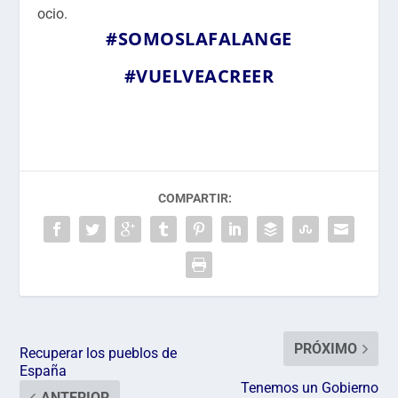
ocio.
#SOMOSLAFALANGE
#VUELVEACREER
COMPARTIR:
PRÓXIMO
Recuperar los pueblos de
España
Tenemos un Gobierno
ANTERIOR