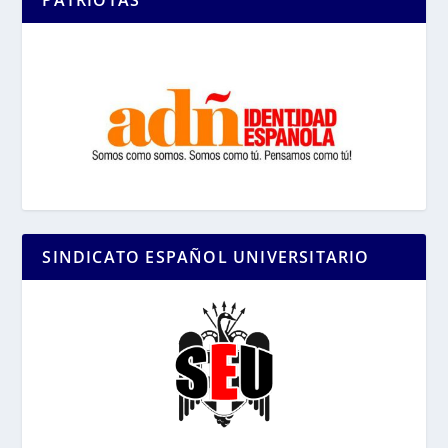
SINDICATO ESPAÑOL UNIVERSITARIO