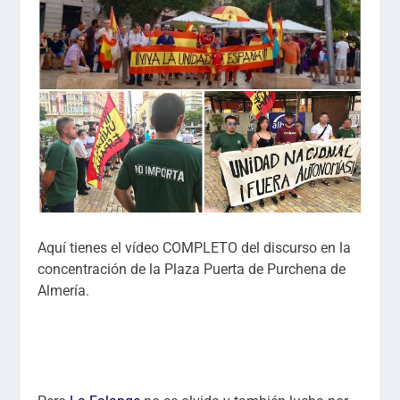
Aquí tienes el vídeo COMPLETO del discurso en la
concentración de la Plaza Puerta de Purchena de
Almería.