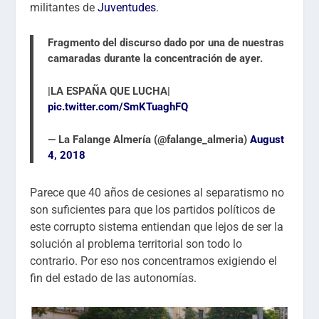
militantes de
Juventudes
.
Fragmento del discurso dado por una de nuestras
camaradas durante la concentración de ayer.
|LA ESPAÑA QUE LUCHA|
pic.twitter.com/SmKTuaghFQ
— La Falange Almería (@falange_almeria)
August
4, 2018
Parece que 40 años de cesiones al separatismo no
son suficientes para que los partidos políticos de
este corrupto sistema entiendan que lejos de ser la
solución al problema territorial son todo lo
contrario. Por eso nos concentramos exigiendo el
fin del estado de las autonomías.