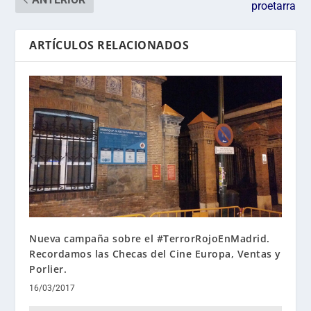
proetarra
ARTÍCULOS RELACIONADOS
Nueva campaña sobre el #TerrorRojoEnMadrid.
Recordamos las Checas del Cine Europa, Ventas y
Porlier.
16/03/2017