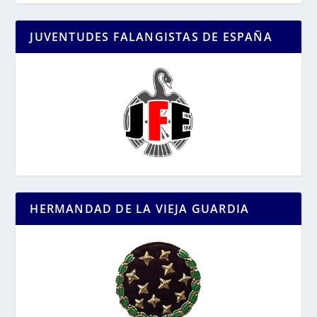
JUVENTUDES FALANGISTAS DE ESPAÑA
HERMANDAD DE LA VIEJA GUARDIA