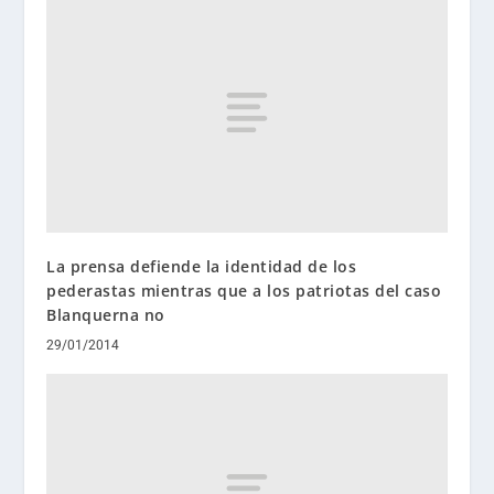
La prensa defiende la identidad de los
pederastas mientras que a los patriotas del caso
Blanquerna no
29/01/2014