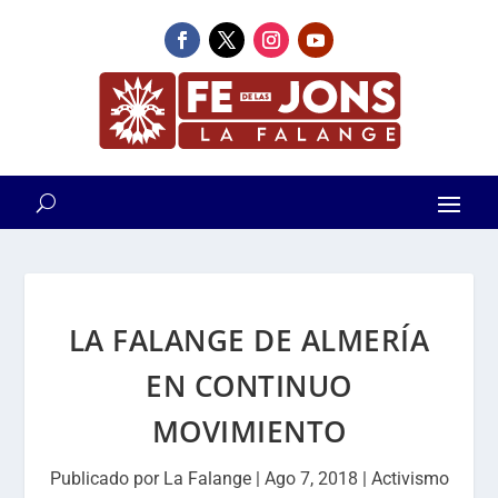
LA FALANGE DE ALMERÍA
EN CONTINUO
MOVIMIENTO
Publicado por
La Falange
|
Ago 7, 2018
|
Activismo