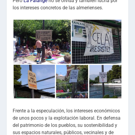
Pero
La Falange
no se olvida y también lucha por
los intereses concretos de las almerienses.
Frente a la especulación, los intereses económicos
de unos pocos y la explotación laboral. En defensa
del patrimonio de los pueblos, su sostenibilidad y
sus espacios naturales, públicos, vecinales y de