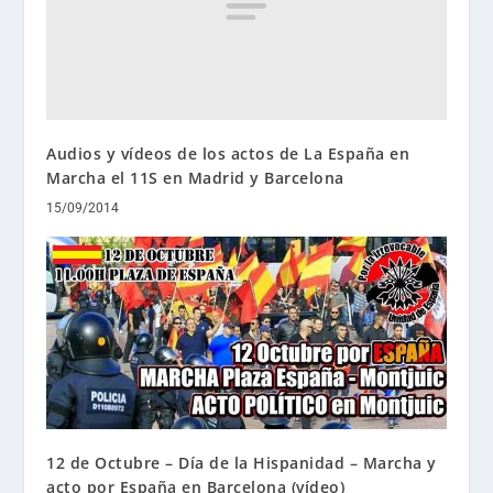
Audios y vídeos de los actos de La España en
Marcha el 11S en Madrid y Barcelona
15/09/2014
12 de Octubre – Día de la Hispanidad – Marcha y
acto por España en Barcelona (vídeo)