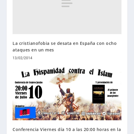
La cristianofobia se desata en España con ocho
ataques en un mes
13/02/2014
Conferencia Viernes día 10 a las 20:00 horas en la