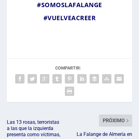
#SOMOSLAFALANGE
#VUELVEACREER
COMPARTIR:
PRÓXIMO
Las 13 rosas, terroristas
a las que la izquierda
La Falange de Almería en
presenta como víctimas,