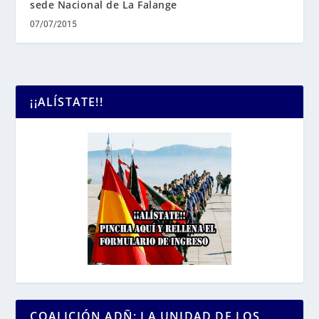
sede Nacional de La Falange
07/07/2015
¡¡ALÍSTATE!!
COALICIÓN ADÑ: LA UNIDAD DE LOS