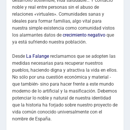
desarrollo sostenible, vida saludable… Y contacto
noble y real entre personas sin el abuso de
relaciones «virtuales». Comunidades sanas y
ideales para formar familias, algo vital para
nuestra simple existencia como comunidad vistos
los alarmantes datos de
crecimiento negativo
que
ya está sufriendo nuestra población.
Desde
La Falange
reclamamos que se adopten las
medidas necesarias para recuperar nuestros
pueblos, haciendo digna y atractiva la vida en ellos.
No sólo por una cuestión económica y material -
que también- sino para hacer frente a este mundo
moderno de lo artificial y la masificación. Debemos
potenciar lo noble y natural de nuestra identidad
que la historia ha forjado sobre nuestro proyecto de
vida común conocido universalmente con el
nombre de España.