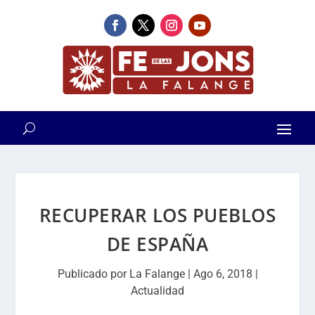
RECUPERAR LOS PUEBLOS
DE ESPAÑA
Publicado por
La Falange
|
Ago 6, 2018
|
Actualidad