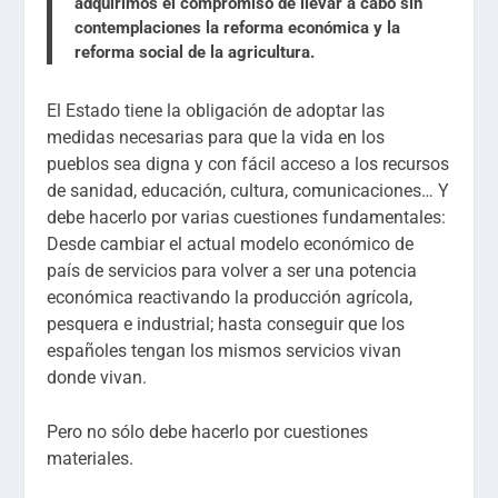
adquirimos el compromiso de llevar a cabo sin
contemplaciones la reforma económica y la
reforma social de la agricultura.
El Estado tiene la obligación de adoptar las
medidas necesarias para que la vida en los
pueblos sea digna y con fácil acceso a los recursos
de sanidad, educación, cultura, comunicaciones… Y
debe hacerlo por varias cuestiones fundamentales:
Desde cambiar el actual modelo económico de
país de servicios para volver a ser una potencia
económica reactivando la producción agrícola,
pesquera e industrial; hasta conseguir que los
españoles tengan los mismos servicios vivan
donde vivan.
Pero no sólo debe hacerlo por cuestiones
materiales.