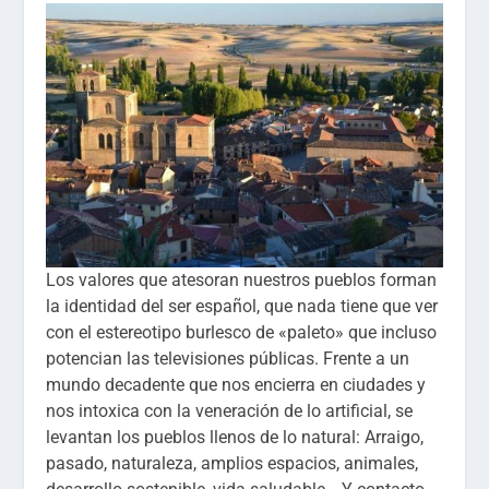
Los valores que atesoran nuestros pueblos forman
la identidad del ser español, que nada tiene que ver
con el estereotipo burlesco de «paleto» que incluso
potencian las televisiones públicas. Frente a un
mundo decadente que nos encierra en ciudades y
nos intoxica con la veneración de lo artificial, se
levantan los pueblos llenos de lo natural: Arraigo,
pasado, naturaleza, amplios espacios, animales,