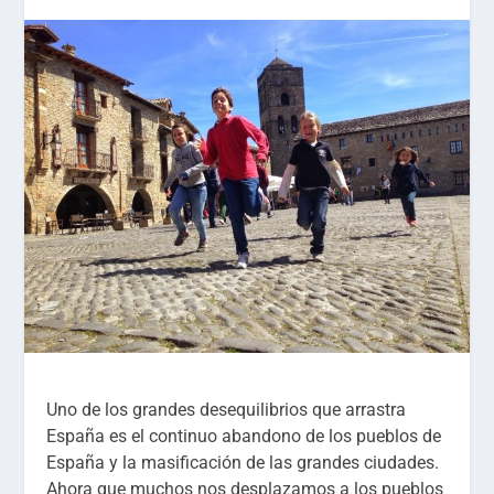
Uno de los grandes desequilibrios que arrastra
España es el continuo abandono de los pueblos de
España y la masificación de las grandes ciudades.
Ahora que muchos nos desplazamos a los pueblos