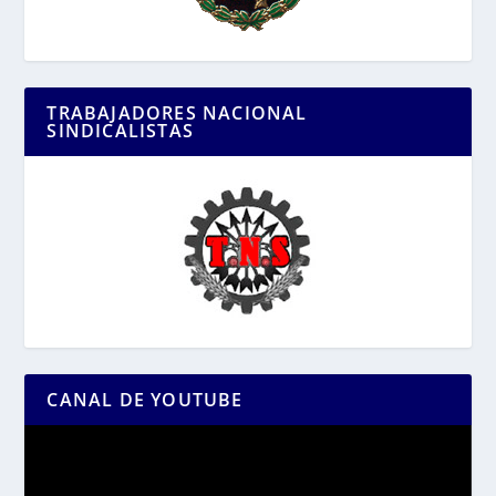
TRABAJADORES NACIONAL
SINDICALISTAS
CANAL DE YOUTUBE
Reproductor
de
vídeo