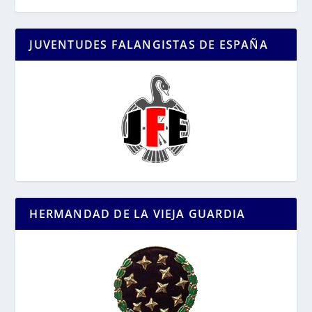
JUVENTUDES FALANGISTAS DE ESPAÑA
HERMANDAD DE LA VIEJA GUARDIA