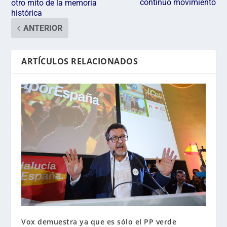
continuo movimiento
otro mito de la memoria
histórica
ANTERIOR
ARTÍCULOS RELACIONADOS
Vox demuestra ya que es sólo el PP verde