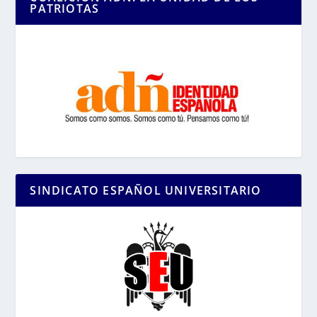
PATRIOTAS
SINDICATO ESPAÑOL UNIVERSITARIO