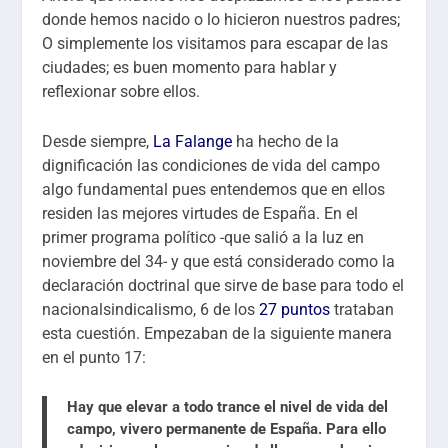
donde hemos nacido o lo hicieron nuestros padres;
O simplemente los visitamos para escapar de las
ciudades; es buen momento para hablar y
reflexionar sobre ellos.
Desde siempre,
La Falange
ha hecho de la
dignificación las condiciones de vida del campo
algo fundamental pues entendemos que en ellos
residen las mejores virtudes de España. En el
primer programa político -que salió a la luz en
noviembre del 34- y que está considerado como la
declaración doctrinal que sirve de base para todo el
nacionalsindicalismo, 6 de los
27 puntos
trataban
esta cuestión. Empezaban de la siguiente manera
en el punto 17:
Hay que elevar a todo trance el nivel de vida del
campo, vivero permanente de España. Para ello