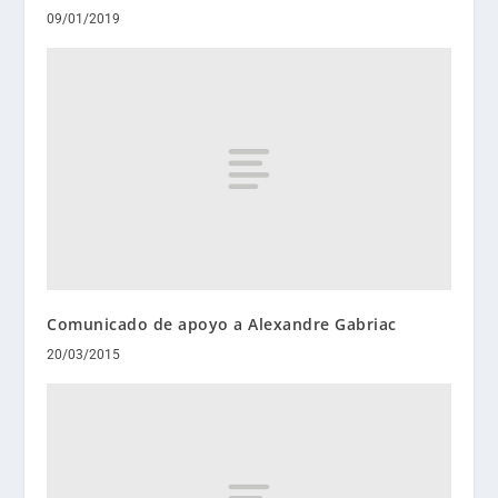
09/01/2019
Comunicado de apoyo a Alexandre Gabriac
20/03/2015