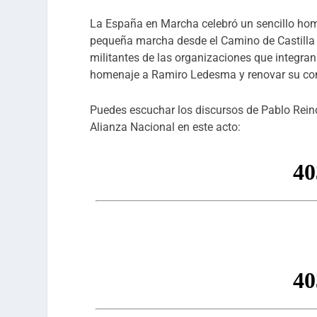
La España en Marcha celebró un sencillo h
pequeña marcha desde el Camino de Castilla 
militantes de las organizaciones que integran
homenaje a Ramiro Ledesma y renovar su comp
Puedes escuchar los discursos de Pablo Rein
Alianza Nacional en este acto: