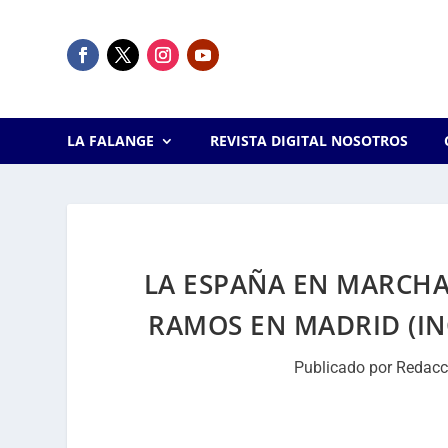
LA FALANGE
REVISTA DIGITAL NOSOTROS
LA ESPAÑA EN MARCH
RAMOS EN MADRID (IN
Publicado por
Redacc