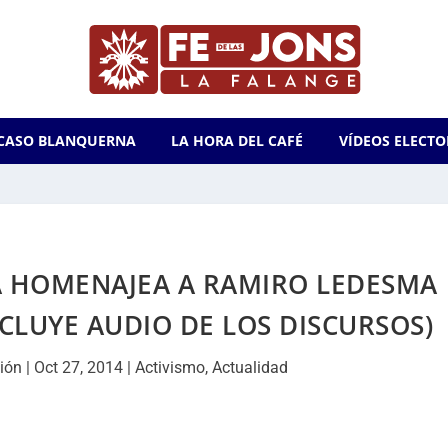
CASO BLANQUERNA
LA HORA DEL CAFÉ
VÍDEOS ELECTO
A HOMENAJEA A RAMIRO LEDESMA
CLUYE AUDIO DE LOS DISCURSOS)
ión
|
Oct 27, 2014
|
Activismo
,
Actualidad