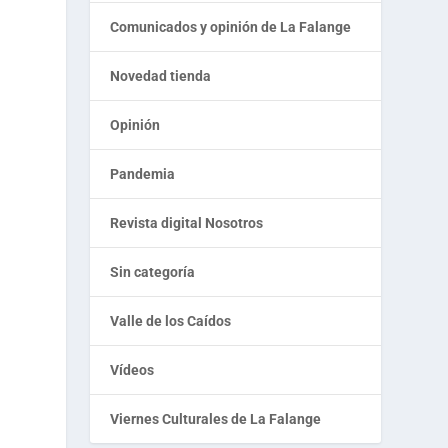
Comunicados y opinión de La Falange
Novedad tienda
Opinión
,
Pandemia
Revista digital Nosotros
Sin categoría
Valle de los Caídos
Vídeos
Viernes Culturales de La Falange