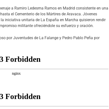
omenaje a Ramiro Ledesma Ramos en Madrid consistente en una
hasta el Cementerio de los Mártires de Aravaca. Jóvenes
 la iniciativa unitaria de La España en Marcha quisieron rendir
romiso militante ofreciéndole su esfuerzo y oración.
oso por Juventudes de La Falange y Pedro Pablo Peña por