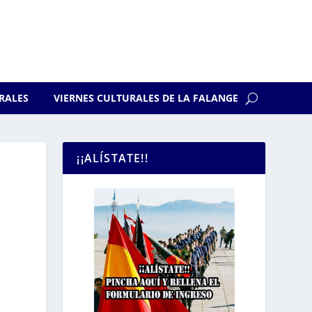
RALES
VIERNES CULTURALES DE LA FALANGE
¡¡ALÍSTATE!!