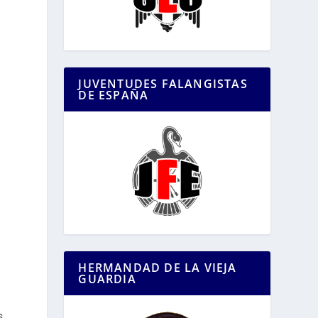
JUVENTUDES FALANGISTAS
DE ESPAÑA
HERMANDAD DE LA VIEJA
GUARDIA
s