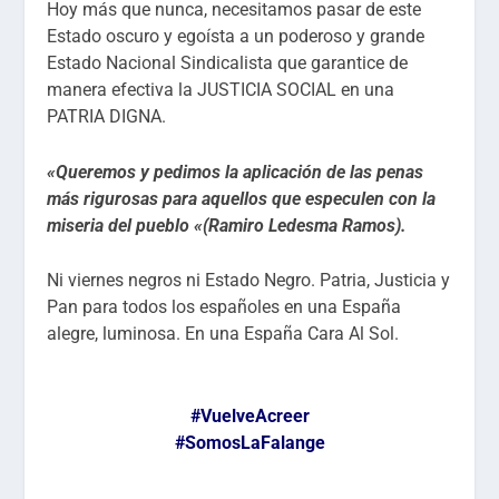
Hoy más que nunca, necesitamos pasar de este
Estado oscuro y egoísta a un poderoso y grande
Estado Nacional Sindicalista que garantice de
manera efectiva la JUSTICIA SOCIAL en una
PATRIA DIGNA.
«Queremos y pedimos la aplicación de las penas
más rigurosas para aquellos que especulen con la
miseria del pueblo «(Ramiro Ledesma Ramos).
Ni viernes negros ni Estado Negro. Patria, Justicia y
Pan para todos los españoles en una España
alegre, luminosa. En una España Cara Al Sol.
#VuelveAcreer
#SomosLaFalange