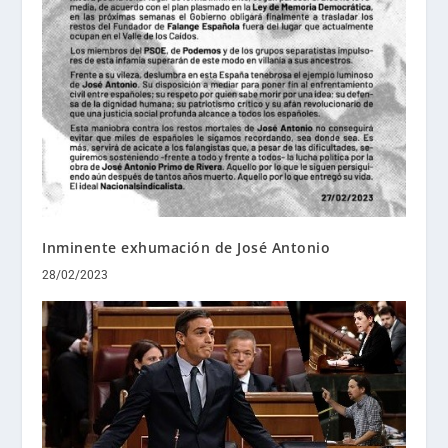
Inminente exhumación de José Antonio
28/02/2023