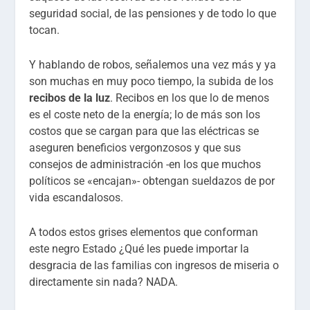
seguridad social, de las pensiones y de todo lo que
tocan.
Y hablando de robos, señalemos una vez más y ya
son muchas en muy poco tiempo, la subida de los
recibos de la luz
. Recibos en los que lo de menos
es el coste neto de la energía; lo de más son los
costos que se cargan para que las eléctricas se
aseguren beneficios vergonzosos y que sus
consejos de administración -en los que muchos
políticos se «encajan»- obtengan sueldazos de por
vida escandalosos.
A todos estos grises elementos que conforman
este negro Estado ¿Qué les puede importar la
desgracia de las familias con ingresos de miseria o
directamente sin nada? NADA.