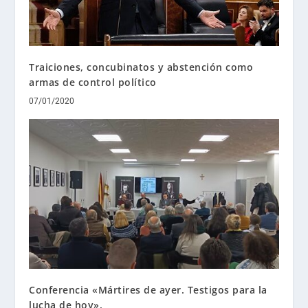
Traiciones, concubinatos y abstención como
armas de control político
07/01/2020
Conferencia «Mártires de ayer. Testigos para la
lucha de hoy».