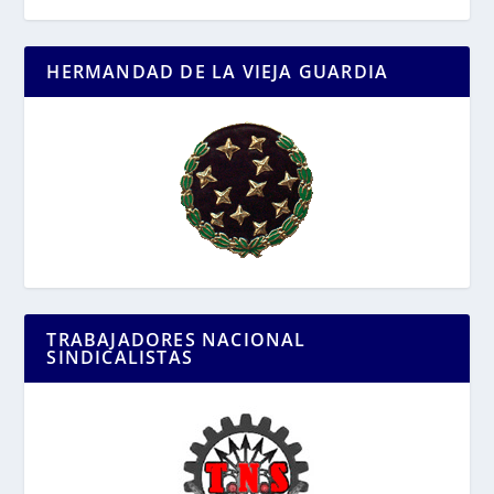
HERMANDAD DE LA VIEJA GUARDIA
TRABAJADORES NACIONAL
SINDICALISTAS