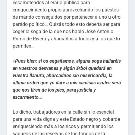
escamoteados al erario público para
enriquecimiento propio aprovechando los puestos
de mando conseguidos por pertenecer a uno u otro
partido político… Quizás todo esto debería ser para
coger la soga de la que nos habló José Antonio
Primo de Rivera y ahorcarlos a todos y a los que lo
permiten…
«Pues bien: si os engañamos, alguna soga hallaréis
en vuestros desvanes y algún árbol quedará en
vuestra llanura; ahorcadnos sin misericordia; la
última orden que yo daré a mis camisas azules será
que nos tiren de los pies, para justicia y
escarmiento.»
Lo dicho, trabajadores en la calle sin lo esencial
para una vida digna y este Estado negro y cobarde
enriqueciendo más a los ricos y permitiendo los
saqueos de las reservas de los fondos de la