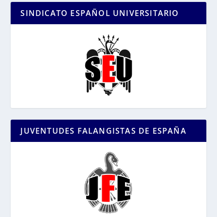
SINDICATO ESPAÑOL UNIVERSITARIO
JUVENTUDES FALANGISTAS DE ESPAÑA