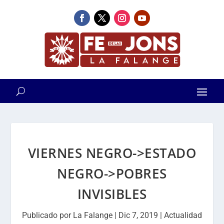
VIERNES NEGRO->ESTADO
NEGRO->POBRES
INVISIBLES
Publicado por
La Falange
|
Dic 7, 2019
|
Actualidad