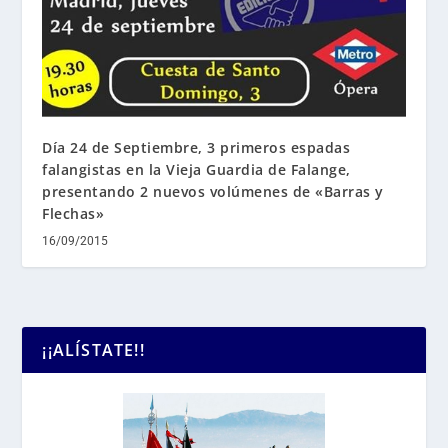
Día 24 de Septiembre, 3 primeros espadas
falangistas en la Vieja Guardia de Falange,
presentando 2 nuevos volúmenes de «Barras y
Flechas»
16/09/2015
¡¡ALÍSTATE!!