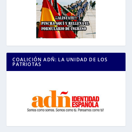
COALICIÓN ADÑ: LA UNIDAD DE LOS
PATRIOTAS