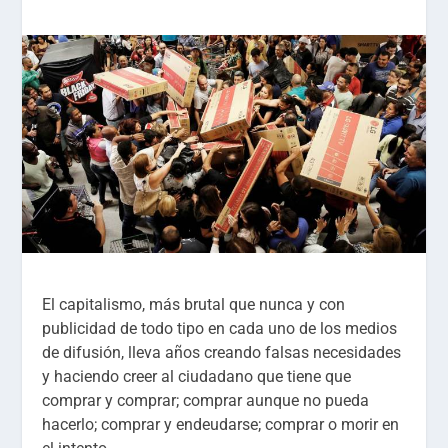
El capitalismo, más brutal que nunca y con
publicidad de todo tipo en cada uno de los medios
de difusión, lleva años creando falsas necesidades
y haciendo creer al ciudadano que tiene que
comprar y comprar; comprar aunque no pueda
hacerlo; comprar y endeudarse; comprar o morir en