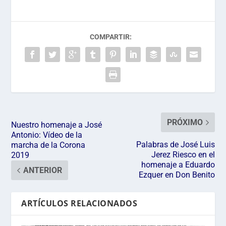
COMPARTIR:
PRÓXIMO
Nuestro homenaje a José
Antonio: Vídeo de la
Palabras de José Luis
marcha de la Corona
Jerez Riesco en el
2019
homenaje a Eduardo
ANTERIOR
Ezquer en Don Benito
ARTÍCULOS RELACIONADOS