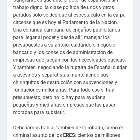
trabajo digno, la clase política de unos y otros
partidos sólo se dedique al espectáculo en la carpa
circense que es hoy el Parlamento de la Nación.
Una continua campaña de engaños publicitarios
para llegar al poder y desde allí, manejar los
presupuestos a su antojo, cuidando el negocio
bancario y los consejos de administración de
empresas que juegan con las necesidades básicas.
Y también, negociando la ruptura de España, cuidar
a asesinos y separatistas manteniendo sus
chiringuitos de destrucción con subvenciones y
fundaciones millonarias. Para todo eso sí hay
presupuesto, pero no lo hay para ayudar a
pequeñas y medianas empresas que las pasan
moradas para subsistir.
Deberíamos hablar también de lo robado, como el
criminal asunto de los
ERES
: cientos de millones