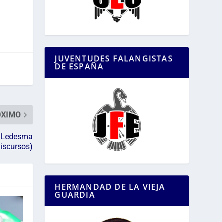
JUVENTUDES FALANGISTAS
DE ESPAÑA
ÓXIMO
o Ledesma
discursos)
HERMANDAD DE LA VIEJA
GUARDIA