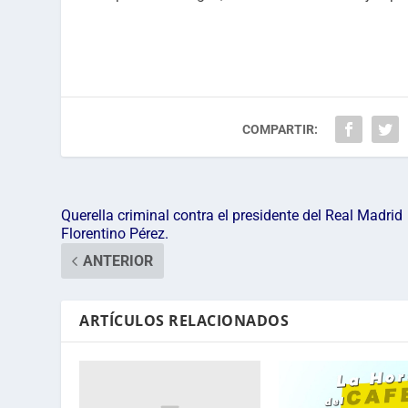
COMPARTIR:
Querella criminal contra el presidente del Real Madrid
Florentino Pérez.
ANTERIOR
ARTÍCULOS RELACIONADOS