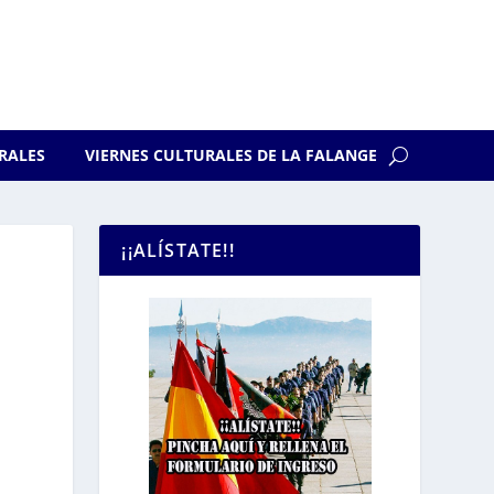
RALES
VIERNES CULTURALES DE LA FALANGE
¡¡ALÍSTATE!!