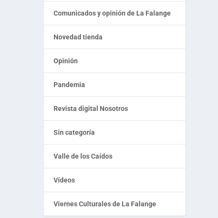
Comunicados y opinión de La Falange
Novedad tienda
Opinión
Pandemia
Revista digital Nosotros
Sin categoría
Valle de los Caídos
Vídeos
Viernes Culturales de La Falange