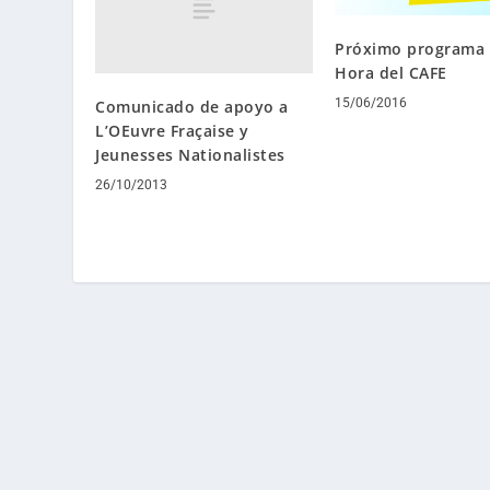
Próximo programa 
Hora del CAFE
15/06/2016
Comunicado de apoyo a
L’OEuvre Fraçaise y
Jeunesses Nationalistes
26/10/2013