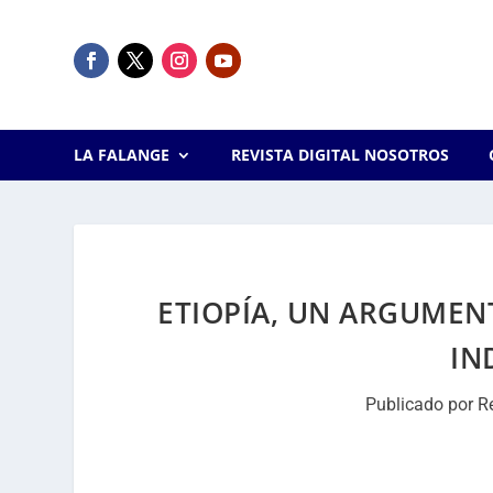
LA FALANGE
REVISTA DIGITAL NOSOTROS
ETIOPÍA, UN ARGUMEN
IN
Publicado por
R