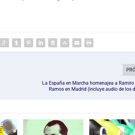
PR
La España en Marcha homenajea a Ramir
Ramos en Madrid (incluye audio de los 