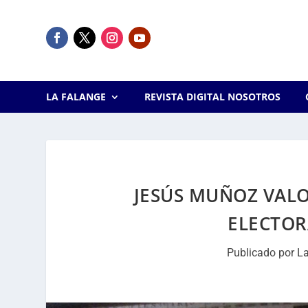
LA FALANGE
REVISTA DIGITAL NOSOTROS
JESÚS MUÑOZ VALO
ELECTOR
Publicado por
La