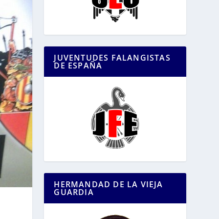
JUVENTUDES FALANGISTAS
DE ESPAÑA
HERMANDAD DE LA VIEJA
GUARDIA