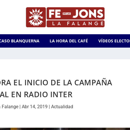
CASO BLANQUERNA
LA HORA DEL CAFÉ
VÍDEOS ELECTO
RA EL INICIO DE LA CAMPAÑA
AL EN RADIO INTER
 Falange
|
Abr 14, 2019
|
Actualidad