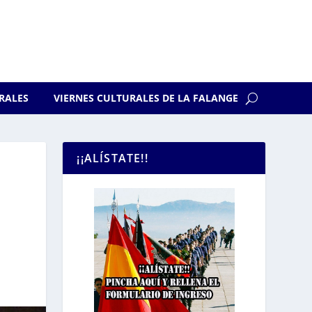
RALES
VIERNES CULTURALES DE LA FALANGE
¡¡ALÍSTATE!!