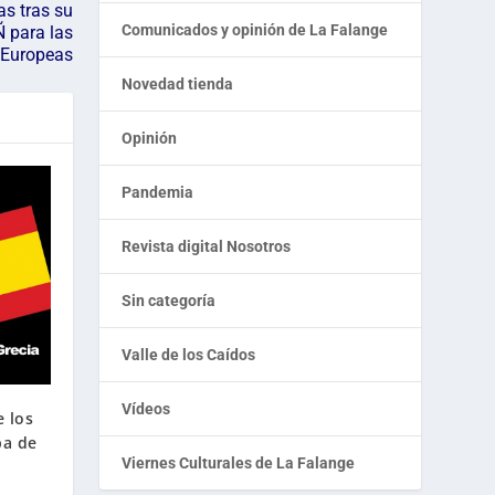
as tras su
Comunicados y opinión de La Falange
 para las
Europeas
Novedad tienda
Opinión
Pandemia
Revista digital Nosotros
Sin categoría
Valle de los Caídos
Vídeos
e los
pa de
Viernes Culturales de La Falange