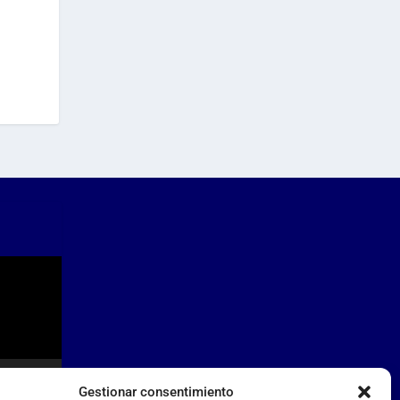
Gestionar consentimiento