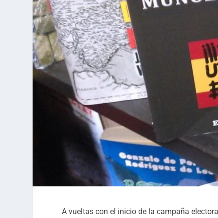
A vueltas con el inicio de la campaña elector