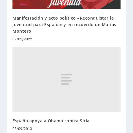
Manifestación y acto político «Reconquistar la
juventud para España» y en recuerdo de Matías
Montero
09/02/2022
España apoya a Obama contra Siria
08/09/2013