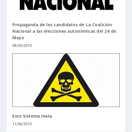
Propaganda de los candidatos de La Coalición
Nacional a las elecciones autonómicas del 24 de
Mayo
08/05/2015
Este Sistema mata
11/06/2019