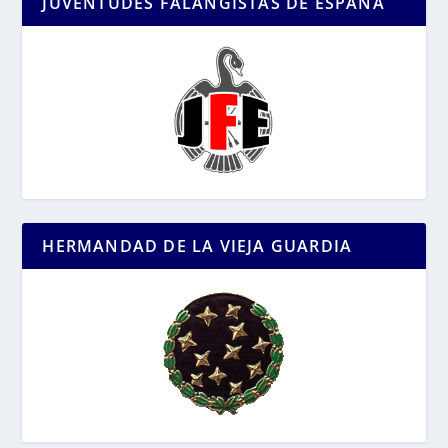
JUVENTUDES FALANGISTAS DE ESPAÑA
HERMANDAD DE LA VIEJA GUARDIA