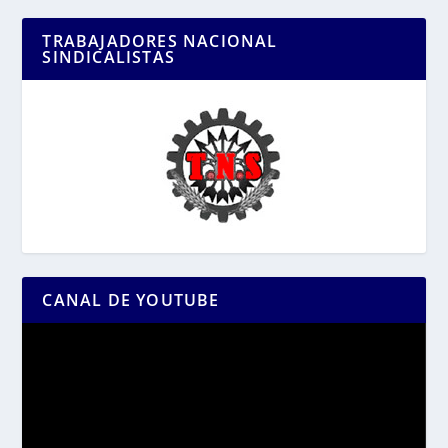
TRABAJADORES NACIONAL
SINDICALISTAS
CANAL DE YOUTUBE
Reproductor
de
vídeo