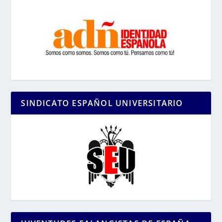
SINDICATO ESPAÑOL UNIVERSITARIO