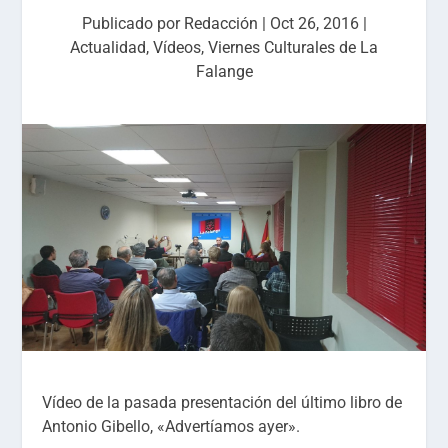
Publicado por
Redacción
|
Oct 26, 2016
|
Actualidad
,
Vídeos
,
Viernes Culturales de La
Falange
Vídeo de la pasada presentación del último libro de
Antonio Gibello, «Advertíamos ayer».