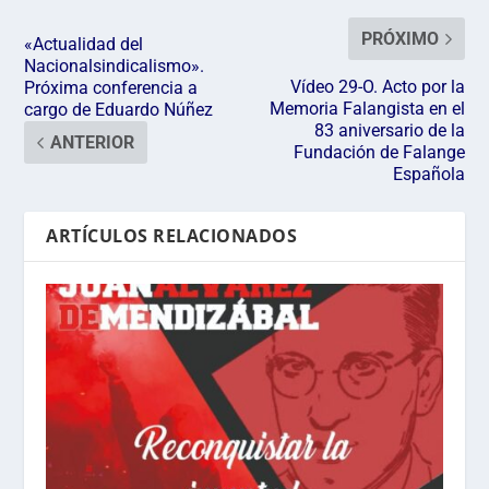
PRÓXIMO
«Actualidad del
Nacionalsindicalismo».
Vídeo 29-O. Acto por la
Próxima conferencia a
Memoria Falangista en el
cargo de Eduardo Núñez
83 aniversario de la
ANTERIOR
Fundación de Falange
Española
ARTÍCULOS RELACIONADOS