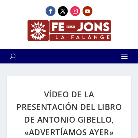
VÍDEO DE LA
PRESENTACIÓN DEL LIBRO
DE ANTONIO GIBELLO,
«ADVERTÍAMOS AYER»