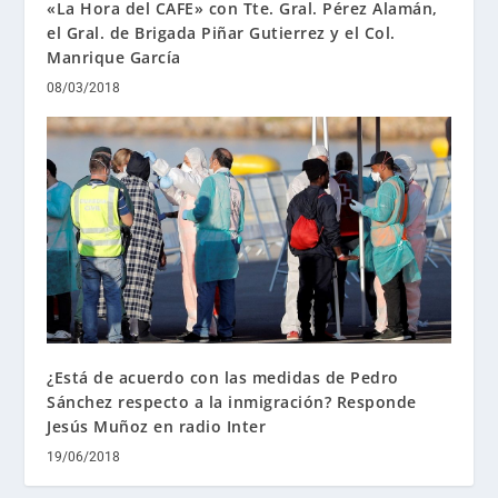
«La Hora del CAFE» con Tte. Gral. Pérez Alamán,
el Gral. de Brigada Piñar Gutierrez y el Col.
Manrique García
08/03/2018
¿Está de acuerdo con las medidas de Pedro
Sánchez respecto a la inmigración? Responde
Jesús Muñoz en radio Inter
19/06/2018