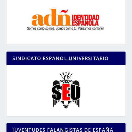
SINDICATO ESPAÑOL UNIVERSITARIO
JUVENTUDES FALANGISTAS DE ESPAÑA