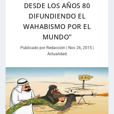
DESDE LOS AÑOS 80
DIFUNDIENDO EL
WAHABISMO POR EL
MUNDO”
Publicado por
Redacción
|
Nov 26, 2015
|
Actualidad