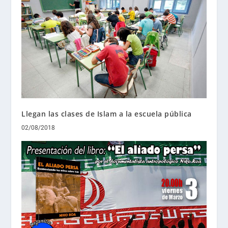
Llegan las clases de Islam a la escuela pública
02/08/2018