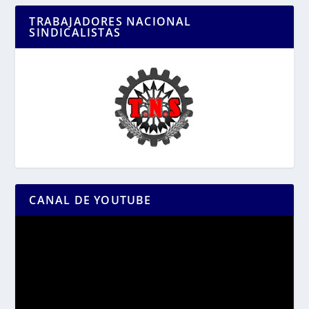
TRABAJADORES NACIONAL
SINDICALISTAS
CANAL DE YOUTUBE
Reproductor
de
vídeo