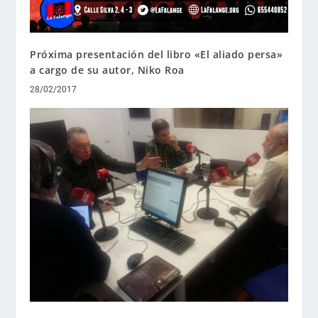
Próxima presentación del libro «El aliado persa»
a cargo de su autor, Niko Roa
28/02/2017