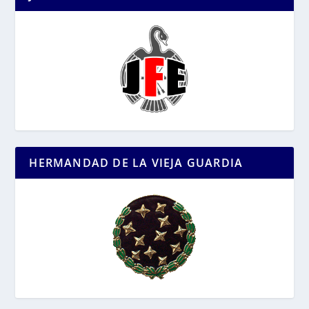
HERMANDAD DE LA VIEJA GUARDIA