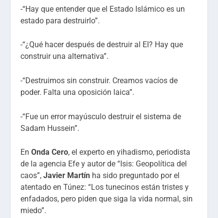
-“Hay que entender que el Estado Islámico es un
estado para destruirlo”.
-“¿Qué hacer después de destruir al EI? Hay que
construir una alternativa”.
-“Destruimos sin construir. Creamos vacíos de
poder. Falta una oposición laica”.
-“Fue un error mayúsculo destruir el sistema de
Sadam Hussein”.
En
Onda Cero
, el experto en yihadismo, periodista
de la agencia Efe y autor de “Isis: Geopolítica del
caos”,
Javier Martín
ha sido preguntado por el
atentado en Túnez: “Los tunecinos están tristes y
enfadados, pero piden que siga la vida normal, sin
miedo”.