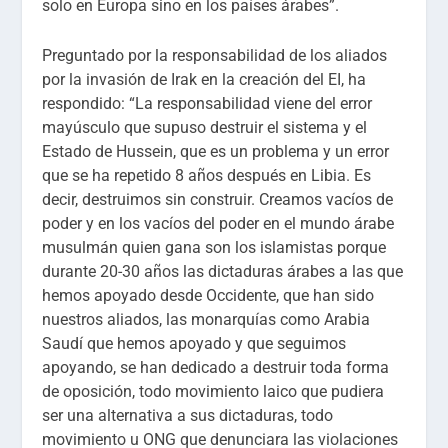
solo en Europa sino en los países árabes”.
Preguntado por la responsabilidad de los aliados
por la invasión de Irak en la creación del EI, ha
respondido: “La responsabilidad viene del error
mayúsculo que supuso destruir el sistema y el
Estado de Hussein, que es un problema y un error
que se ha repetido 8 años después en Libia. Es
decir, destruimos sin construir. Creamos vacíos de
poder y en los vacíos del poder en el mundo árabe
musulmán quien gana son los islamistas porque
durante 20-30 años las dictaduras árabes a las que
hemos apoyado desde Occidente, que han sido
nuestros aliados, las monarquías como Arabia
Saudí que hemos apoyado y que seguimos
apoyando, se han dedicado a destruir toda forma
de oposición, todo movimiento laico que pudiera
ser una alternativa a sus dictaduras, todo
movimiento u ONG que denunciara las violaciones