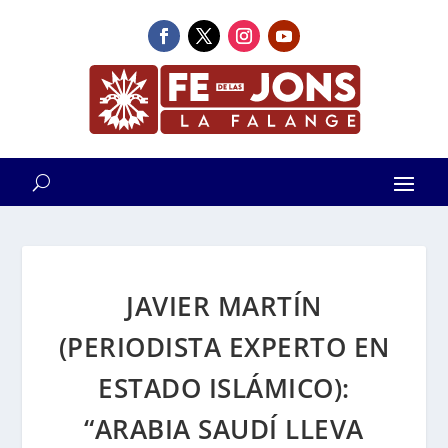
JAVIER MARTÍN
(PERIODISTA EXPERTO EN
ESTADO ISLÁMICO):
“ARABIA SAUDÍ LLEVA