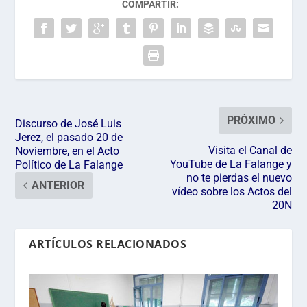
COMPARTIR:
PRÓXIMO
Discurso de José Luis
Jerez, el pasado 20 de
Visita el Canal de
Noviembre, en el Acto
YouTube de La Falange y
Político de La Falange
no te pierdas el nuevo
ANTERIOR
vídeo sobre los Actos del
20N
ARTÍCULOS RELACIONADOS