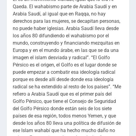
Qaeda. El wahabismo parte de Arabia Saudí y en
Arabia Saudí, al igual que en Raqqa, no hay
derechos para las mujeres, se decapitan personas,
no puede haber iglesias. Arabia Saudí lleva desde
los años 80 difundiendo el wahabismo por el
mundo, construyendo y financiando mezquitas en
Europa y en el mundo árabe, en las que se da una
imagen el islam desviada y radical”. “El Golfo
Pérsico es el origen, el Golfo es el lugar donde se
puede empezar a combatir esa ideología radical
porque es desde allí desde donde esa ideología
radical se ha extendido al resto de los países”. “Me
refiero a Arabia Saudí que es el primer país del
Golfo Pérsico, que tiene el Consejo de Seguridad
del Golfo Pérsico donde están seis de los siete
países de esa región, todos menos Yemen, y que
desde los años 80 lleva una política de difusión de
ese Islam wahabí que ha hecho mucho daño no