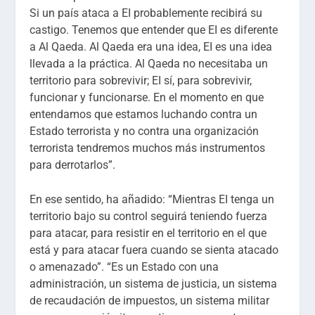
Si un país ataca a EI probablemente recibirá su
castigo. Tenemos que entender que EI es diferente
a Al Qaeda. Al Qaeda era una idea, EI es una idea
llevada a la práctica. Al Qaeda no necesitaba un
territorio para sobrevivir; EI sí, para sobrevivir,
funcionar y funcionarse. En el momento en que
entendamos que estamos luchando contra un
Estado terrorista y no contra una organización
terrorista tendremos muchos más instrumentos
para derrotarlos”.
En ese sentido, ha añadido: “Mientras EI tenga un
territorio bajo su control seguirá teniendo fuerza
para atacar, para resistir en el territorio en el que
está y para atacar fuera cuando se sienta atacado
o amenazado”. “Es un Estado con una
administración, un sistema de justicia, un sistema
de recaudación de impuestos, un sistema militar