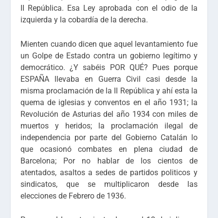
II República. Esa Ley aprobada con el odio de la
izquierda y la cobardía de la derecha.
Mienten cuando dicen que aquel levantamiento fue
un Golpe de Estado contra un gobierno legítimo y
democrático. ¿Y sabéis POR QUÉ? Pues porque
ESPAÑA llevaba en Guerra Civil casi desde la
misma proclamación de la II República y ahí esta la
quema de iglesias y conventos en el año 1931; la
Revolución de Asturias del año 1934 con miles de
muertos y heridos; la proclamación ilegal de
independencia por parte del Gobierno Catalán lo
que ocasionó combates en plena ciudad de
Barcelona; Por no hablar de los cientos de
atentados, asaltos a sedes de partidos politicos y
sindicatos, que se multiplicaron desde las
elecciones de Febrero de 1936.