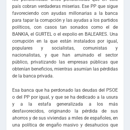
país cobran verdaderas miserias. Ese PP que sigue
favoreciendo con ayudas millonarias a la banca
para tapar la corrupción y las ayudas a los partidos
políticos, con casos tan sonados como el de
BANKIA, el GURTEL o el expolio en BALEARES. Una
corrupción en la que están instalados por igual,
populares y socialistas, comunistas y
nacionalistas, y que han arruinado el sector
público, privatizando las empresas públicas que
obtenían beneficios, mientras asumían las pérdidas
de la banca privada.
Esa banca que ha perdonado las deudas del PSOE
o del PP por igual, y que se ha dedicado a la usura
y a la estafa generalizada a los más
desfavorecidos, originando la pérdida de sus
ahorros y de sus viviendas a miles de españoles, en
una política de engaño masivo y desahucios que