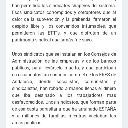
han permitido los sindicatos chaperos del sistema.
Esos sindicatos corrompidos y corruptores que al
calor de la subvención y la prebenda, firmaron el
despido libre y los convenidos infumables, que
permitieron las ETT´s, y que disfrutan de un
patrimonio sindical que jamás fue suyo.
Unos sindicatos que se instalan en los Consejos de
Administración de las empresas y de los bancos
públicos, para llevárselo muerto, y que participan
en escándalos tan sonados como el de los ERES de
Andalucia, donde socialistas, comunistas y
sindicalistas, han robado a manos llenas el dinero
que iba destinado a los trabajadores mas
desfavorecidos. Unos sindicatos, que forman parte
de esa casta parasitaria que ha arruinado ESPAÑA
y a millones de familias, mientras vaciaban las
arcas públicas.