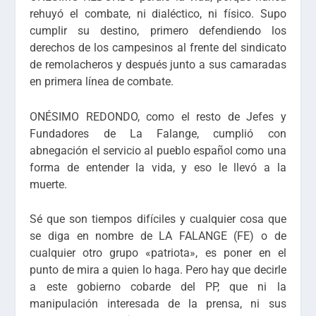
rehuyó el combate, ni dialéctico, ni físico. Supo
cumplir su destino, primero defendiendo los
derechos de los campesinos al frente del sindicato
de remolacheros y después junto a sus camaradas
en primera línea de combate.
ONÉSIMO REDONDO, como el resto de Jefes y
Fundadores de La Falange, cumplió con
abnegación el servicio al pueblo español como una
forma de entender la vida, y eso le llevó a la
muerte.
Sé que son tiempos difíciles y cualquier cosa que
se diga en nombre de LA FALANGE (FE) o de
cualquier otro grupo «patriota», es poner en el
punto de mira a quien lo haga. Pero hay que decirle
a este gobierno cobarde del PP, que ni la
manipulación interesada de la prensa, ni sus