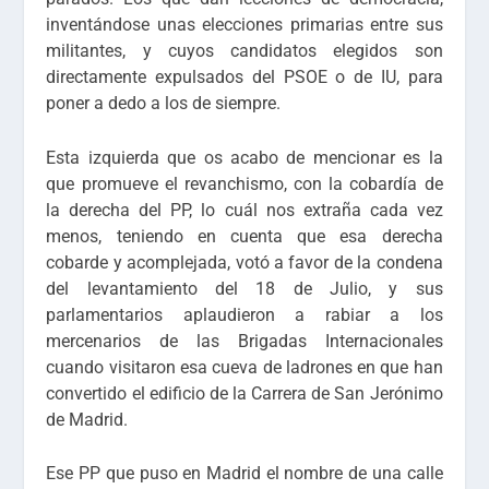
inventándose unas elecciones primarias entre sus
militantes, y cuyos candidatos elegidos son
directamente expulsados del PSOE o de IU, para
poner a dedo a los de siempre.
Esta izquierda que os acabo de mencionar es la
que promueve el revanchismo, con la cobardía de
la derecha del PP, lo cuál nos extraña cada vez
menos, teniendo en cuenta que esa derecha
cobarde y acomplejada, votó a favor de la condena
del levantamiento del 18 de Julio, y sus
parlamentarios aplaudieron a rabiar a los
mercenarios de las Brigadas Internacionales
cuando visitaron esa cueva de ladrones en que han
convertido el edificio de la Carrera de San Jerónimo
de Madrid.
Ese PP que puso en Madrid el nombre de una calle