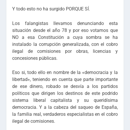
Y todo esto no ha surgido PORQUE SÍ.
Los falangistas llevamos denunciando esta
situación desde el año 78 y por eso votamos que
NO a esa Constitución a cuya sombra se ha
instalado la corrupción generalizada, con el cobro
ilegal de comisiones por obras, licencias y
concesiones públicas.
Eso si, todo ello en nombre de la «democracia y la
libertad», teniendo en cuenta que parte importante
de ese dinero, robado se desvía a los partidos
políticos que dirigen los destinos de este podrido
sistema liberal capitalista y su queridísima
democracia. Y a la cabeza del saqueo de España,
la familia real, verdaderos especialistas en el cobro
ilegal de comisiones.