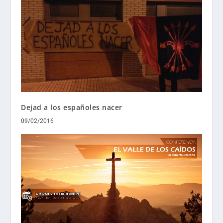
Dejad a los españoles nacer
09/02/2016