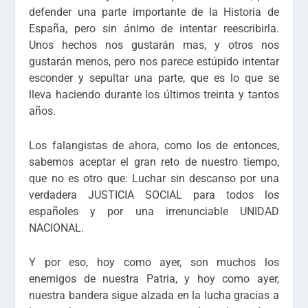
defender una parte importante de la Historia de
España, pero sin ánimo de intentar reescribirla.
Unos hechos nos gustarán mas, y otros nos
gustarán menos, pero nos parece estúpido intentar
esconder y sepultar una parte, que es lo que se
lleva haciendo durante los últimos treinta y tantos
años.
Los falangistas de ahora, como los de entonces,
sabemos aceptar el gran reto de nuestro tiempo,
que no es otro que: Luchar sin descanso por una
verdadera JUSTICIA SOCIAL para todos los
españoles y por una irrenunciable UNIDAD
NACIONAL.
Y por eso, hoy como ayer, son muchos los
enemigos de nuestra Patria, y hoy como ayer,
nuestra bandera sigue alzada en la lucha gracias a