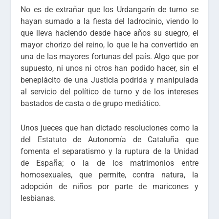
No es de extrañar que los Urdangarín de turno se
hayan sumado a la fiesta del ladrocinio, viendo lo
que lleva haciendo desde hace años su suegro, el
mayor chorizo del reino, lo que le ha convertido en
una de las mayores fortunas del país. Algo que por
supuesto, ni unos ni otros han podido hacer, sin el
beneplácito de una Justicia podrida y manipulada
al servicio del político de turno y de los intereses
bastados de casta o de grupo mediático.
Unos jueces que han dictado resoluciones como la
del Estatuto de Autonomía de Cataluña que
fomenta el separatismo y la ruptura de la Unidad
de España; o la de los matrimonios entre
homosexuales, que permite, contra natura, la
adopción de niños por parte de maricones y
lesbianas.