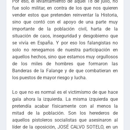
Por eso, el levantamiento de aquel 18 de julio, no
fue solo militar, en contra de los que nos quieren
vender estos que pretenden reinventar la Historia,
sino que contó con el apoyo de una parte muy
importante de la población civil, harta de la
situación de caos, inseguridad y desgobierno que
se vivía en España. Y por eso los falangistas no
solo no renegamos de nuestra participación en
aquellos hechos, sino que estamos muy orgullosos
de los miles de hombres que formaron las
Banderas de la Falange y de que combatieran en
los puestos de mayor riesgo y lucha.
Lo que no es normal es el victimísmo de que hace
gala ahora la izquierda. La misma izquierda que
pretendía acabar físicamente con al menos la
mitad de la población. Son los herederos de
aquellos pistoleros socialistas que asesinaron al
líder de la oposición, JOSÉ CALVO SOTELO, en un