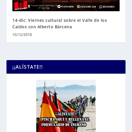
14-dic: Viernes cultural sobre el Valle de los
Caídos con Alberto Bárcena
10/12/2018
¡¡ALÍSTATE!!