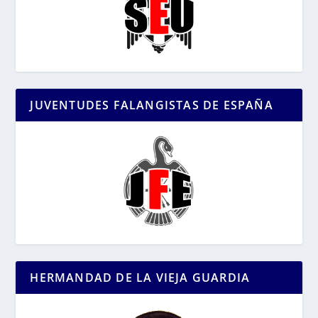
JUVENTUDES FALANGISTAS DE ESPAÑA
HERMANDAD DE LA VIEJA GUARDIA