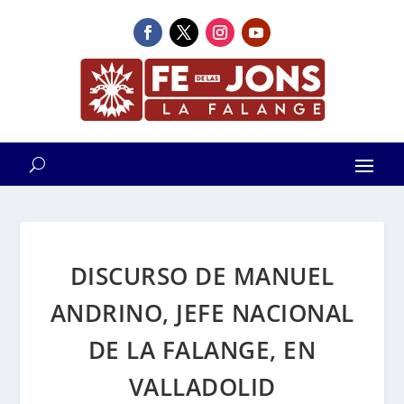
DISCURSO DE MANUEL
ANDRINO, JEFE NACIONAL
DE LA FALANGE, EN
VALLADOLID