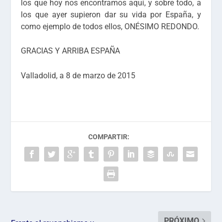
los que hoy nos encontramos aquí, y sobre todo, a
los que ayer supieron dar su vida por España, y
como ejemplo de todos ellos, ONÉSIMO REDONDO.
GRACIAS Y ARRIBA ESPAÑA
Valladolid, a 8 de marzo de 2015
COMPARTIR:
PRÓXIMO