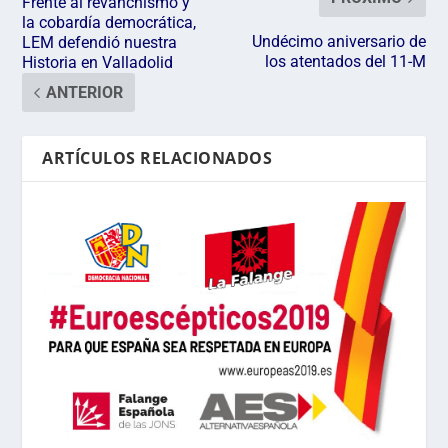
Frente al revanchismo y
la cobardía democrática,
Undécimo aniversario de
LEM defendió nuestra
los atentados del 11-M
Historia en Valladolid
ANTERIOR
ARTÍCULOS RELACIONADOS