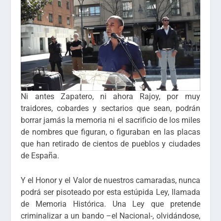
Ni antes Zapatero, ni ahora Rajoy, por muy
traidores, cobardes y sectarios que sean, podrán
borrar jamás la memoria ni el sacrificio de los miles
de nombres que figuran, o figuraban en las placas
que han retirado de cientos de pueblos y ciudades
de España.
Y el Honor y el Valor de nuestros camaradas, nunca
podrá ser pisoteado por esta estúpida Ley, llamada
de Memoria Histórica. Una Ley que pretende
criminalizar a un bando –el Nacional-, olvidándose,