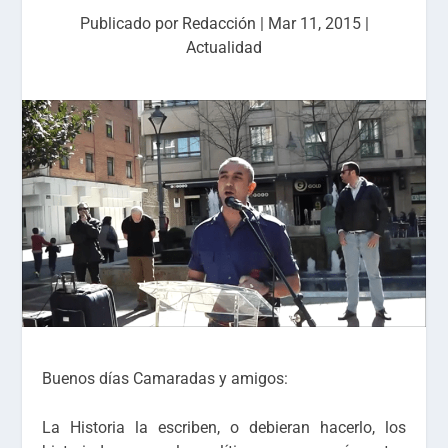
Publicado por
Redacción
|
Mar 11, 2015
|
Actualidad
Buenos días Camaradas y amigos:
La Historia la escriben, o debieran hacerlo, los