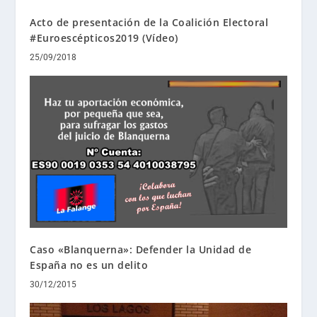
Acto de presentación de la Coalición Electoral
#Euroescépticos2019 (Vídeo)
25/09/2018
Caso «Blanquerna»: Defender la Unidad de
España no es un delito
30/12/2015