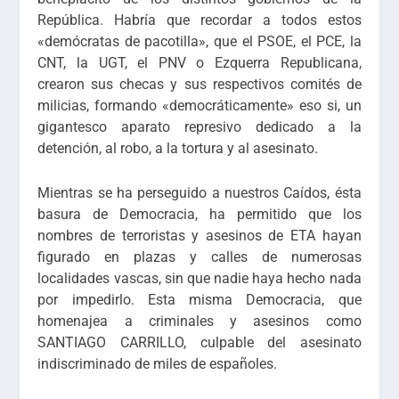
República. Habría que recordar a todos estos
«demócratas de pacotilla», que el PSOE, el PCE, la
CNT, la UGT, el PNV o Ezquerra Republicana,
crearon sus checas y sus respectivos comités de
milicias, formando «democráticamente» eso si, un
gigantesco aparato represivo dedicado a la
detención, al robo, a la tortura y al asesinato.
Mientras se ha perseguido a nuestros Caídos, ésta
basura de Democracia, ha permitido que los
nombres de terroristas y asesinos de ETA hayan
figurado en plazas y calles de numerosas
localidades vascas, sin que nadie haya hecho nada
por impedirlo. Esta misma Democracia, que
homenajea a criminales y asesinos como
SANTIAGO CARRILLO, culpable del asesinato
indiscriminado de miles de españoles.