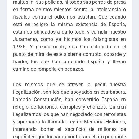
multas, ni sus policías, ni todos sus perros de presa
en forma de movimientos contra la intolerancia o
fiscales contra el odio, nos asustan. Que cuando
está en peligro la misma existencia de España,
estamos obligados a darlo todo, y cumplir nuestro
Juramento, como ya hicimos los falangistas en
1.936. Y precisamente, nos han colocado en el
punto de mira de este sistema corrupto, cobarde y
traidor, los que han arruinado España y llevan
camino de romperla en pedazos.
Los mismos que se atreven a pedir nuestra
ilegalización, son los que apoyados en esa basura,
llamada Constitución, han convertido España en
refugio de ladrones, corruptos y chorizos. Quieren
ilegalizarnos los que han negociado con terroristas
y aprobaron la llamada Ley de Memoria Histórica,
intentando borrar el sacrificio de millones de
españoles que lucharon contra aquella repugnante