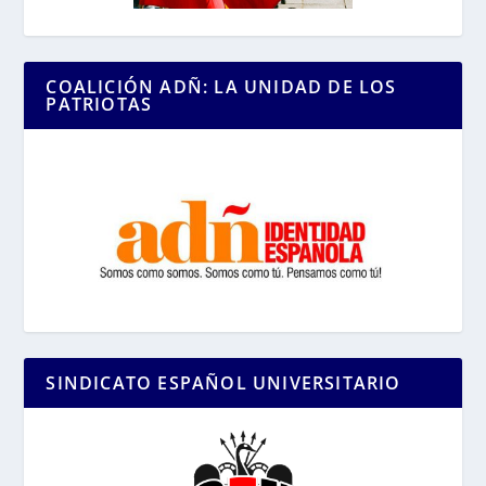
COALICIÓN ADÑ: LA UNIDAD DE LOS
PATRIOTAS
SINDICATO ESPAÑOL UNIVERSITARIO