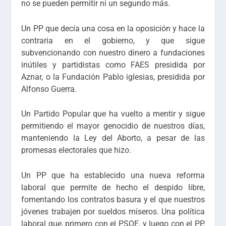
no se pueden permitir ni un segundo más.
Un PP que decía una cosa en la oposición y hace la
contraria en el gobierno, y que sigue
subvencionando con nuestro dinero a fundaciones
inútiles y partidistas como FAES presidida por
Aznar, o la Fundación Pablo iglesias, presidida por
Alfonso Guerra.
Un Partido Popular que ha vuelto a mentir y sigue
permitiendo el mayor genocidio de nuestros días,
manteniendo la Ley del Aborto, a pesar de las
promesas electorales que hizo.
Un PP que ha establecido una nueva reforma
laboral que permite de hecho el despido libre,
fomentando los contratos basura y el que nuestros
jóvenes trabajen por sueldos míseros. Una política
laboral que, primero con el PSOE, y luego con el PP,