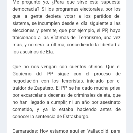
Me pregunto yo, ¿Para que sirve esta supuesta
democracia? Si los programas electorales, por los
que la gente debiera votar a los partidos del
sistema, se incumplen desde el día siguiente a las
elecciones y permite, que por ejemplo, el PP, haya
traicionado a las Víctimas del Terrorismo, una vez
más, y no será la última, concediendo la libertad a
los asesinos de Eta.
Que no nos vengan con cuentos chinos. Que el
Gobierno del PP sigue con el proceso de
negociación con los terroristas, iniciado por el
traidor de Zapatero. El PP se ha dado mucha prisa
por excarcelar a decenas de criminales de eta, que
no han llegado a cumplir, ni un año por asesinato
cometido, y ya lo estaba haciendo antes de
conocer la sentencia de Estrasburgo.
Camaradas: Hoy estamos aquí en Valladolid, para