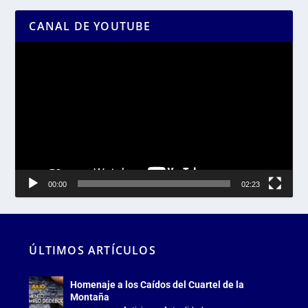
CANAL DE YOUTUBE
Reproductor
de
vídeo
00:00
02:23
ÚLTIMOS ARTÍCULOS
Homenaje a los Caídos del Cuartel de la
Montaña