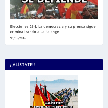
Elecciones 26-J: La democracia y su prensa sigue
criminalizando a La Falange
30/05/2016
¡¡ALÍSTATE!!