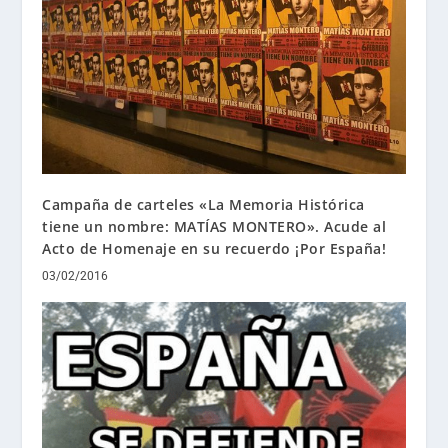
Campaña de carteles «La Memoria Histórica
tiene un nombre: MATÍAS MONTERO». Acude al
Acto de Homenaje en su recuerdo ¡Por España!
03/02/2016