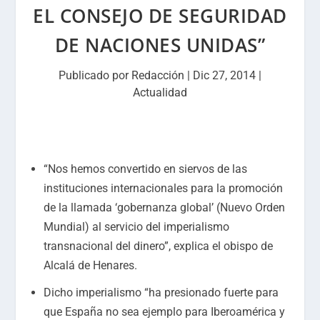
EL CONSEJO DE SEGURIDAD
DE NACIONES UNIDAS”
Publicado por
Redacción
|
Dic 27, 2014
|
Actualidad
“Nos hemos convertido en siervos de las
instituciones internacionales para la promoción
de la llamada ‘gobernanza global’ (Nuevo Orden
Mundial) al servicio del imperialismo
transnacional del dinero”, explica el obispo de
Alcalá de Henares.
Dicho imperialismo “ha presionado fuerte para
que España no sea ejemplo para Iberoamérica y