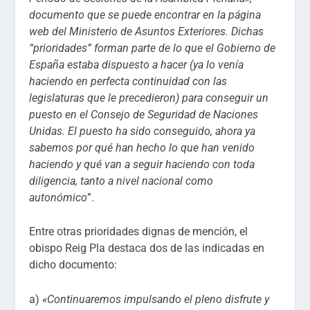
documento que se puede encontrar en la página
web del Ministerio de Asuntos Exteriores. Dichas
“prioridades” forman parte de lo que el Gobierno de
España estaba dispuesto a hacer (ya lo venía
haciendo en perfecta continuidad con las
legislaturas que le precedieron) para conseguir un
puesto en el Consejo de Seguridad de Naciones
Unidas. El puesto ha sido conseguido, ahora ya
sabemos por qué han hecho lo que han venido
haciendo y qué van a seguir haciendo con toda
diligencia, tanto a nivel nacional como
autonómico
”.
Entre otras prioridades dignas de mención, el
obispo Reig Pla destaca dos de las indicadas en
dicho documento:
a)
«Continuaremos impulsando el pleno disfrute y