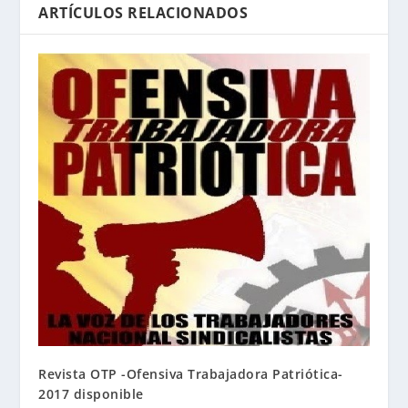
ARTÍCULOS RELACIONADOS
Revista OTP -Ofensiva Trabajadora Patriótica-
2017 disponible