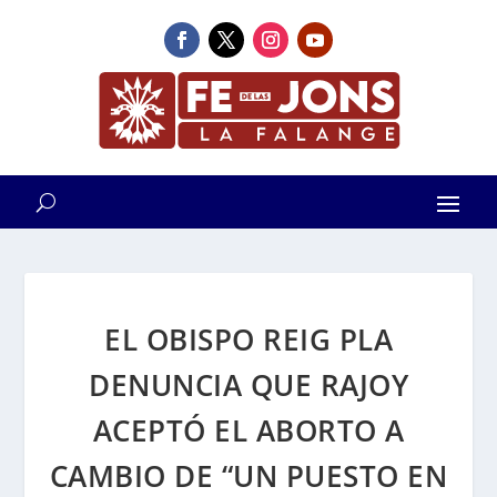
EL OBISPO REIG PLA
DENUNCIA QUE RAJOY
ACEPTÓ EL ABORTO A
CAMBIO DE “UN PUESTO EN