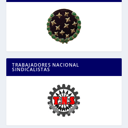
TRABAJADORES NACIONAL
SINDICALISTAS