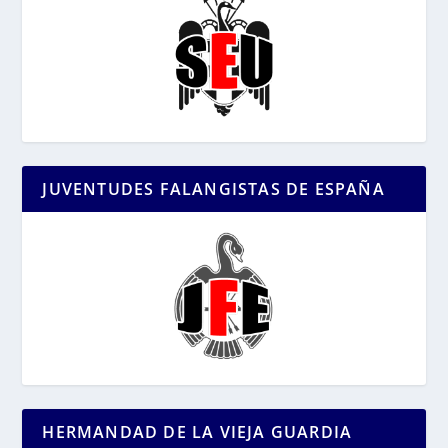
JUVENTUDES FALANGISTAS DE ESPAÑA
HERMANDAD DE LA VIEJA GUARDIA