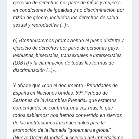
ejercicio de derechos por parte de niñas y mujeres
en condiciones de igualdad y no discriminación por
razón de género, incluidos los derechos de salud
sexual y reproductiva (…)».
b) «Continuaremos promoviendo el pleno disfrute y
ejercicio de derechos por parte de personas gays,
lesbianas, bisexuales, transexuales e intersexuales
(LGBTI) y la eliminación de todas las formas de
discriminación (…)
».
Y añade que «
con el documento «Prioridades de
España en Naciones Unidas. 69º Periodo de
Sesiones de la Asamblea Plenaria» que estamos
comentando, se confirma, una vez más, lo que
todos sabíamos: nos hemos convertido en siervos
de las instituciones internacionales para la
promoción de la llamada “gobernanza global”
(Nuevo Orden Mundial) al servicio del imperialismo