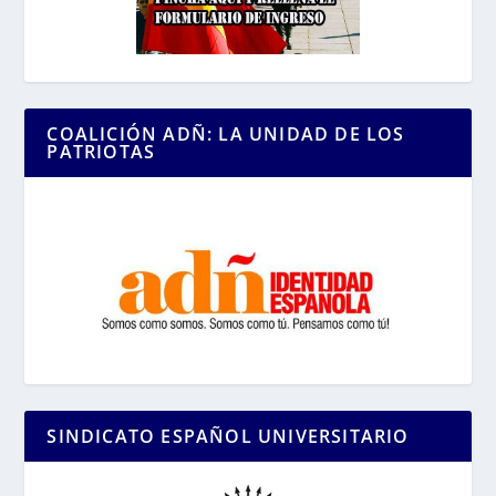
COALICIÓN ADÑ: LA UNIDAD DE LOS
PATRIOTAS
SINDICATO ESPAÑOL UNIVERSITARIO