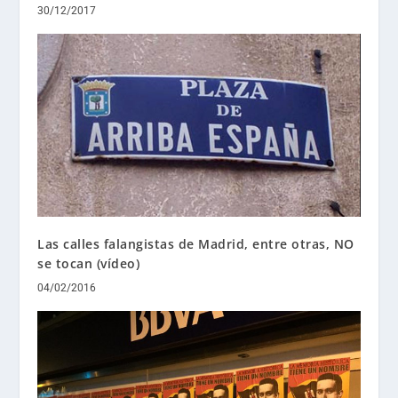
30/12/2017
Las calles falangistas de Madrid, entre otras, NO
se tocan (vídeo)
04/02/2016